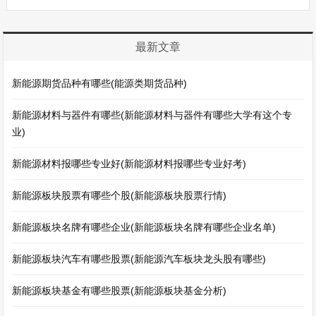
最新文章
新能源期货品种有哪些(能源类期货品种)
新能源材料与器件有哪些(新能源材料与器件有哪些大学有这个专
业)
新能源材料报哪些专业好(新能源材料报哪些专业好考)
新能源板块股票有哪些个股(新能源板块股票行情)
新能源板块名牌有哪些企业(新能源板块名牌有哪些企业名单)
新能源板块汽车有哪些股票(新能源汽车板块龙头股有哪些)
新能源板块基金有哪些股票(新能源板块基金分析)