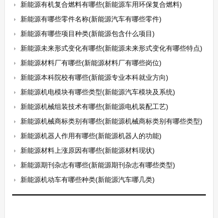
新能源有机复合燃料有哪些(新能源车用环保复合燃料)
新能源有哪些零件名称(新能源汽车有哪些零件)
新能源有哪些项目种类(新能源包含什么项目)
新能源未来形式变化有哪些(新能源未来形式变化有哪些特点)
新能源材料厂有哪些(新能源材料厂有哪些岗位)
新能源本科院校有哪些(新能源专业本科就业方向)
新能源机电模块有哪些类型(新能源汽车模块及系统)
新能源机械组装技术有哪些(新能源电机装配工艺)
新能源机械商标类别有哪些(新能源机械商标类别有哪些类型)
新能源机器人作用有哪些(新能源机器人的功能)
新能源材料上涨原因有哪些(新能源材料现状)
新能源期刊杂志有哪些(新能源期刊杂志有哪些类型)
新能源机动车有哪些种类(新能源汽车哪几类)