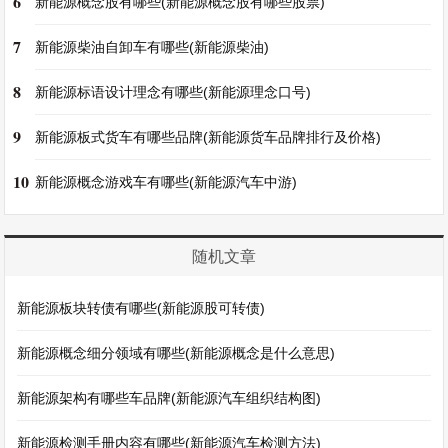
6
新能源概念股有哪些(新能源概念股有哪些股票)
7
新能源柴油自卸车有哪些(新能源柴油)
8
新能源标语设计理念有哪些(新能源理念口号)
9
新能源板式货车有哪些品牌(新能源货车品牌排行及价格)
10
新能源概念游戏车有哪些(新能源汽车中游)
随机文章
新能源板块转债有哪些(新能源股可转债)
新能源概念细分领域有哪些(新能源概念是什么意思)
新能源架构有哪些车品牌(新能源汽车组织结构图)
新能源检测手册内容有哪些(新能源汽车检测方法)