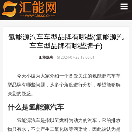
氢能源汽车车型品牌有哪些(氢能源汽
车车型品牌有哪些牌子)
汇能煤炭
2024-07-28 18:06:01
今天小编为大家介绍一个备受关注的氢能源汽车车
型品牌有哪些问题，从多个角度进行分析，希望能够解
决您的疑惑。
什么是氢能源汽车
氢能源汽车是指以氢燃料为动力的汽车，它的排放
物只有水，不会产生二氧化碳等污染物，因此被认为是