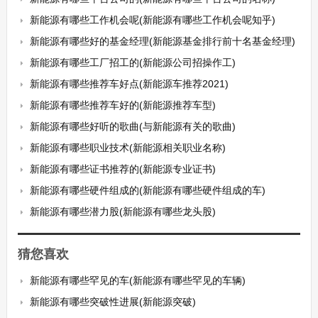
新能源有哪些工作机会呢(新能源有哪些工作机会呢知乎)
新能源有哪些好的基金经理(新能源基金排行前十名基金经理)
新能源有哪些工厂招工的(新能源公司招操作工)
新能源有哪些推荐车好点(新能源车推荐2021)
新能源有哪些推荐车好的(新能源推荐车型)
新能源有哪些好听的歌曲(与新能源有关的歌曲)
新能源有哪些职业技术(新能源相关职业名称)
新能源有哪些证书推荐的(新能源专业证书)
新能源有哪些硬件组成的(新能源有哪些硬件组成的车)
新能源有哪些潜力股(新能源有哪些龙头股)
猜您喜欢
新能源有哪些罕见的车(新能源有哪些罕见的车辆)
新能源有哪些突破性进展(新能源突破)