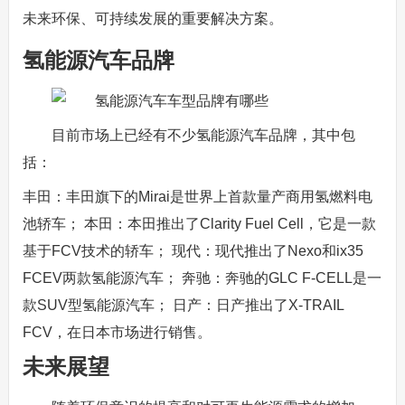
未来环保、可持续发展的重要解决方案。
氢能源汽车品牌
目前市场上已经有不少氢能源汽车品牌，其中包
括：
丰田：丰田旗下的Mirai是世界上首款量产商用氢燃料电
池轿车； 本田：本田推出了Clarity Fuel Cell，它是一款
基于FCV技术的轿车； 现代：现代推出了Nexo和ix35
FCEV两款氢能源汽车； 奔驰：奔驰的GLC F-CELL是一
款SUV型氢能源汽车； 日产：日产推出了X-TRAIL
FCV，在日本市场进行销售。
未来展望