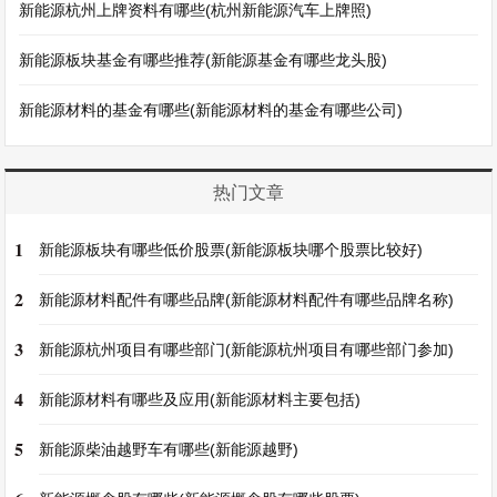
新能源杭州上牌资料有哪些(杭州新能源汽车上牌照)
新能源板块基金有哪些推荐(新能源基金有哪些龙头股)
新能源材料的基金有哪些(新能源材料的基金有哪些公司)
热门文章
1
新能源板块有哪些低价股票(新能源板块哪个股票比较好)
2
新能源材料配件有哪些品牌(新能源材料配件有哪些品牌名称)
3
新能源杭州项目有哪些部门(新能源杭州项目有哪些部门参加)
4
新能源材料有哪些及应用(新能源材料主要包括)
5
新能源柴油越野车有哪些(新能源越野)