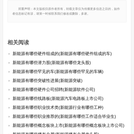
郑重声明：本文版权归原作者所有，转载文章仅为传播更多信息之目的，如作
者信息标记有误，请第一时候联系我们修改或删除，多谢。
相关阅读
新能源有哪些硬件组成的(新能源有哪些硬件组成的车)
新能源有哪些潜力股(新能源有哪些龙头股)
新能源有哪些罕见的车(新能源有哪些罕见的车辆)
新能源有哪些突破性进展(新能源突破)
新能源有哪些硬件公司招聘(新能源软件公司)
新能源有哪些线路板(新能源汽车电路板上市公司)
新能源有哪些职业技术类(新能源行业有哪些工种)
新能源有哪些职业推荐的(新能源有哪些工作适合毕业生)
新能源有哪些概念板块上市(新能源有哪些概念板块上市公司)