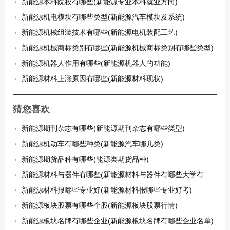
新能源本科院校有哪些(新能源专业本科就业方向)
新能源机电模块有哪些类型(新能源汽车模块及系统)
新能源机械组装技术有哪些(新能源电机装配工艺)
新能源机械商标类别有哪些(新能源机械商标类别有哪些类型)
新能源机器人作用有哪些(新能源机器人的功能)
新能源材料上涨原因有哪些(新能源材料现状)
猜您喜欢
新能源期刊杂志有哪些(新能源期刊杂志有哪些类型)
新能源机动车有哪些种类(新能源汽车哪几类)
新能源期货品种有哪些(能源类期货品种)
新能源材料与器件有哪些(新能源材料与器件有哪些大学有这个专业)
新能源材料报哪些专业好(新能源材料报哪些专业好考)
新能源板块股票有哪些个股(新能源板块股票行情)
新能源板块名牌有哪些企业(新能源板块名牌有哪些企业名单)