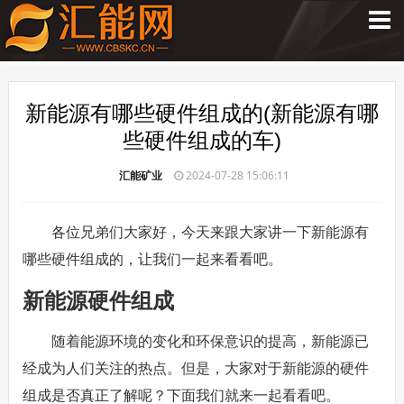
新能源有哪些硬件组成的(新能源有哪
些硬件组成的车)
汇能矿业
2024-07-28 15:06:11
各位兄弟们大家好，今天来跟大家讲一下新能源有
哪些硬件组成的，让我们一起来看看吧。
新能源硬件组成
随着能源环境的变化和环保意识的提高，新能源已
经成为人们关注的热点。但是，大家对于新能源的硬件
组成是否真正了解呢？下面我们就来一起看看吧。