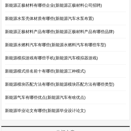
新能源正极材料有哪些企业(新能源正极材料公司招聘)
新能源水泵壳体材质有哪些(新能源汽车水泵布置)
新能源正极材料产品有哪些(新能源正极材料产品有哪些品牌)
新能源水燃料汽车有哪些(新能源水燃料汽车有哪些车型)
新能源模拟游戏有哪些手机(新能源汽车模拟器游戏)
新能源模式排名前十有哪些(新能源三种模式)
新能源模块匹配方法有哪些(新能源模块匹配方法有哪些类型)
新能源气车有哪些优点(新能源汽车有啥优点)
新能源毕业论文有哪些(新能源毕业设计论文)