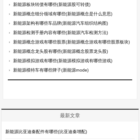
新能源板块转债有哪些(新能源股可转债)
新能源概念细分领域有哪些(新能源概念是什么意思)
新能源架构有哪些车品牌(新能源汽车组织结构图)
新能源检测手册内容有哪些(新能源汽车检测方法)
新能源概念游戏有哪些股票(新能源概念游戏有哪些股票板块)
新能源概念龙头股有哪些(新能源概念股票龙头股)
新能源模拟游戏有哪些(新能源模拟游戏有哪些游戏)
新能源模特车有哪些牌子(新能源mode)
最新文章
新能源比亚迪秦配件有哪些(比亚迪秦增配)