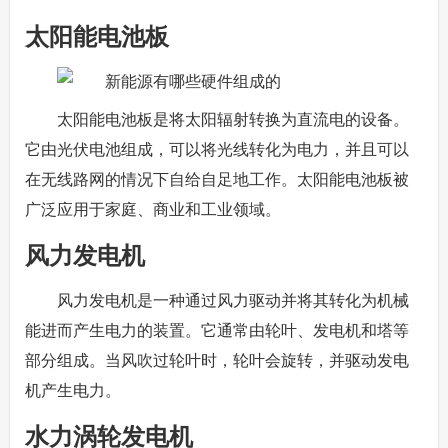
太阳能电池板
太阳能电池板是将太阳辐射转换为直流电的设备。
它由光伏电池组成，可以将光线转化为电力，并且可以
在无线路网的情况下自给自足地工作。太阳能电池板被
广泛应用于家庭、商业和工业领域。
风力发电机
风力发电机是一种通过风力驱动并将其转化为机械
能进而产生电力的装置。它通常由轮叶、发电机和塔等
部分组成。当风吹过轮叶时，轮叶会旋转，并驱动发电
机产生电力。
水力涡轮发电机