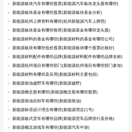
新能源板块汽车有哪些股票(新能源汽车板块龙头股有哪些)
新能源板块基金有哪些股票(新能源板块基金分析)
新能源杭州上牌资料有哪些(杭州新能源汽车上牌照)
新能源板块基金有哪些推荐(新能源基金有哪些龙头股)
新能源材料的基金有哪些(新能源材料的基金有哪些公司)
新能源板块有哪些低价股票(新能源板块哪个股票比较好)
新能源材料配件有哪些品牌(新能源材料配件有哪些品牌名称)
新能源杭州项目有哪些部门(新能源杭州项目有哪些部门参加)
新能源材料有哪些及应用(新能源材料主要包括)
新能源柴油越野车有哪些(新能源越野)
新能源概念股有哪些(新能源概念股有哪些股票)
新能源柴油自卸车有哪些(新能源柴油)
新能源标语设计理念有哪些(新能源理念口号)
新能源板式货车有哪些品牌(新能源货车品牌排行及价格)
新能源概念游戏车有哪些(新能源汽车中游)