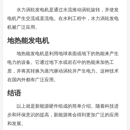
水力涡轮发电机是通过水流推动涡轮旋转，并使发
电机产生交流或直流电。在水利工程中，水力涡轮发电
机被广泛应用。
地热能发电机
地热能发电机是利用地球表面或地下的热能来产生
电力的设备。它通过地下水或岩石中的热能来加热工
质，并将其转换为蒸汽驱动涡轮并产生电力。这种技术
在国内外都有广泛应用。
结语
以上就是新能源硬件组成的简单介绍。随着科技进
步和环保意识的提高，新能源将会得到更加广泛的应用
和发展。