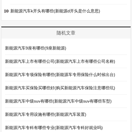
10
新能源汽车k开头有哪些(新能源d开头是什么意思)
随机文章
新能源汽车9座有哪些(9座新能源)
新能源汽车上市有哪些公司(新能源汽车上市有哪些公司名称)
新能源汽车专项保险有哪些(新能源车专用保险什么时候出台)
新能源汽车买保险买哪些好(购买新能源汽车保险注意哪些坑)
新能源汽车中级suv有哪些(新能源汽车中级suv有哪些车型)
新能源汽车专用设施有哪些(新能源汽车装置)
新能源汽车专科有哪些专业(新能源汽车专科好就业吗)