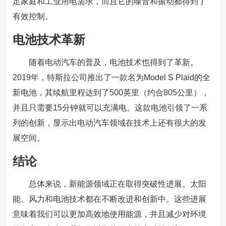
足家庭和工业用电需求，而且它的噪音和振动都得到了
有效控制。
电池技术革新
随着电动汽车的普及，电池技术也得到了革新。
2019年，特斯拉公司推出了一款名为Model S Plaid的全
新电池，其续航里程达到了500英里（约合805公里），
并且只需要15分钟就可以充满电。这款电池引领了一系
列的创新，显示出电动汽车领域在技术上还有很大的发
展空间。
结论
总体来说，新能源领域正在取得突破性进展。太阳
能、风力和电池技术都在不断改进和创新中。这些进展
意味着我们可以更加高效地使用能源，并且减少对环境