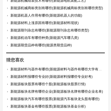
新能源机械组装技术有哪些(新能源电机装配工艺)
新能源机械商标类别有哪些(新能源机械商标类别有哪些类型)
新能源机器人作用有哪些(新能源机器人的功能)
新能源材料上涨原因有哪些(新能源材料现状)
新能源期刊杂志有哪些(新能源期刊杂志有哪些类型)
新能源机动车有哪些种类(新能源汽车哪几类)
新能源期货品种有哪些(能源类期货品种)
猜您喜欢
新能源材料与器件有哪些(新能源材料与器件有哪些大学有这个专业)
新能源材料报哪些专业好(新能源材料报哪些专业好考)
新能源板块股票有哪些个股(新能源板块股票行情)
新能源板块名牌有哪些企业(新能源板块名牌有哪些企业名单)
新能源板块汽车有哪些股票(新能源汽车板块龙头股有哪些)
新能源板块基金有哪些股票(新能源板块基金分析)