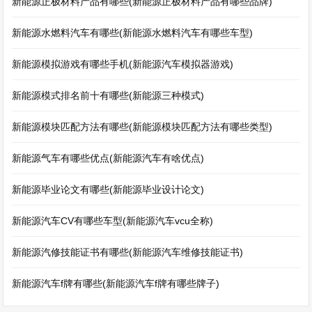
新能源正极材料产品有哪些(新能源正极材料产品有哪些品牌)
新能源水燃料汽车有哪些(新能源水燃料汽车有哪些车型)
新能源模拟游戏有哪些手机(新能源汽车模拟器游戏)
新能源模式排名前十有哪些(新能源三种模式)
新能源模块匹配方法有哪些(新能源模块匹配方法有哪些类型)
新能源气车有哪些优点(新能源汽车有啥优点)
新能源毕业论文有哪些(新能源毕业设计论文)
新能源汽车CV有哪些车型(新能源汽车vcu全称)
新能源汽修技能证书有哪些(新能源汽车维修技能证书)
新能源汽车f牌有哪些(新能源汽车f牌有哪些牌子)