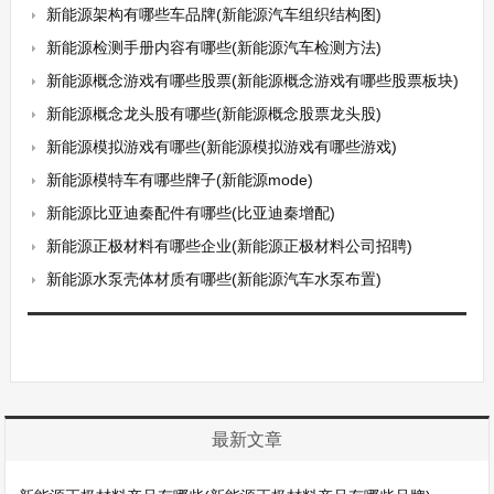
新能源架构有哪些车品牌(新能源汽车组织结构图)
新能源检测手册内容有哪些(新能源汽车检测方法)
新能源概念游戏有哪些股票(新能源概念游戏有哪些股票板块)
新能源概念龙头股有哪些(新能源概念股票龙头股)
新能源模拟游戏有哪些(新能源模拟游戏有哪些游戏)
新能源模特车有哪些牌子(新能源mode)
新能源比亚迪秦配件有哪些(比亚迪秦增配)
新能源正极材料有哪些企业(新能源正极材料公司招聘)
新能源水泵壳体材质有哪些(新能源汽车水泵布置)
最新文章