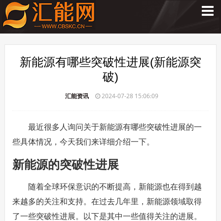
新能源有哪些突破性进展(新能源突
破)
汇能资讯
2024-07-28 15:06:09
最近很多人询问关于新能源有哪些突破性进展的一
些具体情况，今天我们来详细介绍一下。
新能源的突破性进展
随着全球环保意识的不断提高，新能源也在得到越
来越多的关注和支持。在过去几年里，新能源领域取得
了一些突破性进展。以下是其中一些值得关注的进展。