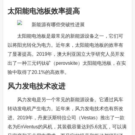
太阳能电池板效率提高
太阳能电池板是最常见的新能源设备之一，它们可
以将阳光转化为电力。近年来，太阳能电池板的效率有
了显著提高。2019年，澳大利亚国立大学研究人员开发
出了一种三元钙钛矿（perovskite）太阳能电池板，在实
验中取得了20.1%的高效率。
风力发电技术改进
风力发电是另一个常见的新能源设备。它通过风车
转动发电机产生电力。近年来，风力发电技术也有所改
进。2019年，丹麦沃斯特拉公司（Vestas）推出了一款
名为EnVentus的风机，其装载容量达到5.6兆瓦，可以满