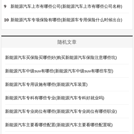
9
新能源汽车上市有哪些公司(新能源汽车上市有哪些公司名称)
10
新能源汽车专项保险有哪些(新能源车专用保险什么时候出台)
随机文章
新能源汽车买保险买哪些好(购买新能源汽车保险注意哪些坑)
新能源汽车中级suv有哪些(新能源汽车中级suv有哪些车型)
新能源汽车专用设施有哪些(新能源汽车装置)
新能源汽车专科有哪些专业(新能源汽车专科好就业吗)
新能源汽车专业岗位有哪些(新能源汽车专业岗位有哪些职业)
新能源汽车主要看哪些配置(新能源汽车主要看哪些配置呢)