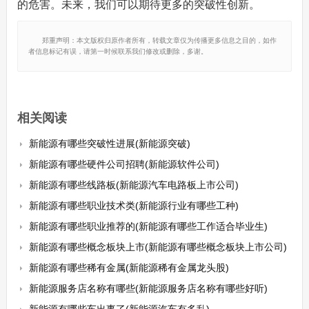
的危害。未来，我们可以期待更多的突破性创新。
郑重声明：本文版权归原作者所有，转载文章仅为传播更多信息之目的，如作
者信息标记有误，请第一时候联系我们修改或删除，多谢。
相关阅读
新能源有哪些突破性进展(新能源突破)
新能源有哪些硬件公司招聘(新能源软件公司)
新能源有哪些线路板(新能源汽车电路板上市公司)
新能源有哪些职业技术类(新能源行业有哪些工种)
新能源有哪些职业推荐的(新能源有哪些工作适合毕业生)
新能源有哪些概念板块上市(新能源有哪些概念板块上市公司)
新能源有哪些稀有金属(新能源稀有金属龙头股)
新能源服务店名称有哪些(新能源服务店名称有哪些好听)