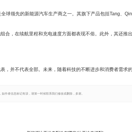
全球领先的新能源汽车生产商之一。其旗下产品包括Tang、Qi
池组合，在续航里程和充电速度方面都表现不俗。此外，其还推
代表，并不代表全部。未来，随着科技的不断进步和消费者需求
，如作者信息标记有误，请第一时候联系我们修改或删除，多谢。