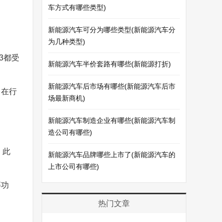
车方式有哪些类型)
新能源汽车可分为哪些类型(新能源汽车分
为几种类型)
 3都受
新能源汽车半价套路有哪些(新能源打折)
新能源汽车后市场有哪些(新能源汽车后市
，在行
场最新商机)
新能源汽车制造企业有哪些(新能源汽车制
造公司有哪些)
。此
新能源汽车品牌哪些上市了(新能源汽车的
上市公司有哪些)
等功
热门文章