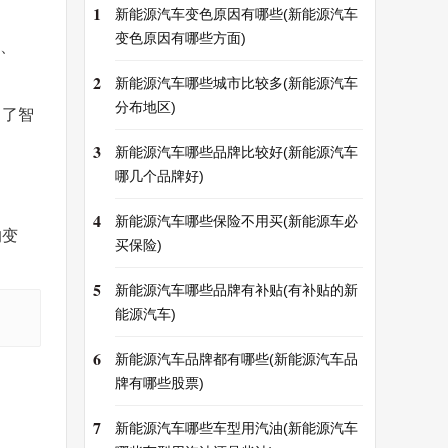
1
新能源汽车变色原因有哪些(新能源汽车
变色原因有哪些方面)
n、
2
新能源汽车哪些城市比较多(新能源汽车
分布地区)
出了智
3
新能源汽车哪些品牌比较好(新能源汽车
哪几个品牌好)
4
新能源汽车哪些保险不用买(新能源车必
的变
买保险)
5
新能源汽车哪些品牌有补贴(有补贴的新
能源汽车)
6
新能源汽车品牌都有哪些(新能源汽车品
牌有哪些股票)
7
新能源汽车哪些车型用汽油(新能源汽车