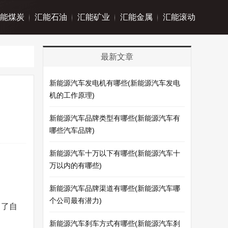
能煤炭
汇能石油
汇能矿业
汇能金属
汇能滚动
最新文章
新能源汽车发电机有哪些(新能源汽车发电
机的工作原理)
新能源汽车品牌类型有哪些(新能源汽车有
哪些汽车品牌)
新能源汽车十万以下有哪些(新能源汽车十
万以内的有哪些)
新能源汽车品牌渠道有哪些(新能源汽车哪
个公司最有潜力)
出了自
新能源汽车刹车方式有哪些(新能源汽车刹