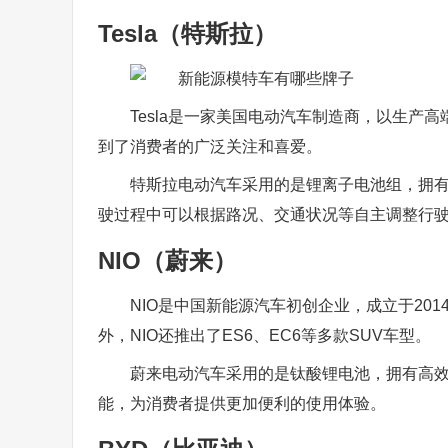
Tesla（特斯拉）
Tesla是一家美国电动汽车制造商，以生产高端豪
到了消费者的广泛关注和喜爱。
特斯拉电动汽车采用的是锂离子电池组，拥
驶过程中可以根据路况、交通状况等自主调整行
NIO（蔚来）
NIO是中国新能源汽车初创企业，成立于201
外，NIO还推出了ES6、EC6等多款SUV车型。
蔚来电动汽车采用的是钛酸锂电池，拥有高
能，为消费者提供更加便利的使用体验。