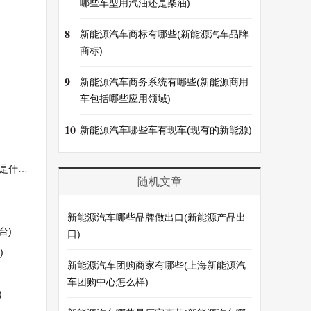
哪些车型用汽油还是柴油)
8
新能源汽车商标有哪些(新能源汽车品牌
商标)
9
新能源汽车商务系统有哪些(新能源商用
车包括哪些应用领域)
10
新能源汽车哪些车有现车(现有的新能源)
什么)
随机文章
新能源汽车哪些品牌做出口(新能源产品出
台)
口)
)
新能源汽车团购商家有哪些(上海新能源汽
车团购中心怎么样)
)