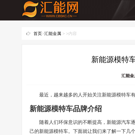
首页
>
汇能金属
> >内容
新能源模特车
汇能金
最近，越来越多的人开始关注新能源模特车
新能源模特车品牌介绍
随着人们环保意识的不断提高，新能源汽车
己的新能源模特车。下面就让我们来了解一下几