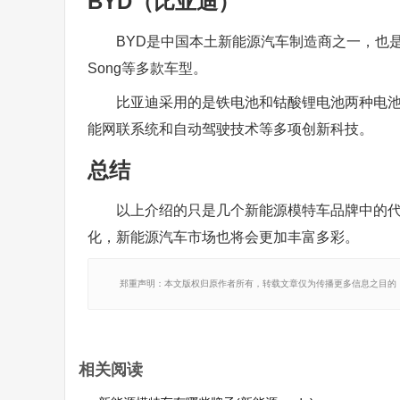
BYD（比亚迪）
BYD是中国本土新能源汽车制造商之一，也是
Song等多款车型。
比亚迪采用的是铁电池和钴酸锂电池两种电
能网联系统和自动驾驶技术等多项创新科技。
总结
以上介绍的只是几个新能源模特车品牌中的
化，新能源汽车市场也将会更加丰富多彩。
郑重声明：本文版权归原作者所有，转载文章仅为传播更多信息之目的
相关阅读