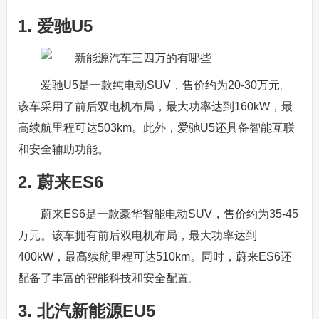
1. 爱驰U5
爱驰U5是一款纯电动SUV，售价约为20-30万元。
该车采用了前后双电机布局，最大功率达到160kW，最
高续航里程可达503km。此外，爱驰U5还具备智能互联
和安全辅助功能。
2. 蔚来ES6
蔚来ES6是一款豪华智能电动SUV，售价约为35-45
万元。该车拥有前后双电机布局，最大功率达到
400kW，最高续航里程可达510km。同时，蔚来ES6还
配备了丰富的智能科技和安全配置。
3. 北汽新能源EU5