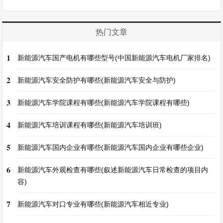
热门文章
1
新能源汽车国产电机有哪些型号(中国新能源汽车电机厂家排名)
2
新能源汽车安全防护有哪些(新能源汽车安全与防护)
3
新能源汽车学院课程有哪些(新能源汽车学院课程有哪些)
4
新能源汽车培训课程有哪些(新能源汽车培训班)
5
新能源汽车国内企业有哪些(新能源汽车国内企业有哪些企业)
6
新能源汽车外观检查有哪些(叙述新能源汽车日常检查的项目内
容)
7
新能源汽车对口专业有哪些(新能源汽车相近专业)