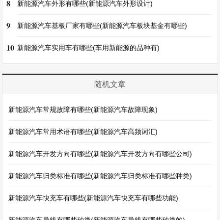
8
新能源汽车外形有哪些(新能源汽车外形设计)
9
新能源汽车基板厂家有哪些(新能源汽车板块基金有哪些)
10
新能源汽车实用车有哪些(车用新能源的品种有)
随机文章
新能源汽车常规故障有哪些(新能源汽车故障现象)
新能源汽车常用术语有哪些(新能源汽车高频词汇)
新能源汽车开发方向有哪些(新能源汽车开发方向有哪些公司)
新能源汽车归类标准有哪些(新能源汽车归类标准有哪些种类)
新能源汽车快充车有哪些(新能源汽车快充车有哪些功能)