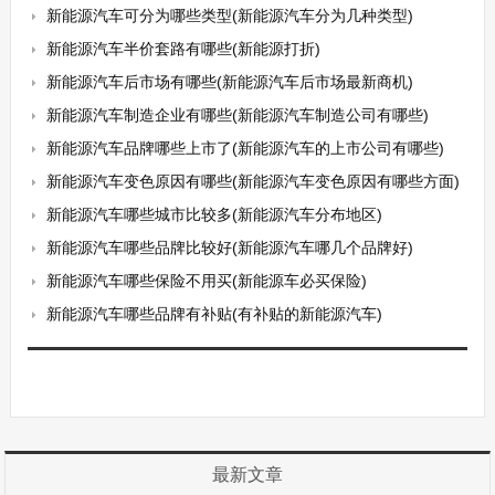
新能源汽车可分为哪些类型(新能源汽车分为几种类型)
新能源汽车半价套路有哪些(新能源打折)
新能源汽车后市场有哪些(新能源汽车后市场最新商机)
新能源汽车制造企业有哪些(新能源汽车制造公司有哪些)
新能源汽车品牌哪些上市了(新能源汽车的上市公司有哪些)
新能源汽车变色原因有哪些(新能源汽车变色原因有哪些方面)
新能源汽车哪些城市比较多(新能源汽车分布地区)
新能源汽车哪些品牌比较好(新能源汽车哪几个品牌好)
新能源汽车哪些保险不用买(新能源车必买保险)
新能源汽车哪些品牌有补贴(有补贴的新能源汽车)
最新文章