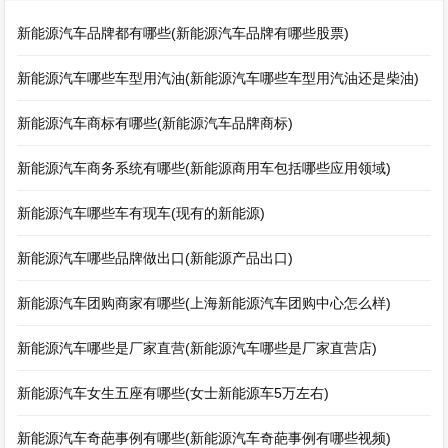
新能源汽车品牌都有哪些(新能源汽车品牌有哪些股票)
新能源汽车哪些车型用汽油(新能源汽车哪些车型用汽油还是柴油)
新能源汽车商标有哪些(新能源汽车品牌商标)
新能源汽车商务系统有哪些(新能源商用车包括哪些应用领域)
新能源汽车哪些车有现车(现有的新能源)
新能源汽车哪些品牌做出口(新能源产品出口)
新能源汽车团购商家有哪些(上海新能源汽车团购中心怎么样)
新能源汽车哪些是厂家直营(新能源汽车哪些是厂家直营店)
新能源汽车女生五座有哪些(女士新能源车5万左右)
新能源汽车奇葩事例有哪些(新能源汽车奇葩事例有哪些视频)