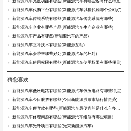
新能源汽车亮点功能有哪些(新能源汽车有哪些各有什么特点)
新能源汽车代购平台有哪些(新能源汽车以租代购哪个公司好)
新能源汽车传统系统有哪些(新能源汽车传统系统有哪些)
新能源汽车企业有哪些产品(新能源汽车生产企业有哪些)
新能源汽车产品有哪些(新能源汽车的产品)
新能源汽车互补技术有哪些(新能源互动)
新能源汽车会带来哪些好处(新能源汽车的坏处)
新能源汽车使用权限有哪些(新能源汽车使用权限有哪些项目)
猜您喜欢
新能源汽车低压电路有哪些(新能源汽车低压电路有哪些特点)
新能源汽车今日股票有哪些(今日新能源股票市场行情走势)
新能源汽车便宜款有哪些(新能源汽车最便宜的是什么车多少钱)
新能源汽车修理问题有哪些(新能源汽车维修有哪些项目)
新能源汽车光纤项目有哪些(光束新能源汽车)