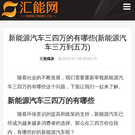
新能源汽车三四万的有哪些(新能源汽
车三万到五万)
汇能煤炭
2024-07-28 09:06:10
随着社会的不断发展，我们需要重新审视新能源汽
车三四万的有哪些这个问题，下面让我们一起来了解。
新能源汽车三四万的有哪些
随着环保意识的提高和政策的支持，新能源汽车已
经成为越来越多消费者的选择。那么在三四万价位段
内，有哪些好的新能源汽车呢？