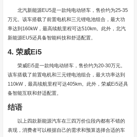
北汽新能源EU5是一款纯电动轿车，售价约为25-35
万元。该车搭载了前置电机和三元锂电池组合，最大功
率达到160kW，最高续航里程可达510km。此外，北汽
新能源EU5还具备智能科技和舒适配置。
4. 荣威Ei5
荣威Ei5是一款纯电动轿车，售价约为20-30万元。
该车搭载了前置电机和三元锂电池组合，最大功率达到
110kW，最高续航里程可达405km。此外，荣威Ei5还具
备智能互联和舒适配置。
结语
以上四款新能源汽车在三四万价位段内都有不错的
表现，消费者可以根据自己的需求和预算选择合适的车