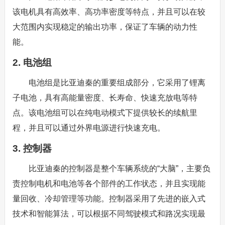
该电机具有高效率、高功率密度等特点，并且可以在较
大范围内实现稳定的输出功率，保证了车辆的动力性
能。
2. 电池组
电池组是比亚迪秦的重要组成部分，它采用了锂离
子电池，具有高能量密度、长寿命、快速充放电等特
点。该电池组可以在纯电动模式下提供较长的续航里
程，并且可以通过外界电源进行快速充电。
3. 控制器
比亚迪秦的控制器是整个车辆系统的“大脑”，主要负
责控制电机和电池等各个部件的工作状态，并且实现能
量回收、冷却管理等功能。控制器采用了先进的嵌入式
技术和智能算法，可以根据不同驾驶模式和路况实现最