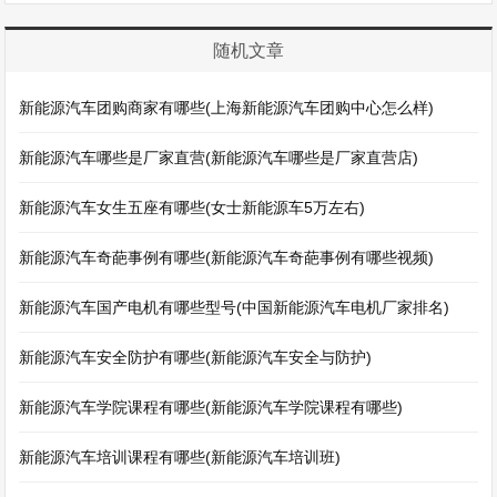
随机文章
新能源汽车团购商家有哪些(上海新能源汽车团购中心怎么样)
新能源汽车哪些是厂家直营(新能源汽车哪些是厂家直营店)
新能源汽车女生五座有哪些(女士新能源车5万左右)
新能源汽车奇葩事例有哪些(新能源汽车奇葩事例有哪些视频)
新能源汽车国产电机有哪些型号(中国新能源汽车电机厂家排名)
新能源汽车安全防护有哪些(新能源汽车安全与防护)
新能源汽车学院课程有哪些(新能源汽车学院课程有哪些)
新能源汽车培训课程有哪些(新能源汽车培训班)