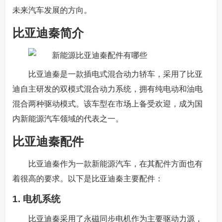
未来汽车发展的方向。
比亚迪秦简介
比亚迪秦是一款插电式混合动力轿车，采用了比亚
迪自主研发的双模式混合动力系统，拥有纯电动和油电
混合两种驱动模式。该车型在市场上备受欢迎，成为国
内新能源汽车领域的代表之一。
比亚迪秦配件
比亚迪秦作为一款新能源汽车，在其配件方面也有
着很高的要求。以下是比亚迪秦主要配件：
1. 电机系统
比亚迪秦采用了永磁同步电机作为主要驱动力源，