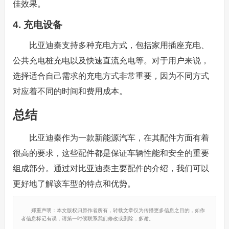
佳效果。
4. 充电设备
比亚迪秦支持多种充电方式，包括家用插座充电、
公共充电桩充电以及快速直流充电等。对于用户来说，
选择适合自己需求的充电方式非常重要，因为不同方式
对应着不同的时间和费用成本。
总结
比亚迪秦作为一款新能源汽车，在其配件方面有着
很高的要求，这些配件都是保证车辆性能和安全的重要
组成部分。通过对比亚迪秦主要配件的介绍，我们可以
更好地了解该车型的特点和优势。
郑重声明：本文版权归原作者所有，转载文章仅为传播更多信息之目的，如作
者信息标记有误，请第一时候联系我们修改或删除，多谢。