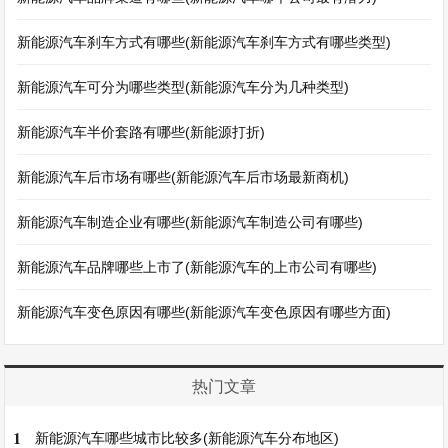
新能源汽车刹车方式有哪些(新能源汽车刹车方式有哪些类型)
新能源汽车可分为哪些类型(新能源汽车分为几种类型)
新能源汽车半价套路有哪些(新能源打折)
新能源汽车后市场有哪些(新能源汽车后市场最新商机)
新能源汽车制造企业有哪些(新能源汽车制造公司有哪些)
新能源汽车品牌哪些上市了(新能源汽车的上市公司有哪些)
新能源汽车变色原因有哪些(新能源汽车变色原因有哪些方面)
热门文章
1
新能源汽车哪些城市比较多(新能源汽车分布地区)