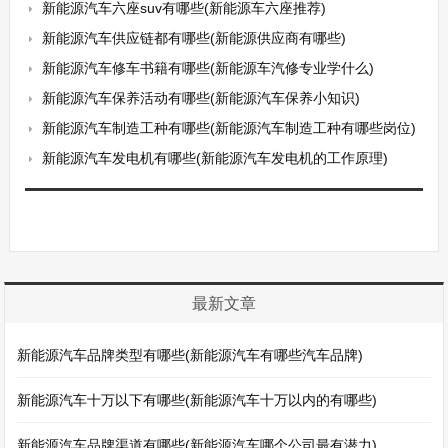
新能源汽车六座suv有哪些(新能源车六座推荐)
新能源汽车供应链都有哪些(新能源供应商有哪些)
新能源汽车修车书籍有哪些(新能源车汽修专业学什么)
新能源汽车保养活动有哪些(新能源汽车保养小知识)
新能源汽车制造工种有哪些(新能源汽车制造工种有哪些岗位)
新能源汽车发电机有哪些(新能源汽车发电机的工作原理)
最新文章
新能源汽车品牌类型有哪些(新能源汽车有哪些汽车品牌)
新能源汽车十万以下有哪些(新能源汽车十万以内的有哪些)
新能源汽车品牌渠道有哪些(新能源汽车哪个公司最有潜力)