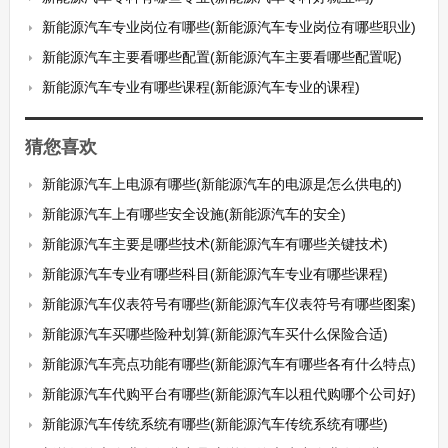
新能源汽车专业岗位有哪些(新能源汽车专业岗位有哪些职业)
新能源汽车主要看哪些配置(新能源汽车主要看哪些配置呢)
新能源汽车专业有哪些课程(新能源汽车专业的课程)
猜您喜欢
新能源汽车上电源有哪些(新能源汽车的电源是怎么供电的)
新能源汽车上有哪些安全设施(新能源汽车的安全)
新能源汽车主要是哪些技术(新能源汽车有哪些关键技术)
新能源汽车专业有哪些科目(新能源汽车专业有哪些课程)
新能源汽车仪表符号有哪些(新能源汽车仪表符号有哪些图案)
新能源汽车买哪些险种划算(新能源汽车买什么保险合适)
新能源汽车亮点功能有哪些(新能源汽车有哪些各有什么特点)
新能源汽车代购平台有哪些(新能源汽车以租代购哪个公司好)
新能源汽车传统系统有哪些(新能源汽车传统系统有哪些)