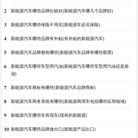
2
新能源汽车哪些品牌比较好(新能源汽车哪几个品牌好)
3
新能源汽车哪些保险不用买(新能源车必买保险)
4
新能源汽车哪些品牌有补贴(有补贴的新能源汽车)
5
新能源汽车品牌都有哪些(新能源汽车品牌有哪些股票)
6
新能源汽车哪些车型用汽油(新能源汽车哪些车型用汽油还是柴
油)
7
新能源汽车商标有哪些(新能源汽车品牌商标)
8
新能源汽车商务系统有哪些(新能源商用车包括哪些应用领域)
9
新能源汽车哪些车有现车(现有的新能源)
10
新能源汽车哪些品牌做出口(新能源产品出口)