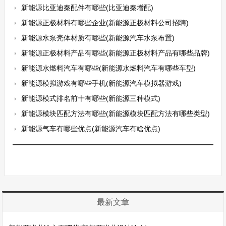
新能源比亚迪秦配件有哪些(比亚迪秦增配)
新能源正极材料有哪些企业(新能源正极材料公司招聘)
新能源水泵壳体材质有哪些(新能源汽车水泵布置)
新能源正极材料产品有哪些(新能源正极材料产品有哪些品牌)
新能源水燃料汽车有哪些(新能源水燃料汽车有哪些车型)
新能源模拟游戏有哪些手机(新能源汽车模拟器游戏)
新能源模式排名前十有哪些(新能源三种模式)
新能源模块匹配方法有哪些(新能源模块匹配方法有哪些类型)
新能源气车有哪些优点(新能源汽车有啥优点)
最新文章