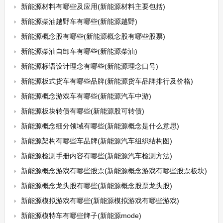
新能源材料有哪些及应用(新能源材料主要包括)
新能源柴油越野车有哪些(新能源越野)
新能源概念股有哪些(新能源概念股有哪些股票)
新能源柴油自卸车有哪些(新能源柴油)
新能源标语设计理念有哪些(新能源理念口号)
新能源板式货车有哪些品牌(新能源货车品牌排行及价格)
新能源概念游戏车有哪些(新能源汽车中游)
新能源板块转债有哪些(新能源股可转债)
新能源概念细分领域有哪些(新能源概念是什么意思)
新能源架构有哪些车品牌(新能源汽车组织结构图)
新能源检测手册内容有哪些(新能源汽车检测方法)
新能源概念游戏有哪些股票(新能源概念游戏有哪些股票板块)
新能源概念龙头股有哪些(新能源概念股票龙头股)
新能源模拟游戏有哪些(新能源模拟游戏有哪些游戏)
新能源模特车有哪些牌子(新能源mode)