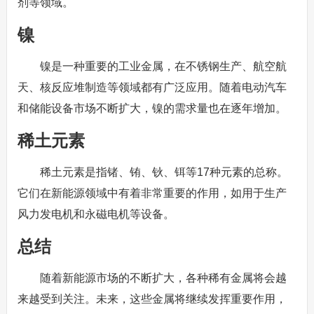
剂等领域。
镍
镍是一种重要的工业金属，在不锈钢生产、航空航
天、核反应堆制造等领域都有广泛应用。随着电动汽车
和储能设备市场不断扩大，镍的需求量也在逐年增加。
稀土元素
稀土元素是指锗、铕、钬、铒等17种元素的总称。
它们在新能源领域中有着非常重要的作用，如用于生产
风力发电机和永磁电机等设备。
总结
随着新能源市场的不断扩大，各种稀有金属将会越
来越受到关注。未来，这些金属将继续发挥重要作用，