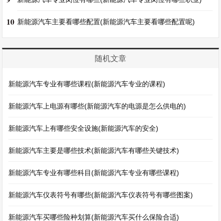
10
新能源汽车主要看哪些配置(新能源汽车主要看哪些配置呢)
随机文章
新能源汽车专业有哪些课程(新能源汽车专业的课程)
新能源汽车上电源有哪些(新能源汽车的电源是怎么供电的)
新能源汽车上有哪些安全设施(新能源汽车的安全)
新能源汽车主要是哪些技术(新能源汽车有哪些关键技术)
新能源汽车专业有哪些科目(新能源汽车专业有哪些课程)
新能源汽车仪表符号有哪些(新能源汽车仪表符号有哪些图案)
新能源汽车买哪些险种划算(新能源汽车买什么保险合适)