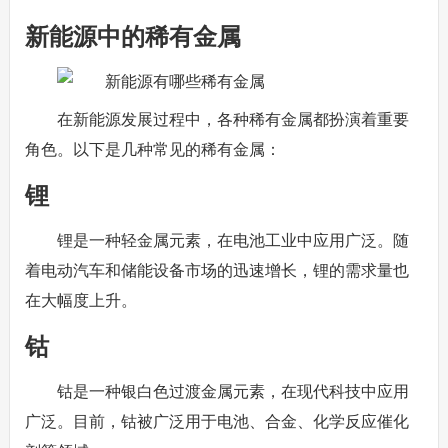
新能源中的稀有金属
在新能源发展过程中，各种稀有金属都扮演着重要
角色。以下是几种常见的稀有金属：
锂
锂是一种轻金属元素，在电池工业中应用广泛。随
着电动汽车和储能设备市场的迅速增长，锂的需求量也
在大幅度上升。
钴
钴是一种银白色过渡金属元素，在现代科技中应用
广泛。目前，钴被广泛用于电池、合金、化学反应催化