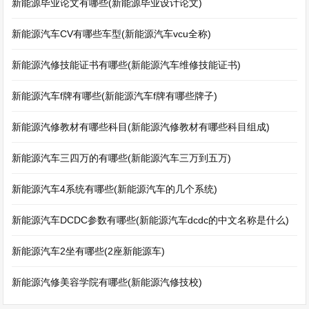
新能源毕业论文有哪些(新能源毕业设计论文)
新能源汽车CV有哪些车型(新能源汽车vcu全称)
新能源汽修技能证书有哪些(新能源汽车维修技能证书)
新能源汽车f牌有哪些(新能源汽车f牌有哪些牌子)
新能源汽修教材有哪些科目(新能源汽修教材有哪些科目组成)
新能源汽车三四万的有哪些(新能源汽车三万到五万)
新能源汽车4系统有哪些(新能源汽车的几个系统)
新能源汽车DCDC参数有哪些(新能源汽车dcdc的中文名称是什么)
新能源汽车2坐有哪些(2座新能源车)
新能源汽修美容学院有哪些(新能源汽修技校)