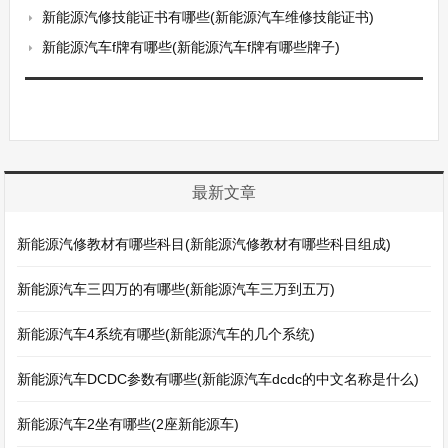
新能源汽修技能证书有哪些(新能源汽车维修技能证书)
新能源汽车f牌有哪些(新能源汽车f牌有哪些牌子)
最新文章
新能源汽修教材有哪些科目(新能源汽修教材有哪些科目组成)
新能源汽车三四万的有哪些(新能源汽车三万到五万)
新能源汽车4系统有哪些(新能源汽车的几个系统)
新能源汽车DCDC参数有哪些(新能源汽车dcdc的中文名称是什么)
新能源汽车2坐有哪些(2座新能源车)