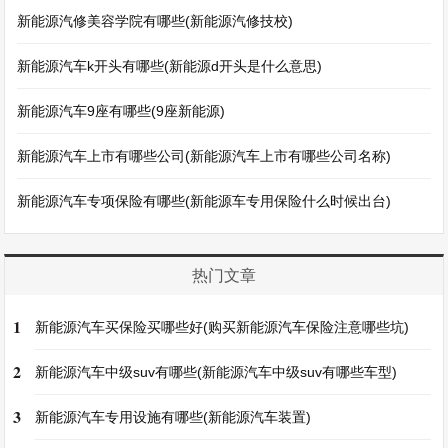
新能源汽修美容学院有哪些(新能源汽修技校)
新能源汽车k开头有哪些(新能源d开头是什么意思)
新能源汽车9座有哪些(9座新能源)
新能源汽车上市有哪些公司(新能源汽车上市有哪些公司名称)
新能源汽车专项保险有哪些(新能源车专用保险什么时候出台)
热门文章
1
新能源汽车买保险买哪些好(购买新能源汽车保险注意哪些坑)
2
新能源汽车中级suv有哪些(新能源汽车中级suv有哪些车型)
3
新能源汽车专用设施有哪些(新能源汽车装置)