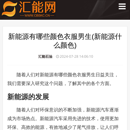
新能源有哪些颜色衣服男生(新能源什
么颜色)
汇能石油
2024-07-28 14:06:10
随着人们对新能源有哪些颜色衣服男生日益关注，
我们需要深入研究这个问题，了解其中的各个方面。
新能源的发展
随着人们对环保意识的不断加强，新能源汽车逐渐
成为市场热点。新能源汽车采用先进的技术，使用更加
环保、高效的能源，有效地减少了尾气排放，让人们呼