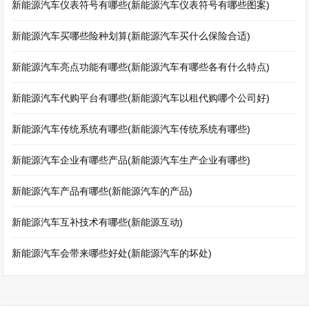
新能源汽车仪表符号有哪些(新能源汽车仪表符号有哪些图案)
新能源汽车买哪些险种划算(新能源汽车买什么保险合适)
新能源汽车亮点功能有哪些(新能源汽车有哪些各有什么特点)
新能源汽车代购平台有哪些(新能源汽车以租代购哪个公司好)
新能源汽车传统系统有哪些(新能源汽车传统系统有哪些)
新能源汽车企业有哪些产品(新能源汽车生产企业有哪些)
新能源汽车产品有哪些(新能源汽车的产品)
新能源汽车互补技术有哪些(新能源互动)
新能源汽车会带来哪些好处(新能源汽车的坏处)