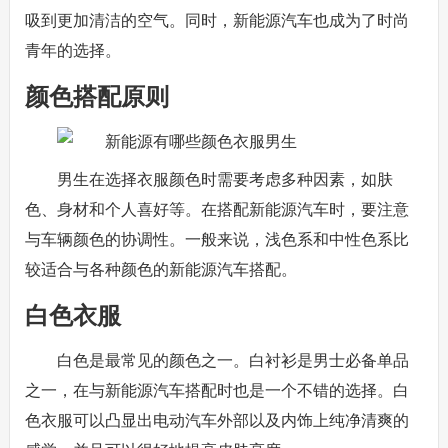
吸到更加清洁的空气。同时，新能源汽车也成为了时尚
青年的选择。
颜色搭配原则
男生在选择衣服颜色时需要考虑多种因素，如肤
色、身材和个人喜好等。在搭配新能源汽车时，要注意
与车辆颜色的协调性。一般来说，浅色系和中性色系比
较适合与各种颜色的新能源汽车搭配。
白色衣服
白色是最常见的颜色之一。白衬衫是男士必备单品
之一，在与新能源汽车搭配时也是一个不错的选择。白
色衣服可以凸显出电动汽车外部以及内饰上纯净清爽的