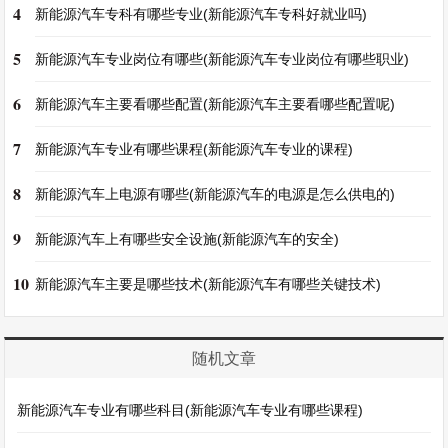
4
新能源汽车专科有哪些专业(新能源汽车专科好就业吗)
5
新能源汽车专业岗位有哪些(新能源汽车专业岗位有哪些职业)
6
新能源汽车主要看哪些配置(新能源汽车主要看哪些配置呢)
7
新能源汽车专业有哪些课程(新能源汽车专业的课程)
8
新能源汽车上电源有哪些(新能源汽车的电源是怎么供电的)
9
新能源汽车上有哪些安全设施(新能源汽车的安全)
10
新能源汽车主要是哪些技术(新能源汽车有哪些关键技术)
随机文章
新能源汽车专业有哪些科目(新能源汽车专业有哪些课程)