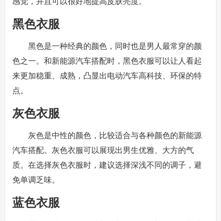
感觉，并且可以很好地提高皮肤亮度。
黑色衣服
黑色是一种经典的颜色，同时也是男人最常穿的颜
色之一。和新能源汽车搭配时，黑色衣服可以让人看起
来更加稳重、成熟，凸显出电动汽车高科技、环保的特
点。
灰色衣服
灰色是中性的颜色，比较适合与各种颜色的新能源
汽车搭配。灰色衣服可以展现出男生优雅、大方的气
质。在选择灰色衣服时，建议选择深浅不同的调子，避
免单调乏味。
蓝色衣服