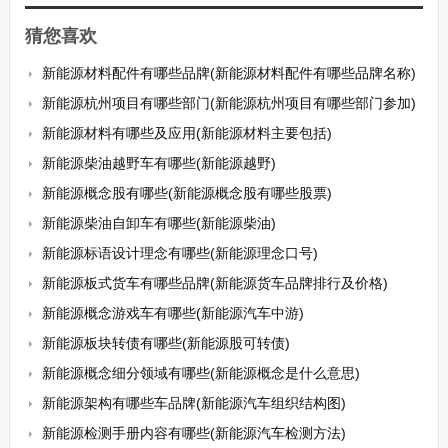
猜您喜欢
新能源材料配件有哪些品牌(新能源材料配件有哪些品牌名称)
新能源杭州项目有哪些部门(新能源杭州项目有哪些部门参加)
新能源材料有哪些及应用(新能源材料主要包括)
新能源柴油越野车有哪些(新能源越野)
新能源概念股有哪些(新能源概念股有哪些股票)
新能源柴油自卸车有哪些(新能源柴油)
新能源标语设计理念有哪些(新能源理念口号)
新能源板式货车有哪些品牌(新能源货车品牌排行及价格)
新能源概念游戏车有哪些(新能源汽车中游)
新能源板块转债有哪些(新能源股可转债)
新能源概念细分领域有哪些(新能源概念是什么意思)
新能源架构有哪些车品牌(新能源汽车组织结构图)
新能源检测手册内容有哪些(新能源汽车检测方法)