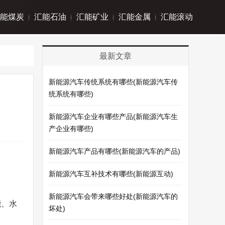
能煤炭
汇能石油
汇能矿业
汇能金属
汇能滚动
最新文章
新能源汽车传统系统有哪些(新能源汽车传
统系统有哪些)
新能源汽车企业有哪些产品(新能源汽车生
产企业有哪些)
新能源汽车产品有哪些(新能源汽车的产品)
新能源汽车互补技术有哪些(新能源互动)
新能源汽车会带来哪些好处(新能源汽车的
能、水
坏处)