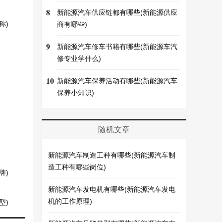
8
新能源汽车供应链都有哪些(新能源供应
称)
商有哪些)
9
新能源汽车修车书籍有哪些(新能源车汽
修专业学什么)
10
新能源汽车保养活动有哪些(新能源汽车
保养小知识)
随机文章
新能源汽车制造工种有哪些(新能源汽车制
造工种有哪些岗位)
牌)
新能源汽车发电机有哪些(新能源汽车发电
机的工作原理)
型)