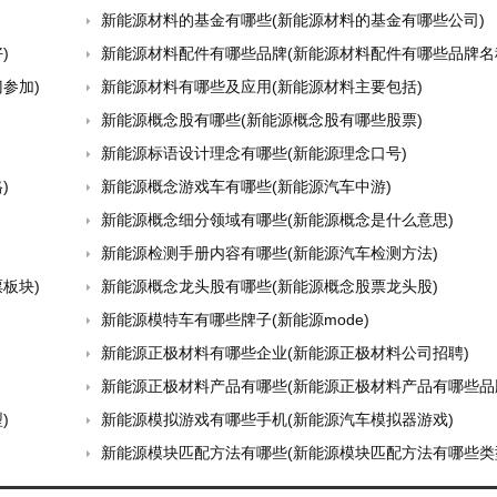
新能源材料的基金有哪些(新能源材料的基金有哪些公司)
)
新能源材料配件有哪些品牌(新能源材料配件有哪些品牌名
参加)
新能源材料有哪些及应用(新能源材料主要包括)
新能源概念股有哪些(新能源概念股有哪些股票)
新能源标语设计理念有哪些(新能源理念口号)
)
新能源概念游戏车有哪些(新能源汽车中游)
新能源概念细分领域有哪些(新能源概念是什么意思)
新能源检测手册内容有哪些(新能源汽车检测方法)
板块)
新能源概念龙头股有哪些(新能源概念股票龙头股)
新能源模特车有哪些牌子(新能源mode)
新能源正极材料有哪些企业(新能源正极材料公司招聘)
新能源正极材料产品有哪些(新能源正极材料产品有哪些品
)
新能源模拟游戏有哪些手机(新能源汽车模拟器游戏)
新能源模块匹配方法有哪些(新能源模块匹配方法有哪些类