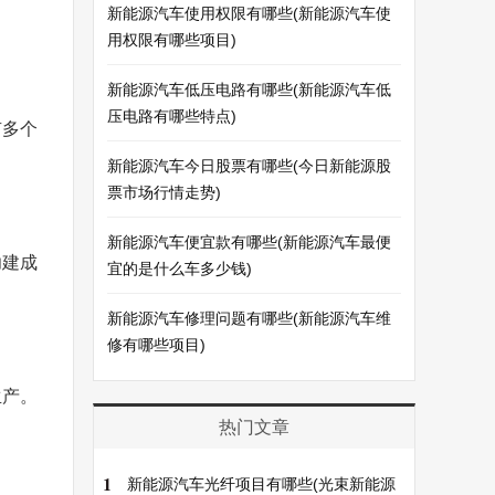
新能源汽车使用权限有哪些(新能源汽车使
用权限有哪些项目)
新能源汽车低压电路有哪些(新能源汽车低
压电路有哪些特点)
有多个
新能源汽车今日股票有哪些(今日新能源股
票市场行情走势)
新能源汽车便宜款有哪些(新能源汽车最便
功建成
宜的是什么车多少钱)
新能源汽车修理问题有哪些(新能源汽车维
修有哪些项目)
生产。
热门文章
1
新能源汽车光纤项目有哪些(光束新能源