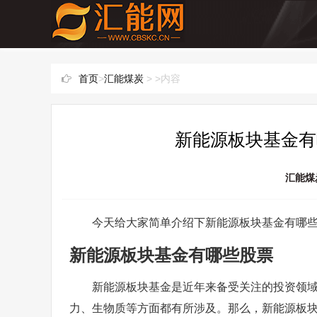
首页
>
汇能煤炭
> >内容
新能源板块基金有
汇能煤
今天给大家简单介绍下新能源板块基金有哪
新能源板块基金有哪些股票
新能源板块基金是近年来备受关注的投资领
力、生物质等方面都有所涉及。那么，新能源板