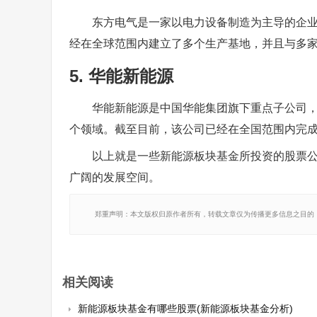
东方电气是一家以电力设备制造为主导的企
经在全球范围内建立了多个生产基地，并且与多
5. 华能新能源
华能新能源是中国华能集团旗下重点子公司
个领域。截至目前，该公司已经在全国范围内完
以上就是一些新能源板块基金所投资的股票
广阔的发展空间。
郑重声明：本文版权归原作者所有，转载文章仅为传播更多信息之目的
相关阅读
新能源板块基金有哪些股票(新能源板块基金分析)