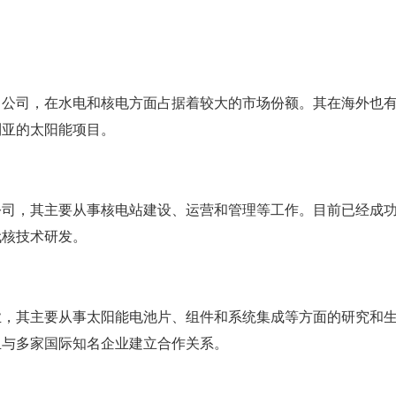
力公司，在水电和核电方面占据着较大的市场份额。其在海外也
利亚的太阳能项目。
公司，其主要从事核电站建设、运营和管理等工作。目前已经成
代核技术研发。
业，其主要从事太阳能电池片、组件和系统集成等方面的研究和
且与多家国际知名企业建立合作关系。