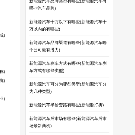
新能源汽车品牌类型有哪些(新能源汽车有
哪些汽车品牌)
新能源汽车十万以下有哪些(新能源汽车十
万以内的有哪些)
成)
新能源汽车品牌渠道有哪些(新能源汽车哪
个公司最有潜力)
新能源汽车刹车方式有哪些(新能源汽车刹
车方式有哪些类型)
称)
坑)
新能源汽车可分为哪些类型(新能源汽车分
为几种类型)
业)
新能源汽车半价套路有哪些(新能源打折)
新能源汽车后市场有哪些(新能源汽车后市
场最新商机)