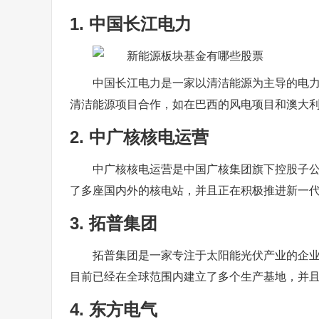
1. 中国长江电力
中国长江电力是一家以清洁能源为主导的电
清洁能源项目合作，如在巴西的风电项目和澳大
2. 中广核核电运营
中广核核电运营是中国广核集团旗下控股子
了多座国内外的核电站，并且正在积极推进新一
3. 拓普集团
拓普集团是一家专注于太阳能光伏产业的企
目前已经在全球范围内建立了多个生产基地，并
4. 东方电气