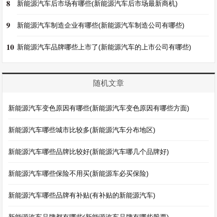
8
新能源汽车后市场有哪些(新能源汽车后市场最新商机)
9
新能源汽车制造企业有哪些(新能源汽车制造公司有哪些)
10
新能源汽车品牌哪些上市了(新能源汽车的上市公司有哪些)
随机文章
新能源汽车变色原因有哪些(新能源汽车变色原因有哪些方面)
新能源汽车哪些城市比较多(新能源汽车分布地区)
新能源汽车哪些品牌比较好(新能源汽车哪几个品牌好)
新能源汽车哪些保险不用买(新能源车必买保险)
新能源汽车哪些品牌有补贴(有补贴的新能源汽车)