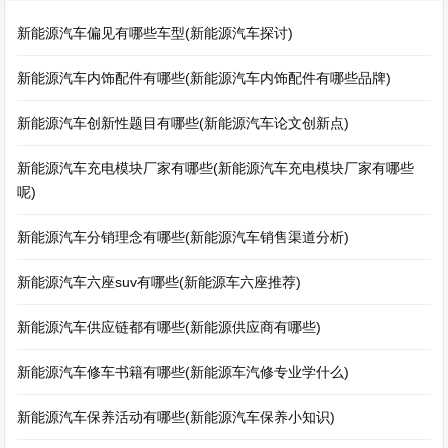
新能源汽车偏见有哪些车型(新能源汽车探讨)
新能源汽车内饰配件有哪些(新能源汽车内饰配件有哪些品牌)
新能源汽车创新性题目有哪些(新能源汽车论文创新点)
新能源汽车充电模块厂家有哪些(新能源汽车充电模块厂家有哪些
呢)
新能源汽车分销理念有哪些(新能源汽车销售渠道分析)
新能源汽车六座suv有哪些(新能源车六座推荐)
新能源汽车供应链都有哪些(新能源供应商有哪些)
新能源汽车修车书籍有哪些(新能源车汽修专业学什么)
新能源汽车保养活动有哪些(新能源汽车保养小知识)