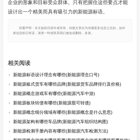
企业的形象和目标受众群体。只有把握住这些要点才能
设计出一个精美而具有吸引力的新能源标语。
郑重声明：本文版权归原作者所有，转载文章仅为传播更多信息之目的，如作
者信息标记有误，请第一时候联系我们修改或删除，多谢。
相关阅读
新能源标语设计理念有哪些(新能源理念口号)
新能源板式货车有哪些品牌(新能源货车品牌排行及价格)
新能源概念游戏车有哪些(新能源汽车中游)
新能源板块转债有哪些(新能源股可转债)
新能源概念细分领域有哪些(新能源概念是什么意思)
新能源架构有哪些车品牌(新能源汽车组织结构图)
新能源检测手册内容有哪些(新能源汽车检测方法)