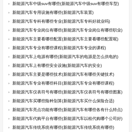
新能源汽车中级suv有哪些(新能源汽车中级suv有哪些车型)
新能源汽车专用设施有哪些(新能源汽车装置)
新能源汽车专科有哪些专业(新能源汽车专科好就业吗)
新能源汽车专业岗位有哪些(新能源汽车专业岗位有哪些职业)
新能源汽车主要看哪些配置(新能源汽车主要看哪些配置呢)
新能源汽车专业有哪些课程(新能源汽车专业的课程)
新能源汽车上电源有哪些(新能源汽车的电源是怎么供电的)
新能源汽车上有哪些安全设施(新能源汽车的安全)
新能源汽车主要是哪些技术(新能源汽车有哪些关键技术)
新能源汽车专业有哪些科目(新能源汽车专业有哪些课程)
新能源汽车仪表符号有哪些(新能源汽车仪表符号有哪些图案)
新能源汽车买哪些险种划算(新能源汽车买什么保险合适)
新能源汽车亮点功能有哪些(新能源汽车有哪些各有什么特点)
新能源汽车代购平台有哪些(新能源汽车以租代购哪个公司好)
新能源汽车传统系统有哪些(新能源汽车传统系统有哪些)