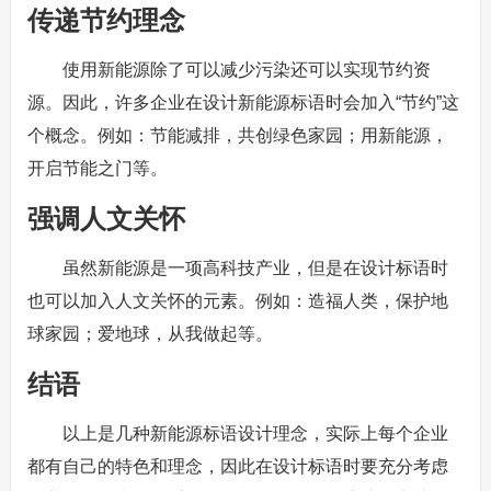
传递节约理念
使用新能源除了可以减少污染还可以实现节约资
源。因此，许多企业在设计新能源标语时会加入“节约”这
个概念。例如：节能减排，共创绿色家园；用新能源，
开启节能之门等。
强调人文关怀
虽然新能源是一项高科技产业，但是在设计标语时
也可以加入人文关怀的元素。例如：造福人类，保护地
球家园；爱地球，从我做起等。
结语
以上是几种新能源标语设计理念，实际上每个企业
都有自己的特色和理念，因此在设计标语时要充分考虑