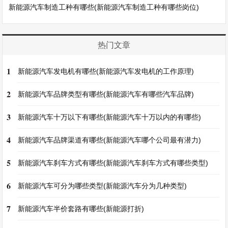
新能源汽车制造工种有哪些(新能源汽车制造工种有哪些岗位)
热门文章
1
新能源汽车发电机有哪些(新能源汽车发电机的工作原理)
2
新能源汽车品牌类型有哪些(新能源汽车有哪些汽车品牌)
3
新能源汽车十万以下有哪些(新能源汽车十万以内的有哪些)
4
新能源汽车品牌渠道有哪些(新能源汽车哪个公司最有潜力)
5
新能源汽车刹车方式有哪些(新能源汽车刹车方式有哪些类型)
6
新能源汽车可分为哪些类型(新能源汽车分为几种类型)
7
新能源汽车半价套路有哪些(新能源打折)