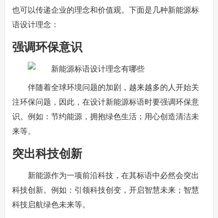
也可以传递企业的理念和价值观。下面是几种新能源标
语设计理念：
强调环保意识
伴随着全球环境问题的加剧，越来越多的人开始关
注环保问题，因此，在设计新能源标语时要强调环保意
识。例如：节约能源，拥抱绿色生活；用心创造清洁未
来等。
突出科技创新
新能源作为一项前沿科技，在其标语中必然会突出
科技创新。例如：引领科技创变，开启智慧未来；智慧
科技启航绿色未来等。