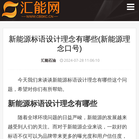
新能源标语设计理念有哪些(新能源理
念口号)
汇能石油
2024-07-28 11:06:10
今天我们来谈谈新能源标语设计理念有哪些这个问
题，希望对你们有所帮助。
新能源标语设计理念有哪些
随着全球环境问题的日益严峻，新能源的发展越来
越受到人们的关注。而对于新能源企业来说，一款好的
标语不仅可以为品牌带来更多的曝光度和用户信任度，