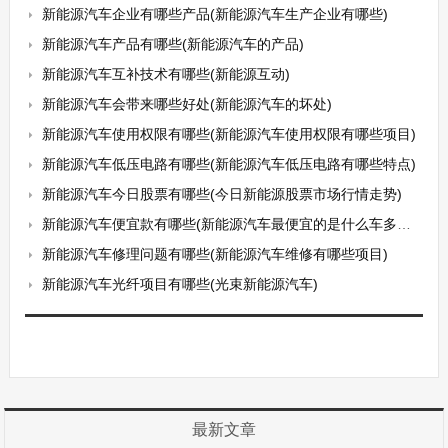
新能源汽车企业有哪些产品(新能源汽车生产企业有哪些)
新能源汽车产品有哪些(新能源汽车的产品)
新能源汽车互补技术有哪些(新能源互动)
新能源汽车会带来哪些好处(新能源汽车的坏处)
新能源汽车使用权限有哪些(新能源汽车使用权限有哪些项目)
新能源汽车低压电路有哪些(新能源汽车低压电路有哪些特点)
新能源汽车今日股票有哪些(今日新能源股票市场行情走势)
新能源汽车便宜款有哪些(新能源汽车最便宜的是什么车多少钱)
新能源汽车修理问题有哪些(新能源汽车维修有哪些项目)
新能源汽车光纤项目有哪些(光束新能源汽车)
最新文章