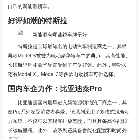
自己的新能源轿车。
好评如潮的特斯拉
特斯拉是全球最知名的电动汽车制造商之一。其经
典款Model S被誉为电动豪华轿车中的典范，其高性能、
长续航里程和豪华配置受到了广泛好评。此外，特斯拉
还有Model X、Model 3等多款电动轿车可供选择。
国内车企力作：比亚迪秦Pro
比亚迪是国内最早进入新能源领域的厂商之一，其
秦Pro系列深受消费者喜爱。该系列采用了双模式混合动
力系统，不仅可以实现零排放驾驶，而且具备高性能和
长续航里程。此外，该系列还具备智能化配置和时尚外