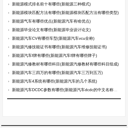
新能源模式排名前十有哪些(新能源三种模式)
新能源模块匹配方法有哪些(新能源模块匹配方法有哪些类型)
新能源气车有哪些优点(新能源汽车有啥优点)
新能源毕业论文有哪些(新能源毕业设计论文)
新能源汽车CV有哪些车型(新能源汽车vcu全称)
新能源汽修技能证书有哪些(新能源汽车维修技能证书)
新能源汽车f牌有哪些(新能源汽车f牌有哪些牌子)
新能源汽修教材有哪些科目(新能源汽修教材有哪些科目组成)
新能源汽车三四万的有哪些(新能源汽车三万到五万)
新能源汽车4系统有哪些(新能源汽车的几个系统)
新能源汽车DCDC参数有哪些(新能源汽车dcdc的中文名称是什么)