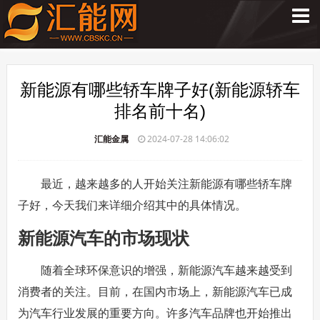
新能源有哪些轿车牌子好(新能源轿车
排名前十名)
汇能金属
2024-07-28 14:06:02
最近，越来越多的人开始关注新能源有哪些轿车牌
子好，今天我们来详细介绍其中的具体情况。
新能源汽车的市场现状
随着全球环保意识的增强，新能源汽车越来越受到
消费者的关注。目前，在国内市场上，新能源汽车已成
为汽车行业发展的重要方向。许多汽车品牌也开始推出