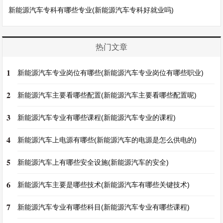
新能源汽车专科有哪些专业(新能源汽车专科好就业吗)
热门文章
1
新能源汽车专业岗位有哪些(新能源汽车专业岗位有哪些职业)
2
新能源汽车主要看哪些配置(新能源汽车主要看哪些配置呢)
3
新能源汽车专业有哪些课程(新能源汽车专业的课程)
4
新能源汽车上电源有哪些(新能源汽车的电源是怎么供电的)
5
新能源汽车上有哪些安全设施(新能源汽车的安全)
6
新能源汽车主要是哪些技术(新能源汽车有哪些关键技术)
7
新能源汽车专业有哪些科目(新能源汽车专业有哪些课程)