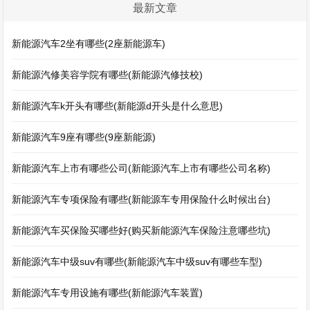
最新文章
新能源汽车2坐有哪些(2座新能源车)
新能源汽修美容学院有哪些(新能源汽修技校)
新能源汽车k开头有哪些(新能源d开头是什么意思)
新能源汽车9座有哪些(9座新能源)
新能源汽车上市有哪些公司(新能源汽车上市有哪些公司名称)
新能源汽车专项保险有哪些(新能源车专用保险什么时候出台)
新能源汽车买保险买哪些好(购买新能源汽车保险注意哪些坑)
新能源汽车中级suv有哪些(新能源汽车中级suv有哪些车型)
新能源汽车专用设施有哪些(新能源汽车装置)