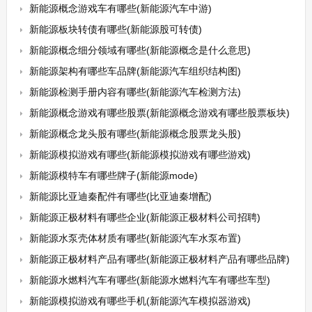
新能源概念游戏车有哪些(新能源汽车中游)
新能源板块转债有哪些(新能源股可转债)
新能源概念细分领域有哪些(新能源概念是什么意思)
新能源架构有哪些车品牌(新能源汽车组织结构图)
新能源检测手册内容有哪些(新能源汽车检测方法)
新能源概念游戏有哪些股票(新能源概念游戏有哪些股票板块)
新能源概念龙头股有哪些(新能源概念股票龙头股)
新能源模拟游戏有哪些(新能源模拟游戏有哪些游戏)
新能源模特车有哪些牌子(新能源mode)
新能源比亚迪秦配件有哪些(比亚迪秦增配)
新能源正极材料有哪些企业(新能源正极材料公司招聘)
新能源水泵壳体材质有哪些(新能源汽车水泵布置)
新能源正极材料产品有哪些(新能源正极材料产品有哪些品牌)
新能源水燃料汽车有哪些(新能源水燃料汽车有哪些车型)
新能源模拟游戏有哪些手机(新能源汽车模拟器游戏)