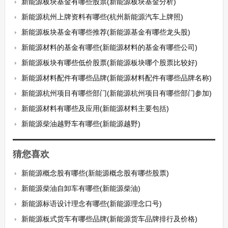
新能源板块基金有哪些股票(新能源板块基金分析)
新能源杭州上牌资料有哪些(杭州新能源汽车上牌照)
新能源板块基金有哪些推荐(新能源基金有哪些龙头股)
新能源材料的基金有哪些(新能源材料的基金有哪些公司)
新能源板块有哪些低价股票(新能源板块哪个股票比较好)
新能源材料配件有哪些品牌(新能源材料配件有哪些品牌名称)
新能源杭州项目有哪些部门(新能源杭州项目有哪些部门参加)
新能源材料有哪些及应用(新能源材料主要包括)
新能源柴油越野车有哪些(新能源越野)
猜您喜欢
新能源概念股有哪些(新能源概念股有哪些股票)
新能源柴油自卸车有哪些(新能源柴油)
新能源标语设计理念有哪些(新能源理念口号)
新能源板式货车有哪些品牌(新能源货车品牌排行及价格)