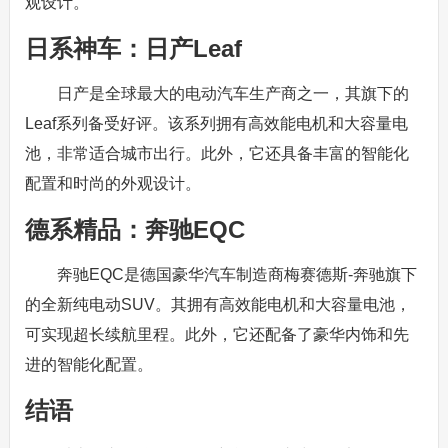
观设计。
日系神车：日产Leaf
日产是全球最大的电动汽车生产商之一，其旗下的
Leaf系列备受好评。该系列拥有高效能电机和大容量电
池，非常适合城市出行。此外，它还具备丰富的智能化
配置和时尚的外观设计。
德系精品：奔驰EQC
奔驰EQC是德国豪华汽车制造商梅赛德斯-奔驰旗下
的全新纯电动SUV。其拥有高效能电机和大容量电池，
可实现超长续航里程。此外，它还配备了豪华内饰和先
进的智能化配置。
结语