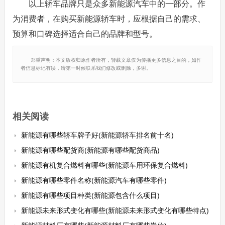
以上轿车品牌只是众多新能源汽车中的一部分。作
为消费者，在购买新能源轿车时，应根据自己的需求、
预算和口碑选择适合自己的品牌和型号。
郑重声明：本文版权归原作者所有，转载文章仅为传播更多信息之目的，如作
者信息标记有误，请第一时候联系我们修改或删除，多谢。
相关阅读
新能源有哪些轿车牌子好(新能源轿车排名前十名)
新能源有哪些配货商(新能源有哪些配货商品)
新能源有机复合燃料有哪些(新能源车用环保复合燃料)
新能源有哪些零件名称(新能源汽车有哪些零件)
新能源有哪些项目种类(新能源包含什么项目)
新能源未来形式变化有哪些(新能源未来形式变化有哪些特点)