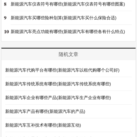
8
新能源汽车仪表符号有哪些(新能源汽车仪表符号有哪些图案)
9
新能源汽车买哪些险种划算(新能源汽车买什么保险合适)
10
新能源汽车亮点功能有哪些(新能源汽车有哪些各有什么特点)
随机文章
新能源汽车代购平台有哪些(新能源汽车以租代购哪个公司好)
新能源汽车传统系统有哪些(新能源汽车传统系统有哪些)
新能源汽车企业有哪些产品(新能源汽车生产企业有哪些)
新能源汽车产品有哪些(新能源汽车的产品)
新能源汽车互补技术有哪些(新能源互动)