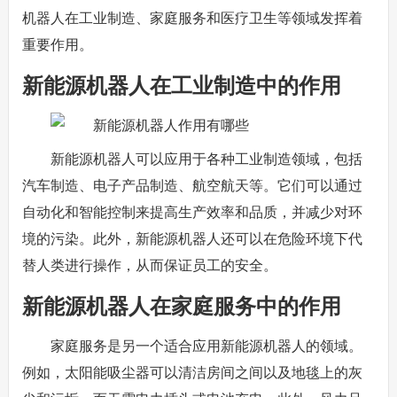
机器人在工业制造、家庭服务和医疗卫生等领域发挥着
重要作用。
新能源机器人在工业制造中的作用
新能源机器人可以应用于各种工业制造领域，包括
汽车制造、电子产品制造、航空航天等。它们可以通过
自动化和智能控制来提高生产效率和品质，并减少对环
境的污染。此外，新能源机器人还可以在危险环境下代
替人类进行操作，从而保证员工的安全。
新能源机器人在家庭服务中的作用
家庭服务是另一个适合应用新能源机器人的领域。
例如，太阳能吸尘器可以清洁房间之间以及地毯上的灰