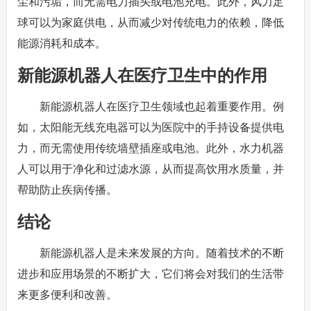
尘和污垢，而无需电力插头或电池充电。此外，风力足
球可以为家庭供电，从而减少对传统电力的依赖，降低
能源消耗和成本。
新能源机器人在医疗卫生中的作用
新能源机器人在医疗卫生领域也起着重要作用。例
如，太阳能无线充电器可以为医院中的手持设备提供电
力，而无需使用传统墙壁插座或电池。此外，水力机器
人可以用于净化和过滤水源，从而提高饮用水质量，并
帮助防止疾病传播。
结论
新能源机器人是未来发展的方向。随着技术的不断
进步和应用场景的不断扩大，它们将会对我们的生活带
来更多便利和改善。