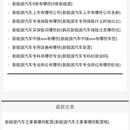
新能源汽车9座有哪些(9座新能源)
新能源汽车上市有哪些公司(新能源汽车上市有哪些公司名称)
新能源汽车专项保险有哪些(新能源车专用保险什么时候出台)
新能源汽车买保险买哪些好(购买新能源汽车保险注意哪些坑)
新能源汽车中级suv有哪些(新能源汽车中级suv有哪些车型)
新能源汽车专用设施有哪些(新能源汽车装置)
新能源汽车专科有哪些专业(新能源汽车专科好就业吗)
新能源汽车专业岗位有哪些(新能源汽车专业岗位有哪些职业)
最新文章
新能源汽车主要看哪些配置(新能源汽车主要看哪些配置呢)