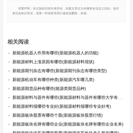
郑重声明：本文版权归原作者所有，转载文章仅为传播更多信息之目的，如作
者信息标记有误，请第一时候联系我们修改或删除，多谢。
相关阅读
新能源机器人作用有哪些(新能源机器人的功能)
新能源材料上涨原因有哪些(新能源材料现状)
新能源期刊杂志有哪些(新能源期刊杂志有哪些类型)
新能源机动车有哪些种类(新能源汽车哪几类)
新能源期货品种有哪些(能源类期货品种)
新能源材料与器件有哪些(新能源材料与器件有哪些大学有这个专业)
新能源材料报哪些专业好(新能源材料报哪些专业好考)
新能源板块股票有哪些个股(新能源板块股票行情)
新能源板块名牌有哪些企业(新能源板块名牌有哪些企业名单)