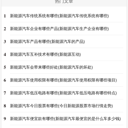
热门文章
1
新能源汽车传统系统有哪些(新能源汽车传统系统有哪些)
2
新能源汽车企业有哪些产品(新能源汽车生产企业有哪些)
3
新能源汽车产品有哪些(新能源汽车的产品)
4
新能源汽车互补技术有哪些(新能源互动)
5
新能源汽车会带来哪些好处(新能源汽车的坏处)
6
新能源汽车使用权限有哪些(新能源汽车使用权限有哪些项目)
7
新能源汽车低压电路有哪些(新能源汽车低压电路有哪些特点)
8
新能源汽车今日股票有哪些(今日新能源股票市场行情走势)
9
新能源汽车便宜款有哪些(新能源汽车最便宜的是什么车多少钱)