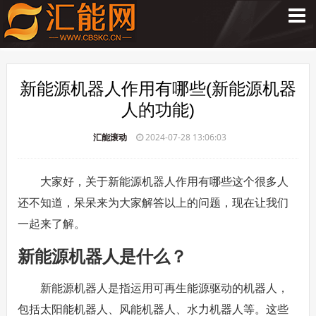
新能源机器人作用有哪些(新能源机器
人的功能)
汇能滚动
2024-07-28 13:06:03
大家好，关于新能源机器人作用有哪些这个很多人
还不知道，呆呆来为大家解答以上的问题，现在让我们
一起来了解。
新能源机器人是什么？
新能源机器人是指运用可再生能源驱动的机器人，
包括太阳能机器人、风能机器人、水力机器人等。这些