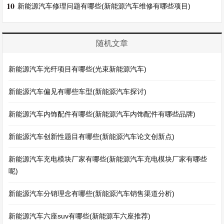
10
新能源汽车修理问题有哪些(新能源汽车维修有哪些项目)
随机文章
新能源汽车光纤项目有哪些(光束新能源汽车)
新能源汽车偏见有哪些车型(新能源汽车探讨)
新能源汽车内饰配件有哪些(新能源汽车内饰配件有哪些品牌)
新能源汽车创新性题目有哪些(新能源汽车论文创新点)
新能源汽车充电模块厂家有哪些(新能源汽车充电模块厂家有哪些
呢)
新能源汽车分销理念有哪些(新能源汽车销售渠道分析)
新能源汽车六座suv有哪些(新能源车六座推荐)