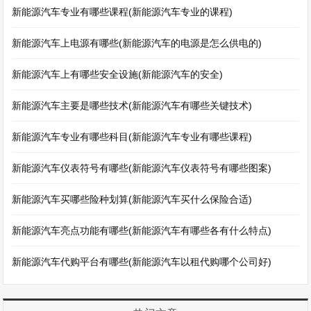
新能源汽车专业有哪些课程(新能源汽车专业的课程)
新能源汽车上电源有哪些(新能源汽车的电源是怎么供电的)
新能源汽车上有哪些安全设施(新能源汽车的安全)
新能源汽车主要是哪些技术(新能源汽车有哪些关键技术)
新能源汽车专业有哪些科目(新能源汽车专业有哪些课程)
新能源汽车仪表符号有哪些(新能源汽车仪表符号有哪些图案)
新能源汽车买哪些险种划算(新能源汽车买什么保险合适)
新能源汽车亮点功能有哪些(新能源汽车有哪些各有什么特点)
新能源汽车代购平台有哪些(新能源汽车以租代购哪个公司好)