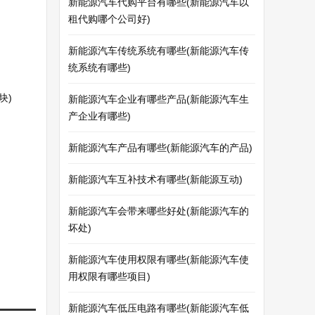
新能源汽车代购平台有哪些(新能源汽车以
租代购哪个公司好)
新能源汽车传统系统有哪些(新能源汽车传
统系统有哪些)
块)
新能源汽车企业有哪些产品(新能源汽车生
产企业有哪些)
新能源汽车产品有哪些(新能源汽车的产品)
新能源汽车互补技术有哪些(新能源互动)
新能源汽车会带来哪些好处(新能源汽车的
坏处)
新能源汽车使用权限有哪些(新能源汽车使
用权限有哪些项目)
新能源汽车低压电路有哪些(新能源汽车低