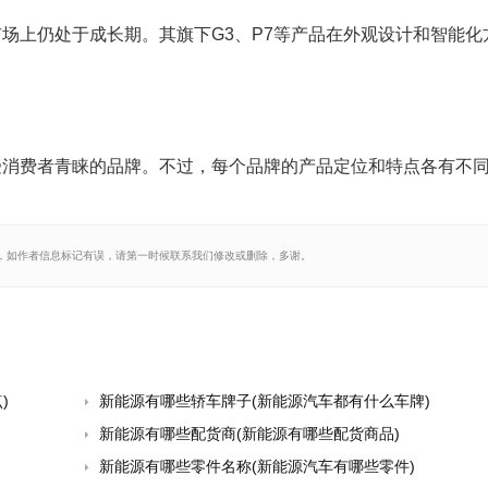
场上仍处于成长期。其旗下G3、P7等产品在外观设计和智能化
受消费者青睐的品牌。不过，每个品牌的产品定位和特点各有不
，如作者信息标记有误，请第一时候联系我们修改或删除，多谢。
)
新能源有哪些轿车牌子(新能源汽车都有什么车牌)
新能源有哪些配货商(新能源有哪些配货商品)
新能源有哪些零件名称(新能源汽车有哪些零件)