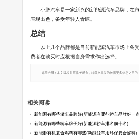
小鹏汽车是一家新兴的新能源汽车品牌，在市
表现出色，备受年轻人青睐。
总结
以上几个品牌都是目前新能源汽车市场上备
费者在购买时应根据自身需求作出选择。
郑重声明：本文版权归原作者所有，转载文章仅为传播更多信息之目的
相关阅读
新能源有哪些轿车品牌好(新能源有哪些轿车品牌好一点
新能源有哪些轿车牌子好(新能源轿车排名前十名)
新能源有机复合燃料有哪些(新能源车用环保复合燃料)