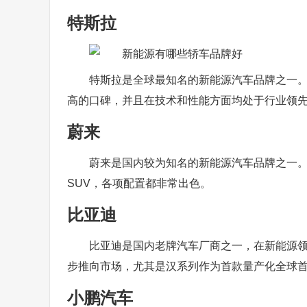
特斯拉
特斯拉是全球最知名的新能源汽车品牌之一。其旗下
高的口碑，并且在技术和性能方面均处于行业领
蔚来
蔚来是国内较为知名的新能源汽车品牌之一。其
SUV，各项配置都非常出色。
比亚迪
比亚迪是国内老牌汽车厂商之一，在新能源领域
步推向市场，尤其是汉系列作为首款量产化全球
小鹏汽车