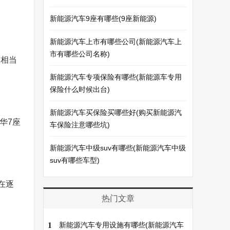
新能源汽车9座有哪些(9座新能源)
新能源汽车上市有哪些公司(新能源汽车上
市有哪些公司名称)
有相当
新能源汽车专项保险有哪些(新能源车专用
保险什么时候出台)
新能源汽车买保险买哪些好(购买新能源汽
华7座
车保险注意哪些坑)
新能源汽车中级suv有哪些(新能源汽车中级
suv有哪些车型)
在逐
热门文章
1
新能源汽车专用设施有哪些(新能源汽车