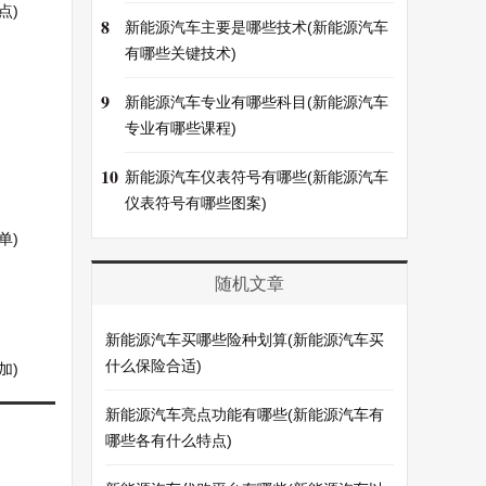
点)
8
新能源汽车主要是哪些技术(新能源汽车
有哪些关键技术)
9
新能源汽车专业有哪些科目(新能源汽车
专业有哪些课程)
10
新能源汽车仪表符号有哪些(新能源汽车
仪表符号有哪些图案)
单)
随机文章
新能源汽车买哪些险种划算(新能源汽车买
什么保险合适)
加)
新能源汽车亮点功能有哪些(新能源汽车有
哪些各有什么特点)