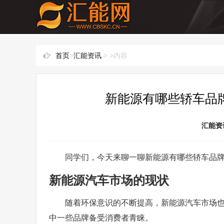
首页
>
汇能资讯
> >内容
新能源有哪些轿车品牌
汇能资
同学们，今天来聊一聊新能源有哪些轿车品
新能源汽车市场的现状
随着环保意识的不断提高，新能源汽车市场
中一些品牌备受消费者青睐。