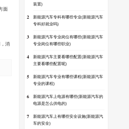
装置)
方面
2
新能源汽车专科有哪些专业(新能源汽车
专科好就业吗)
3
新能源汽车专业岗位有哪些(新能源汽车
同，消
专业岗位有哪些职业)
4
新能源汽车主要看哪些配置(新能源汽车
主要看哪些配置呢)
5
新能源汽车专业有哪些课程(新能源汽车
专业的课程)
6
新能源汽车上电源有哪些(新能源汽车的
电源是怎么供电的)
7
新能源汽车上有哪些安全设施(新能源汽
车的安全)