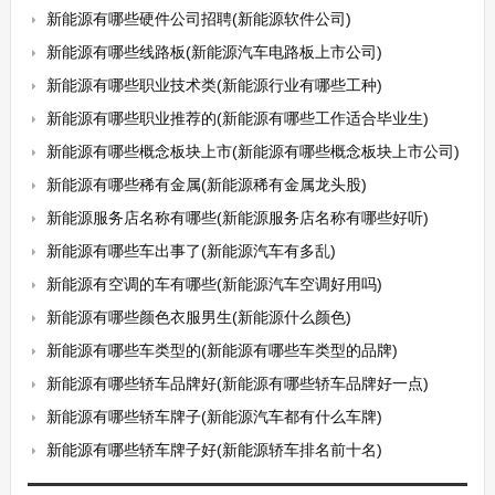
新能源有哪些硬件公司招聘(新能源软件公司)
新能源有哪些线路板(新能源汽车电路板上市公司)
新能源有哪些职业技术类(新能源行业有哪些工种)
新能源有哪些职业推荐的(新能源有哪些工作适合毕业生)
新能源有哪些概念板块上市(新能源有哪些概念板块上市公司)
新能源有哪些稀有金属(新能源稀有金属龙头股)
新能源服务店名称有哪些(新能源服务店名称有哪些好听)
新能源有哪些车出事了(新能源汽车有多乱)
新能源有空调的车有哪些(新能源汽车空调好用吗)
新能源有哪些颜色衣服男生(新能源什么颜色)
新能源有哪些车类型的(新能源有哪些车类型的品牌)
新能源有哪些轿车品牌好(新能源有哪些轿车品牌好一点)
新能源有哪些轿车牌子(新能源汽车都有什么车牌)
新能源有哪些轿车牌子好(新能源轿车排名前十名)