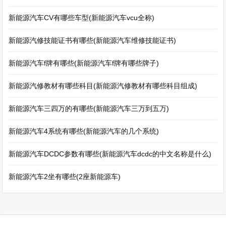
新能源汽车CV有哪些车型(新能源汽车vcu全称)
新能源汽修技能证书有哪些(新能源汽车维修技能证书)
新能源汽车f牌有哪些(新能源汽车f牌有哪些牌子)
新能源汽修教材有哪些科目(新能源汽修教材有哪些科目组成)
新能源汽车三四万的有哪些(新能源汽车三万到五万)
新能源汽车4系统有哪些(新能源汽车的几个系统)
新能源汽车DCDC参数有哪些(新能源汽车dcdc的中文名称是什么)
新能源汽车2坐有哪些(2座新能源车)