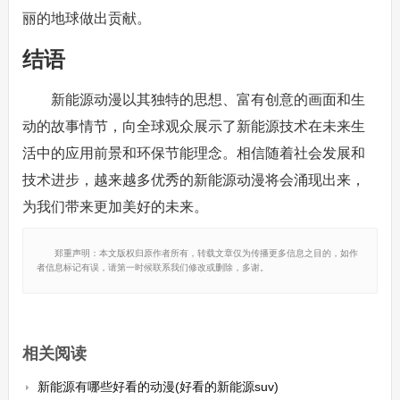
丽的地球做出贡献。
结语
新能源动漫以其独特的思想、富有创意的画面和生
动的故事情节，向全球观众展示了新能源技术在未来生
活中的应用前景和环保节能理念。相信随着社会发展和
技术进步，越来越多优秀的新能源动漫将会涌现出来，
为我们带来更加美好的未来。
郑重声明：本文版权归原作者所有，转载文章仅为传播更多信息之目的，如作
者信息标记有误，请第一时候联系我们修改或删除，多谢。
相关阅读
新能源有哪些好看的动漫(好看的新能源suv)