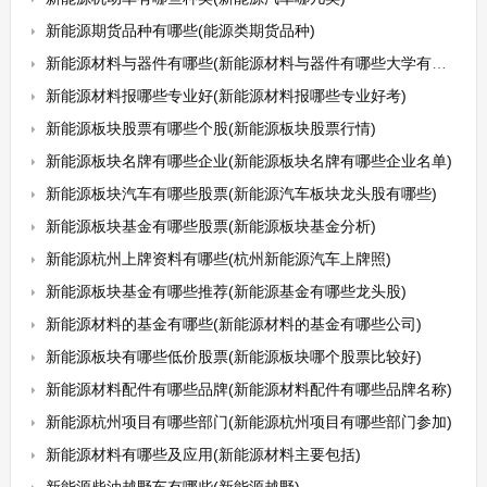
新能源期货品种有哪些(能源类期货品种)
新能源材料与器件有哪些(新能源材料与器件有哪些大学有这个专业)
新能源材料报哪些专业好(新能源材料报哪些专业好考)
新能源板块股票有哪些个股(新能源板块股票行情)
新能源板块名牌有哪些企业(新能源板块名牌有哪些企业名单)
新能源板块汽车有哪些股票(新能源汽车板块龙头股有哪些)
新能源板块基金有哪些股票(新能源板块基金分析)
新能源杭州上牌资料有哪些(杭州新能源汽车上牌照)
新能源板块基金有哪些推荐(新能源基金有哪些龙头股)
新能源材料的基金有哪些(新能源材料的基金有哪些公司)
新能源板块有哪些低价股票(新能源板块哪个股票比较好)
新能源材料配件有哪些品牌(新能源材料配件有哪些品牌名称)
新能源杭州项目有哪些部门(新能源杭州项目有哪些部门参加)
新能源材料有哪些及应用(新能源材料主要包括)