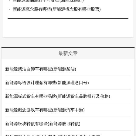
新能源柴油越野车有哪些(新能源越野)
新能源概念股有哪些(新能源概念股有哪些股票)
最新文章
新能源柴油自卸车有哪些(新能源柴油)
新能源标语设计理念有哪些(新能源理念口号)
新能源板式货车有哪些品牌(新能源货车品牌排行及价格)
新能源概念游戏车有哪些(新能源汽车中游)
新能源板块转债有哪些(新能源股可转债)