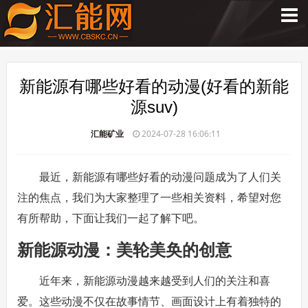
新能源有哪些好看的动漫(好看的新能
源suv)
汇能矿业
2024-07-28 16:06:11
最近，新能源有哪些好看的动漫问题成为了人们关
注的焦点，我们为大家整理了一些相关资料，希望对您
有所帮助，下面让我们一起了解下吧。
新能源动漫：美轮美奂的创意
近年来，新能源动漫越来越受到人们的关注和喜
爱。这些动漫不仅在故事情节、画面设计上有着独特的