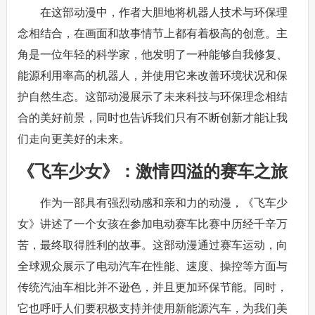
在这部动漫中，作者大胆地将机器人技术与环保理
念相结合，在画面和故事情节上都有着极高的创意。主
角是一位年轻的科学家，他发明了一种能够自我修复、
能源利用率高的机器人，并使用它来改善环境状况和保
护自然生态。这部动漫展示了未来科技与环保理念相结
合的美好前景，同时也告诉我们只有不断创新才能让我
们走向更美好的未来。
《飞车少女》：激情四溢的赛车之旅
作为一部具有强烈动感和亲和力的动漫，《飞车少
女》讲述了一个女孩在参加电动赛车比赛中历经千辛万
苦，最终取得胜利的故事。这部动漫通过赛车运动，向
全球观众展示了电动汽车在性能、速度、操控等方面与
传统汽油车相比并不逊色，并且更加环保节能。同时，
它也呼吁人们要积极支持并使用新能源汽车，为我们美