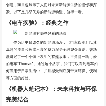
创意，而且也展示了人们对未来新能源生活的憧憬和探
索。以下是几部优秀的新能源动漫，值得一看。
《电车疾驰》：经典之作
作为历史最悠久的新能源动漫，《电车疾驰》以其
卓越的质量和长盛不衰的魅力深受全球观众喜爱。该动
漫讲述了一个小镇上发生的有趣故事，主角是一辆可爱
的电车“Thomas”。通过这个故事，我们可以看到电车如
何应用于日常生活中，并且感受到它所带来环保、便利
等方面的好处。
《机器人笔记本》：未来科技与环保
完美结合