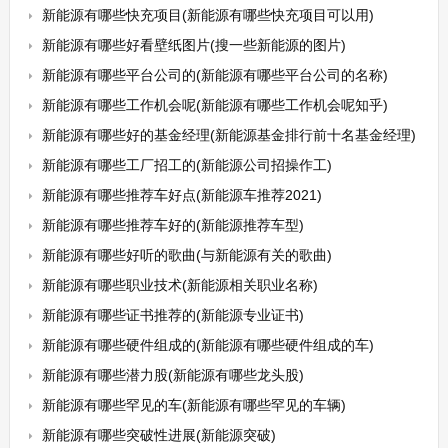
新能源有哪些快充项目(新能源有哪些快充项目可以用)
新能源有哪些好看壁纸图片(搜一些新能源的图片)
新能源有哪些平台公司的(新能源有哪些平台公司的名称)
新能源有哪些工作机会呢(新能源有哪些工作机会呢知乎)
新能源有哪些好的基金经理(新能源基金排行前十名基金经理)
新能源有哪些工厂招工的(新能源公司招操作工)
新能源有哪些推荐车好点(新能源车推荐2021)
新能源有哪些推荐车好的(新能源推荐车型)
新能源有哪些好听的歌曲(与新能源有关的歌曲)
新能源有哪些职业技术(新能源相关职业名称)
新能源有哪些证书推荐的(新能源专业证书)
新能源有哪些硬件组成的(新能源有哪些硬件组成的车)
新能源有哪些潜力股(新能源有哪些龙头股)
新能源有哪些罕见的车(新能源有哪些罕见的车辆)
新能源有哪些突破性进展(新能源突破)