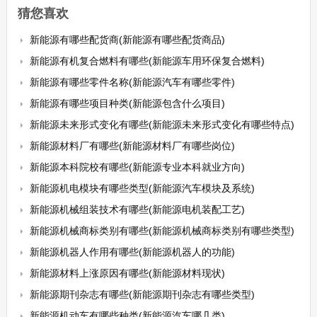
猜您喜欢
新能源有哪些配货商(新能源有哪些配货商品)
新能源有机复合燃料有哪些(新能源车用环保复合燃料)
新能源有哪些零件名称(新能源汽车有哪些零件)
新能源有哪些项目种类(新能源包含什么项目)
新能源未来形式变化有哪些(新能源未来形式变化有哪些特点)
新能源材料厂有哪些(新能源材料厂有哪些岗位)
新能源本科院校有哪些(新能源专业本科就业方向)
新能源机电模块有哪些类型(新能源汽车模块及系统)
新能源机械组装技术有哪些(新能源电机装配工艺)
新能源机械商标类别有哪些(新能源机械商标类别有哪些类型)
新能源机器人作用有哪些(新能源机器人的功能)
新能源材料上涨原因有哪些(新能源材料现状)
新能源期刊杂志有哪些(新能源期刊杂志有哪些类型)
新能源机动车有哪些种类(新能源汽车哪几类)