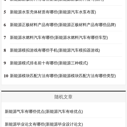
5
新能源水泵壳体材质有哪些(新能源汽车水泵布置)
6
新能源正极材料产品有哪些(新能源正极材料产品有哪些品牌)
7
新能源水燃料汽车有哪些(新能源水燃料汽车有哪些车型)
8
新能源模拟游戏有哪些手机(新能源汽车模拟器游戏)
9
新能源模式排名前十有哪些(新能源三种模式)
10
新能源模块匹配方法有哪些(新能源模块匹配方法有哪些类型)
随机文章
新能源气车有哪些优点(新能源汽车有啥优点)
新能源毕业论文有哪些(新能源毕业设计论文)