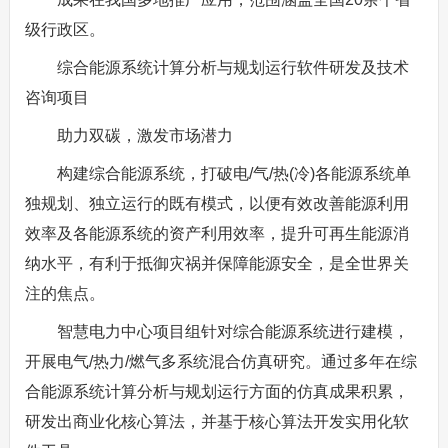
级行政区。
综合能源系统计算分析与规划运行软件研发及技术
咨询项目
助力双碳，激发市场潜力
构建综合能源系统，打破电/气/热(冷)各能源系统单
独规划、独立运行的既有模式，以便有效改善能源利用
效率及各能源系统的资产利用效率，提升可再生能源消
纳水平，有利于抵御灾祸并保障能源安全，是全世界关
注的焦点。
智慧电力中心项目组针对综合能源系统进行建模，
开展电气/热力/燃气多系统混合仿真研究。通过多年在综
合能源系统计算分析与规划运行方面的仿真成果积累，
研发出商业化核心算法，并基于核心算法开发实用化软