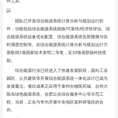
件工具。
团队已开发综合能源系统计算分析与规划运行软
件，功能包括综合能源系统能效/可靠性/经济性评估、综
合能源系统设备优化配置、综合能源系统负荷预测与实
时调度控制等。在综合能源系统计算分析与规划运行方
面取得1项国家技术发明二等奖，近10项省部级科技奖
励。
综合能源行业已经进入了快速发展阶段，面向工业
园区、公共建筑等开展综合能源系统一体化设计已成为
发展重点。项目成果正应用于泰州生物医药城、台州大
陈岛绿色能源系统、合肥云谷综合服务中心等示范工
程。当前，正在与华为开展中东地区某科研项目的合
作。