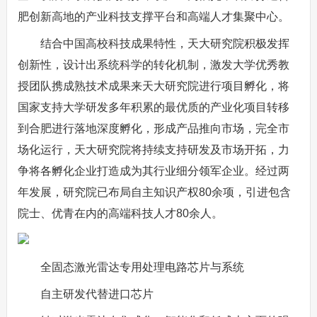
肥创新高地的产业科技支撑平台和高端人才集聚中心。
结合中国高校科技成果特性，天大研究院积极发挥
创新性，设计出系统科学的转化机制，激发大学优秀教
授团队携成熟技术成果来天大研究院进行项目孵化，将
国家支持大学研发多年积累的最优质的产业化项目转移
到合肥进行落地深度孵化，形成产品推向市场，完全市
场化运行，天大研究院将持续支持研发及市场开拓，力
争将各孵化企业打造成为其行业细分领军企业。经过两
年发展，研究院已布局自主知识产权80余项，引进包含
院士、优青在内的高端科技人才80余人。
全固态激光雷达专用处理电路芯片与系统
自主研发代替进口芯片