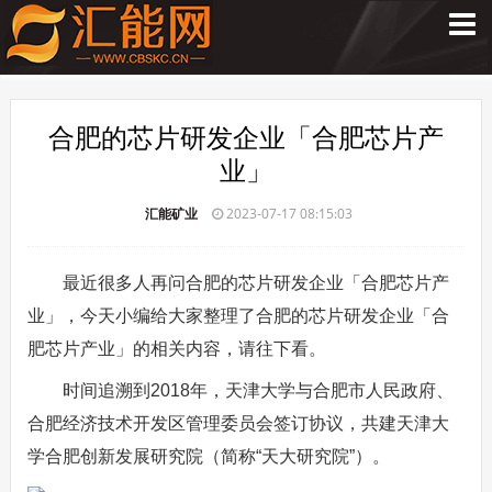
合肥的芯片研发企业「合肥芯片产
业」
汇能矿业
2023-07-17 08:15:03
最近很多人再问合肥的芯片研发企业「合肥芯片产
业」，今天小编给大家整理了合肥的芯片研发企业「合
肥芯片产业」的相关内容，请往下看。
时间追溯到2018年，天津大学与合肥市人民政府、
合肥经济技术开发区管理委员会签订协议，共建天津大
学合肥创新发展研究院（简称“天大研究院”）。