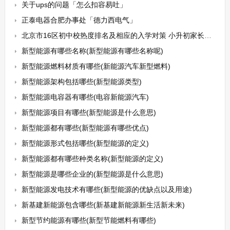
关于ups的问题「怎么扣容易吐」
正泰电器合肥办事处「德力西电气」
北京市16区初中校热度排名及相应的入学对策 小升初家长值得收藏
新型能源有哪些名称(新型能源有哪些名称呢)
新型能源燃料材质有哪些(新能源汽车新型燃料)
新型能源架构包括哪些(新型能源类型)
新型能源电容器有哪些(电容新能源汽车)
新型能源项目有哪些(新型能源是什么意思)
新型能源都有哪些(新型能源有哪些优点)
新型能源形式包括哪些(新型能源的定义)
新型能源都有哪些种类名称(新型能源的定义)
新型能源是哪些企业的(新型能源是什么意思)
新型能源发电技术有哪些(新型能源的优缺点以及用途)
新基建新能源包含哪些(新基建新能源新生活新未来)
新型节约能源有哪些(新型节能燃料有哪些)