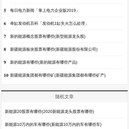
5
每日电力新闻「掌上电力企业版2019」
6
单缸发动机百科「发动机1缸失火怎么处理」
7
新的能源概念股票有哪些(新型能源龙头股)
8
新疆能源板块股票有哪些(新疆能源股份有限公司)
9
新的能源有哪些(新的能源有哪些产品)
10
新疆能源集团都有哪些矿(新疆能源集团都有哪些矿产)
随机文章
新能源20股票有哪些(2020新能源龙头股票有哪些)
新能源10万内的车有哪些(新能源10万内的车有哪些车)