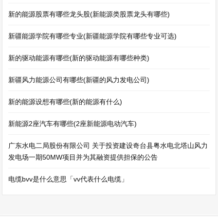
新的能源股票有哪些龙头股(新能源类股票龙头有哪些)
新疆能源学院有哪些专业(新疆能源学院有哪些专业可选)
新的驱动能源有哪些(新的驱动能源有哪些种类)
新疆风力能源公司有哪些(新疆的风力发电公司)
新的能源设想有哪些(新的能源有什么)
新能源2座汽车有哪些(2座新能源电动汽车)
广东水电二局股份有限公司 关于投资建设奇台县粤水电北塔山风力
发电场一期50MW项目并为其融资提供担保的公告
电缆bvv是什么意思「vv代表什么电缆」