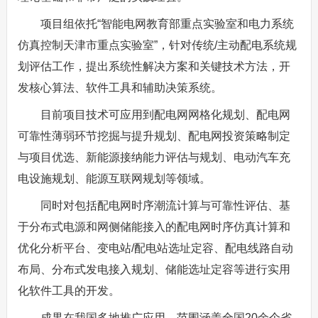
项目组依托“智能电网教育部重点实验室和电力系统
仿真控制天津市重点实验室”，针对传统/主动配电系统规
划评估工作，提出系统性解决方案和关键技术方法，开
发核心算法、软件工具和辅助决策系统。
目前项目技术可应用到配电网网格化规划、配电网
可靠性薄弱环节挖掘与提升规划、配电网投资策略制定
与项目优选、新能源接纳能力评估与规划、电动汽车充
电设施规划、能源互联网规划等领域。
同时对包括配电网时序潮流计算与可靠性评估、基
于分布式电源和网侧储能接入的配电网时序仿真计算和
优化分析平台、变电站/配电站选址定容、配电线路自动
布局、分布式发电接入规划、储能选址定容等进行实用
化软件工具的开发。
成果在我国多地推广应用，范围涵盖全国20余个省