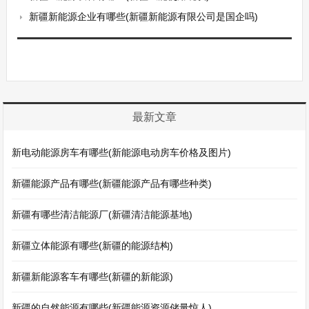
新疆新能源企业有哪些(新疆新能源有限公司是国企吗)
最新文章
新电动能源房车有哪些(新能源电动房车价格及图片)
新疆能源产品有哪些(新疆能源产品有哪些种类)
新疆有哪些清洁能源厂(新疆清洁能源基地)
新疆立体能源有哪些(新疆的能源结构)
新疆新能源客车有哪些(新疆的新能源)
新疆的自然能源有哪些(新疆能源资源储量惊人)