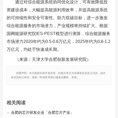
通过对综合能源系统协同优化设计，可有效降低投
资建设成本，大幅提高能源利用效率，并提高能源系统
的可持续性和安全可靠性。助力双碳目标，进一步激发
综合能源服务的市场潜力，产业规模将持续扩大。根据
国网能源研究院IES-PEST模型进行测算，综合能源服务
市场潜力2020年约为0.5-0.6万亿元，2025年约为0.8-1.2
万亿元，均处于快速成长期。
（来源：天津大学合肥创新发展研究院）
郑重声明：本文版权归原作者所有，转载文章仅为传播更多信息之目的，如作
者信息标记有误，请第一时候联系我们修改或删除，多谢。
相关阅读
合肥的芯片研发企业「合肥芯片产业」