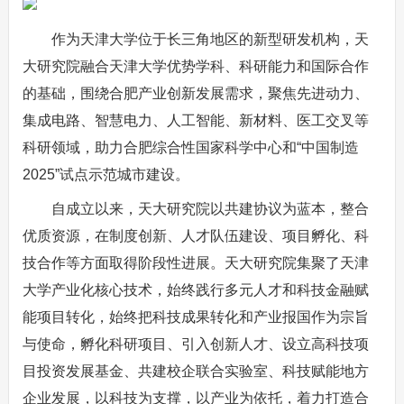
作为天津大学位于长三角地区的新型研发机构，天
大研究院融合天津大学优势学科、科研能力和国际合作
的基础，围绕合肥产业创新发展需求，聚焦先进动力、
集成电路、智慧电力、人工智能、新材料、医工交叉等
科研领域，助力合肥综合性国家科学中心和“中国制造
2025”试点示范城市建设。
自成立以来，天大研究院以共建协议为蓝本，整合
优质资源，在制度创新、人才队伍建设、项目孵化、科
技合作等方面取得阶段性进展。天大研究院集聚了天津
大学产业化核心技术，始终践行多元人才和科技金融赋
能项目转化，始终把科技成果转化和产业报国作为宗旨
与使命，孵化科研项目、引入创新人才、设立高科技项
目投资发展基金、共建校企联合实验室、科技赋能地方
企业发展，以科技为支撑，以产业为依托，着力打造合