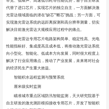
带宽、低噪声、高速低功耗等性能优势，基于自主研发
代替了进口芯片，实现芯片的独立自主，一方面解决激
光雷达领域面临的潜在“缺芯”“断芯”挑战；另一方面，可
实现激光雷达系统的远距离探测和高分辨率测量，切实
解决目前激光雷达大规模应用过程中的痛点。
激光雷达专用芯片电路架构简单、稳定性高、光电
性能指标好、集成度高且成本低，将推动激光雷达系统
向小型化、智能化、低成本方向发展，同时很大程度上
解决了行业应用痛点，推动了产业发展，未来将对社会
的经济民生产生重大效益。
智能积水远程监测与预警系统
厘米级实时监测
瞄准城市重点区域防汛智能监测，天大研究院基于
自主研发的激光测距模拟接收专用芯片，开发了智能积