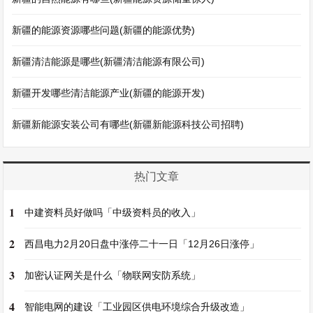
新疆的能源资源哪些问题(新疆的能源优势)
新疆清洁能源是哪些(新疆清洁能源有限公司)
新疆开发哪些清洁能源产业(新疆的能源开发)
新疆新能源安装公司有哪些(新疆新能源科技公司招聘)
热门文章
1
中建资料员好做吗「中级资料员的收入」
2
西昌电力2月20日盘中涨停二十一日「12月26日涨停」
3
加密认证网关是什么「物联网安防系统」
4
智能电网的建设「工业园区供电环境综合升级改造」