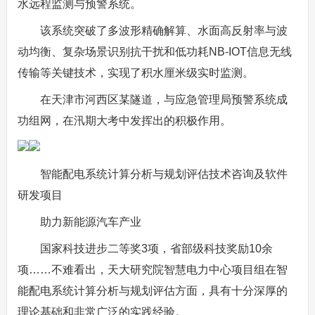
水远程监测与预警系统。
该系统突破了多波形精确解算、水面高反射率与波
动均衡、复杂场景识别抗干扰和低功耗NB-IOT信息无线
传输等关键技术，实现了积水厘米级实时监测。
在天津市河西区某隧道，与应急管理局预警系统成
功组网，在汛期大考中发挥出的积极作用。
智能配电系统计算分析与规划评估技术咨询及软件
研发项目
助力新能源汽车产业
国家科技进步二等奖3项，省部级科技奖励10余
项……不难看出，天大研究院智慧电力中心项目组在智
能配电系统计算分析与规划评估方面，具有十分深厚的
理论基础和非常广泛的实践经验。