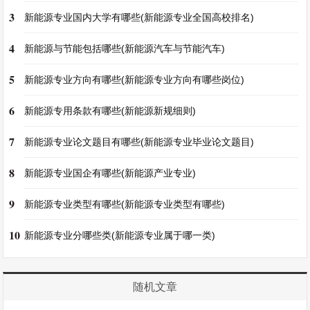
3
新能源专业国内大学有哪些(新能源专业全国高校排名)
4
新能源与节能包括哪些(新能源汽车与节能汽车)
5
新能源专业方向有哪些(新能源专业方向有哪些岗位)
6
新能源专用条款有哪些(新能源新规细则)
7
新能源专业论文题目有哪些(新能源专业毕业论文题目)
8
新能源专业国企有哪些(新能源产业专业)
9
新能源专业类型有哪些(新能源专业类型有哪些)
10
新能源专业分哪些类(新能源专业属于哪一类)
随机文章