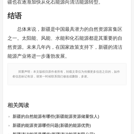
疆也在逐渐加快从化石能源向清洁能源转型。
结语
总体来说，新疆是中国最具潜力的自然资源富集区
之一。太阳能、风能、水能和化石能源都是其重要的自
然资源。未来几年内，在国家政策支持下，新疆的清洁
能源产业将进一步蓬勃发展。
郑重声明：本文版权归原作者所有，转载文章仅为传播更多信息之目的，如作
者信息标记有误，请第一时候联系我们修改或删除，多谢。
相关阅读
新疆的自然能源有哪些(新疆能源资源储量惊人)
新疆的能源资源哪些问题(新疆的能源优势)