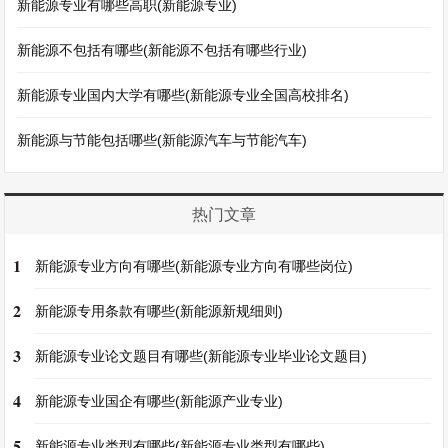
新能源专业有哪些高职(新能源专业)
新能源不包括有哪些(新能源不包括有哪些行业)
新能源专业国内大学有哪些(新能源专业全国高校排名)
新能源与节能包括哪些(新能源汽车与节能汽车)
热门文章
1
新能源专业方向有哪些(新能源专业方向有哪些岗位)
2
新能源专用条款有哪些(新能源新规细则)
3
新能源专业论文题目有哪些(新能源专业毕业论文题目)
4
新能源专业国企有哪些(新能源产业专业)
5
新能源专业类型有哪些(新能源专业类型有哪些)