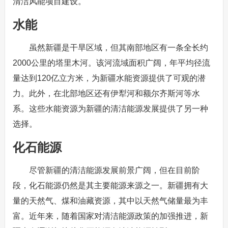
清洁风能项目建设。
水能
虽然新疆是干旱区域，但其南部地区有一条全长约
2000公里的塔里木河。该河流域面积广阔，年平均径流
量达到120亿立方米，为新疆水能资源提供了可观的潜
力。此外，在北部地区还有伊犁河和额尔齐斯河等水
系。这些水能资源为新疆的清洁能源发展提供了另一种
选择。
化石能源
尽管新疆的清洁能源发展前景广阔，但在目前阶
段，化石能源仍然是其主要能源来源之一。新疆拥有大
量的天然气、煤和油藏资源，其中以天然气储量最为丰
富。近年来，随着国家对清洁能源政策的加强推进，新