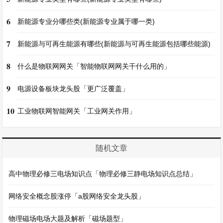
6
新能源专业分哪些类(新能源专业属于哪一类)
7
新能源与可再生能源有哪些(新能源与可再生能源包括哪些能源)
8
什么是物联网网关「智能物联网网关干什么用的」
9
电源设备板块龙头股「更广泛覆盖」
10
工业物联网智能网关「工业网关作用」
随机文章
高中物理必修三电场知识点「物理必修三静电场知识点总结」
网络安全概念股涨停「a股网络安全龙头股」
物理磁场电场大题及解析「磁场题型」