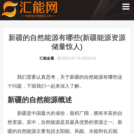
新疆的自然能源有哪些(新疆能源资源
储量惊人)
汇能金属
2023-07-16 20:06:02
我们需要认真思考，关于新疆的自然能源有哪些这
个问题，下面我们一起来深入了解。
新疆的自然能源概述
新疆是中国最大的省份，面积广阔，拥有丰富的自
然资源。其中，自然能源是其最具优势的资源之一。新
疆的自然能源主要包括太阳能、风能、水能和化石能