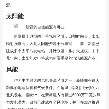
源。
太阳能
新疆属于典型的干旱气候区域，日照时间长，太阳
辐射强度高，因此太阳能资源十分丰富。目前，新疆已
建成多个太阳能发电站，并计划进一步扩大规模。未来
几年内，太阳能发电将成为新疆重要的清洁能源产业。
风能
作为中国最大的风电资源区域之一，新疆拥有得天
独厚的地理位置和气候条件。在这里可以利用强劲的西
北风发电。据统计，在新疆境内有超过6000万千瓦的风
力发电潜力。目前已建成多个风电场，并正在加速推进