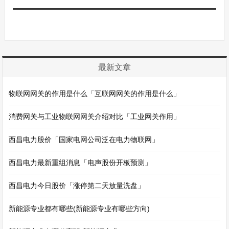
最新文章
物联网网关的作用是什么「互联网网关的作用是什么」
消费网关与工业物联网网关介绍对比「工业网关作用」
西昌电力股价「国家电网公司泛在电力物联网」
西昌电力最新重组消息「电声股份开板预测」
西昌电力今日股价「涨停第二天放量洗盘」
新能源专业都有哪些(新能源专业有哪些方向)