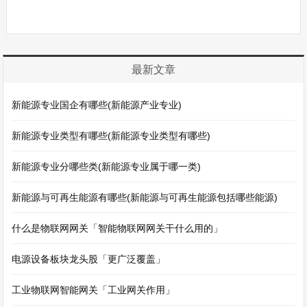
最新文章
新能源专业国企有哪些(新能源产业专业)
新能源专业类型有哪些(新能源专业类型有哪些)
新能源专业分哪些类(新能源专业属于哪一类)
新能源与可再生能源有哪些(新能源与可再生能源包括哪些能源)
什么是物联网网关「智能物联网网关干什么用的」
电源设备板块龙头股「更广泛覆盖」
工业物联网智能网关「工业网关作用」