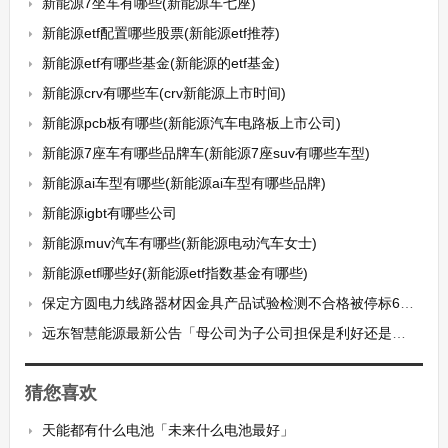
新能源7坐车有哪些(新能源车七座)
新能源etf配置哪些股票(新能源etf推荐)
新能源etf有哪些基金(新能源的etf基金)
新能源crv有哪些车(crv新能源上市时间)
新能源pcb板有哪些(新能源汽车电路板上市公司)
新能源7座车有哪些品牌车(新能源7座suv有哪些车型)
新能源ai车型有哪些(新能源ai车型有哪些品牌)
新能源igbt有哪些公司
新能源muv汽车有哪些(新能源电动汽车女士)
新能源etf哪些好(新能源etf指数基金有哪些)
保定方圆电力线路器材因金具产品试验检测不合格被停标6个月
远东智慧能源最新公告「母公司为子公司担保是利好还是利空」
猜您喜欢
天能都有什么电池「未来什么电池最好」