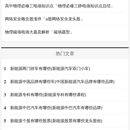
高中物理必修三电场知识点「物理必修三静电场知识点总结」
网络安全概念股涨停「a股网络安全龙头股」
物理磁场电场大题及解析「磁场题型」
热门文章
1
新能源两门轿车有哪些(新能源汽车双门小车)
2
新能源中国品牌有哪些车(中国新能源汽车品牌有哪些品牌)
3
新能源专科有哪些(新能源专科有哪些课程)
4
新能源中巴汽车有哪些(新能源中巴汽车有哪些品牌)
5
新能源个股有哪些股票(新能源股票有哪些龙头股份)