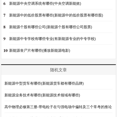
6
新能源中央空调系统有哪些(中央空调新能效)
7
新能源中的低价股票有哪些(新能源中的低价股票有哪些股)
8
新能源个股有哪些公司(新能源个股有哪些公司股票)
9
新能源中专学校有哪些专业(有新能源专业的中专学校)
10
新能源丧尸片有哪些(播放新能源电影)
随机文章
新能源中型货车有哪些(新能源货车都有哪些品牌)
新能源业务技术有哪些(新能源技术领域有哪些)
高中物理必修第三册-带电粒子在匀强电场中偏转及三个常考的推论