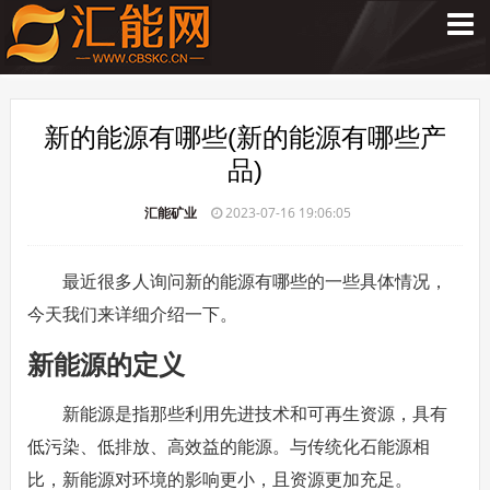
新的能源有哪些(新的能源有哪些产
品)
汇能矿业
2023-07-16 19:06:05
最近很多人询问新的能源有哪些的一些具体情况，
今天我们来详细介绍一下。
新能源的定义
新能源是指那些利用先进技术和可再生资源，具有
低污染、低排放、高效益的能源。与传统化石能源相
比，新能源对环境的影响更小，且资源更加充足。