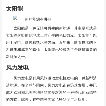
太阳能
太阳能是一种无限可再生的新能源，其主要形式是
太阳辐射照射到地球上时产生的光伏效应。太阳能可以
用于发电、供暖和热水等方面。近年来，随着技术的不
断进步和成本的降低，太阳能已经成为了全球最重要的
新能源之一。
风力发电
风力发电是利用风轮驱动发电机发电的一种新型清
洁能源。在全球范围内，风力发电正在迅速发展，并已
成为欧洲和北美等地区非常受欢迎的一种替代化石燃料
的方式。此外，在中国等国家也得到了广泛应用。