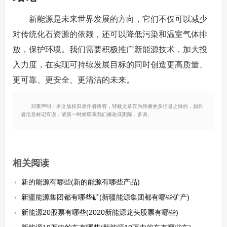
新能源是未来世界发展的方向，它们不仅可以减少
对传统化石资源的依赖，还可以降低污染和温室气体排
放，保护环境。我们需要积极推广新能源技术，加大投
入力度，在实现可持续发展目标的同时创造更高质量、
更可靠、更安全、更清洁的未来。
郑重声明：本文版权归原作者所有，转载文章仅为传播更多信息之目的，如作
者信息标记有误，请第一时候联系我们修改或删除，多谢。
相关阅读
新的能源有哪些(新的能源有哪些产品)
新疆能源集团都有哪些矿(新疆能源集团都有哪些矿产)
新能源20股票有哪些(2020新能源龙头股票有哪些)