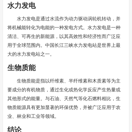
水力发电
水力发电是通过水流作为动力驱动涡轮机转动，并
将机械能转化为电能的一种发电方式。水力发电是一种
清洁、可再生的新能源，以其高效性和经济性而广泛应
用于全球范围内。中国长江三峡水力发电站是世界上最
大的水力发电站之一。
生物质能
生物质能是指以纤维素、半纤维素和木质素等为主
要成分的有机物质，通过生化或热化学反应产生热量或
其他形式的能量。与石油、天然气等化石燃料相比，生
物质能源具有更加显著的环保优势，并被广泛应用于农
业、林业和工业等领域。
结论