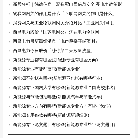
新股分析｜纬德信息：聚焦配电网信息安全 受电力政策影响较大
物联网网关的作用是什么「互联网网关的作用是什么」
消费网关与工业物联网网关介绍对比「工业网关作用」
西昌电力股价「国家电网公司泛在电力物联网」
西昌电力最新重组消息「电声股份开板预测」
西昌电力今日股价「涨停第二天放量洗盘」
新能源专业都有哪些(新能源专业有哪些方向)
新能源专业有哪些高职(新能源专业)
新能源不包括有哪些(新能源不包括有哪些行业)
新能源专业国内大学有哪些(新能源专业全国高校排名)
新能源与节能包括哪些(新能源汽车与节能汽车)
新能源专业方向有哪些(新能源专业方向有哪些岗位)
新能源专用条款有哪些(新能源新规细则)
新能源专业论文题目有哪些(新能源专业毕业论文题目)