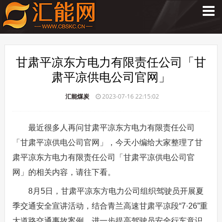
甘肃平凉东方电力有限责任公司「甘
肃平凉供电公司官网」
汇能煤炭
2023-07-16 22:15:02
最近很多人再问甘肃平凉东方电力有限责任公司
「甘肃平凉供电公司官网」，今天小编给大家整理了甘
肃平凉东方电力有限责任公司「甘肃平凉供电公司官
网」的相关内容，请往下看。
8月5日，甘肃平凉东方电力公司组织驾驶员开展夏
季交通安全宣讲活动，结合青兰高速甘肃平凉段“7·26”重
大道路交通事故案例，进一步提高驾驶员安全行车意识