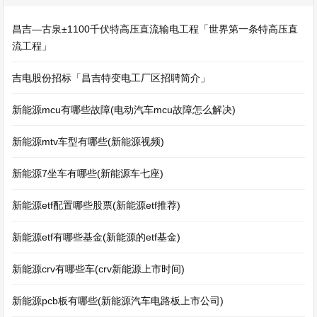
昌吉—古泉±1100千伏特高压直流输电工程「世界第一条特高压直
流工程」
吉电股份招标「昌吉特变电工厂区招聘简介」
新能源mcu有哪些故障(电动汽车mcu故障怎么解决)
新能源mtv车型有哪些(新能源视频)
新能源7坐车有哪些(新能源车七座)
新能源etf配置哪些股票(新能源etf推荐)
新能源etf有哪些基金(新能源的etf基金)
新能源crv有哪些车(crv新能源上市时间)
新能源pcb板有哪些(新能源汽车电路板上市公司)