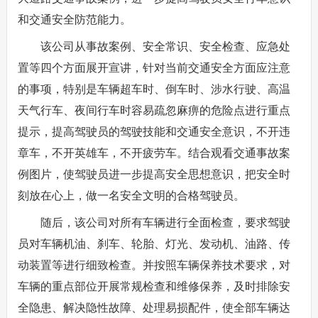
和交通安全防范能力。
该公司从事故案例、安全常识、安全检查、应急处
置等四个方面展开宣讲，针对当前交通安全方面应注意
的事项，特别是车辆超车时、倒车时、涉水行驶、高温
天气行车、夜间行车时容易疏忽麻痹的危险点进行重点
提示，提高驾驶员的驾驶技能和交通安全意识，不开违
章车，不开英雄车，不开疲劳车。结合观看交通事故案
例图片，使驾驶员进一步提高安全思想意识，把安全时
刻放在心上，做一名安全文明的合格驾驶员。
随后，该公司对所有车辆进行全面检查，要求驾驶
员对车辆机油、刹车、轮胎、灯光、发动机、油路、传
动装置等进行细致检查。并按照车辆保养技术要求，对
车辆的重点部位开展常规检查和维修保养，及时排除安
全隐患、解决隐性故障、处理易损配件，使全部车辆达