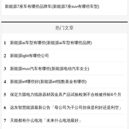
新能源7座车有哪些品牌车(新能源7座suv有哪些车型)
热门文章
1
新能源ai车型有哪些(新能源ai车型有哪些品牌)
2
新能源igbt有哪些公司
3
新能源muv汽车有哪些(新能源电动汽车女士)
4
新能源etf哪些好(新能源etf指数基金有哪些)
5
保定方圆电力线路器材因金具产品试验检测不合格被停标6个月
6
远东智慧能源最新公告「母公司为子公司担保是利好还是利空」
7
天能都有什么电池「未来什么电池最好」