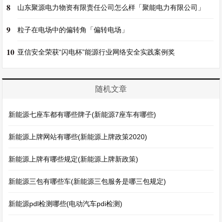
8
山东聚源电力物资有限责任公司怎么样「聚能电力有限公司」
9
粒子在电场中的偏转角「偏转电场」
10
亚信安全荣获“闪电杯”能源行业网络安全实践案例奖
随机文章
新能源七座车都有哪些牌子(新能源7座车有哪些)
新能源上牌网站有哪些(新能源上牌政策2020)
新能源上牌有哪些规定(新能源上牌新政策)
新能源三包有哪些车(新能源三包服务是哪三包规定)
新能源pdl检测哪些(电动汽车pdi检测)