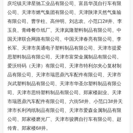
庆坨镇天津星驰工业品有限公司、富昌华茂自行车有限
公司、天津市燃气集团有限公司、天津陕津天然气集输
有限公司、曹学柱、高仲明、刘志农、小范口2#井、李
玉良、青峰餐巾纸厂、天津岚隆塑料制品有限公司、中
国天津联合网路有限公司、中国天津春亮有限公司、李
长军、天津市美通电子塑料制品有限公司、天津市提爱
思塑料制品有限公司、天津市富荣金属制品有限公司、
爱沃特码（天津）有限公司、天津市特利尔夹心复材制
品有限公司、天津市瑞思鼎汽车配件有限公司、天津市
兴武塑料制品有限公司、天津市华圣尔塑料制品有限公
司、天津市思特塑料制品有限公司、郑家楼副业、天津
市瑞恩鼎汽车配件有限公司、六街5#井、小范口3#井天
津市长利鸿纸制品有限公司、天津市爱森金属制品有限
公司、郑家楼磨光厂、天津市骏腾自行车有限公司、赵
传青、郑家楼6#井。