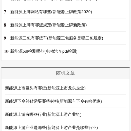
7
新能源上牌网站有哪些(新能源上牌政策2020)
8
新能源上牌有哪些规定(新能源上牌新政策)
9
新能源三包有哪些车(新能源三包服务是哪三包规定)
10
新能源pdl检测哪些(电动汽车pdi检测)
随机文章
新能源上市巨头有哪些(新能源上市龙头企业)
新能源下乡补贴需要哪些材料(新能源车下乡有啥优惠)
新能源上游有哪些行业(新能源上游产业链)
新能源上游产业是哪些(新能源上游产业是哪些行业)