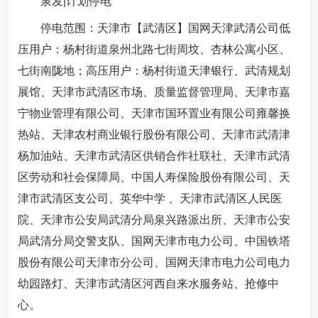
泉发|计划停电
停电范围：天津市【武清区】国网天津武清公司低
压用户：杨村街道泉州北路七街周坟、杏林公寓小区、
七街南陇地；高压用户：杨村街道天津银行、武清规划
展馆、天津市武清区市场、质量监督管理局、天津市嘉
宁物业管理有限公司、天津市国环置业有限公司雍馨换
热站、天津农村商业银行股份有限公司、天津市武清津
杨加油站、天津市武清区供销合作社联社、天津市武清
区劳动和社会保障局、中国人寿保险股份有限公司、天
津市武清区支公司、英华中学 、天津市武清区人民医
院、天津市公安局武清分局泉兴路派出所、天津市公安
局武清分局交警支队、国网天津市电力公司、中国铁塔
股份有限公司天津市分公司、国网天津市电力公司电力
幼园路灯、天津市武清区河西自来水服务站、抢修中
心。