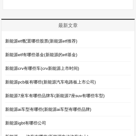
最新文章
新能源etf配置哪些股票(新能源etf推荐)
新能源etf有哪些基金(新能源的etf基金)
新能源crv有哪些车(crv新能源上市时间)
新能源pcb板有哪些(新能源汽车电路板上市公司)
新能源7座车有哪些品牌车(新能源7座suv有哪些车型)
新能源ai车型有哪些(新能源ai车型有哪些品牌)
新能源igbt有哪些公司