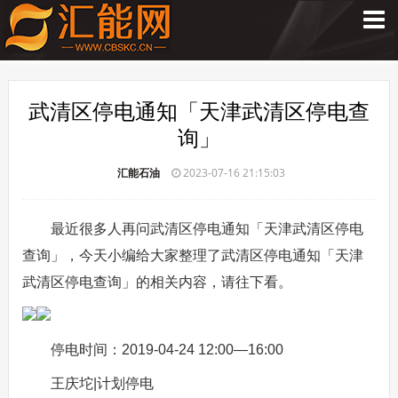
武清区停电通知「天津武清区停电查
询」
汇能石油
2023-07-16 21:15:03
最近很多人再问武清区停电通知「天津武清区停电
查询」，今天小编给大家整理了武清区停电通知「天津
武清区停电查询」的相关内容，请往下看。
停电时间：2019-04-24 12:00—16:00
王庆坨|计划停电