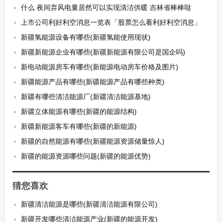
什么 夜间弃风电量居然可以实现清洁供暖 吉林省棒棒哒
上市公司利好利空消息一览表「股票怎么看利好利空消息」
新疆氢能源设备有哪些(新疆氢能使用现状)
新疆新能源企业有哪些(新疆新能源有限公司是国企吗)
新电动能源房车有哪些(新能源电动房车价格及图片)
新疆能源产品有哪些(新疆能源产品有哪些种类)
新疆有哪些清洁能源厂(新疆清洁能源基地)
新疆立体能源有哪些(新疆的能源结构)
新疆新能源客车有哪些(新疆的新能源)
新疆的自然能源有哪些(新疆能源资源储量惊人)
新疆的能源资源哪些问题(新疆的能源优势)
猜您喜欢
新疆清洁能源是哪些(新疆清洁能源有限公司)
新疆开发哪些清洁能源产业(新疆的能源开发)