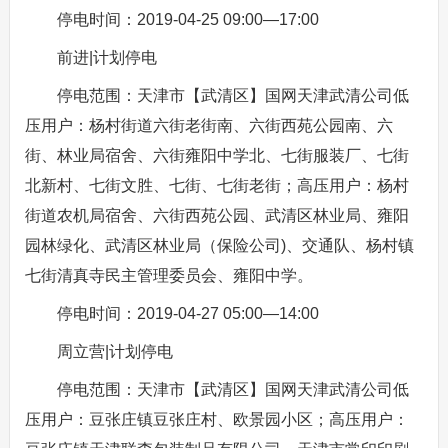
停电时间：2019-04-25 09:00—17:00
前进|计划停电
停电范围：天津市【武清区】国网天津武清公司低
压用户：杨村街道六街老街南、六街西苑公园南、六
街、林业局宿舍、六街雍阳中学北、七街服装厂、七街
北新村、七街文胜、七街、七街老街；高压用户：杨村
街道农机局宿舍、六街西苑公园、武清区林业局、雍阳
园林绿化、武清区林业局（保险公司)、交通队、杨村镇
七街清真寺民主管理委员会、雍阳中学。
停电时间：2019-04-27 05:00—14:00
周立营|计划停电
停电范围：天津市【武清区】国网天津武清公司低
压用户：豆张庄镇豆张庄村、欧景园小区；高压用户：