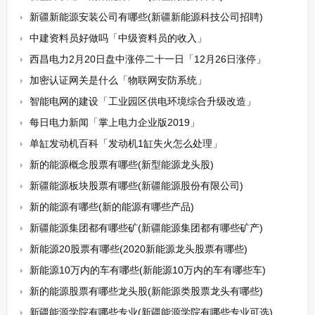
新疆新能源安装公司有哪些(新疆新能源科技公司招聘)
中建资料员好做吗「中级资料员的收入」
西昌电力2月20日盘中涨停二十一日「12月26日涨停」
加密认证网关是什么「物联网安防系统」
智能电网的建设「工业园区供电环境综合升级改造」
每日电力新闻「掌上电力企业版2019」
单缸发动机百科「发动机1缸失火怎么处理」
新的能源概念股票有哪些(新型能源龙头股)
新疆能源板块股票有哪些(新疆能源股份有限公司)
新的能源有哪些(新的能源有哪些产品)
新疆能源集团都有哪些矿(新疆能源集团都有哪些矿产)
新能源20股票有哪些(2020新能源龙头股票有哪些)
新能源10万内的车有哪些(新能源10万内的车有哪些车)
新的能源股票有哪些龙头股(新能源类股票龙头有哪些)
新疆能源学院有哪些专业(新疆能源学院有哪些专业可选)