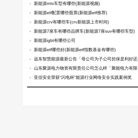
新能源mtv车型有哪些(新能源视频)
新能源etf配置哪些股票(新能源etf推荐)
新能源crv有哪些车(crv新能源上市时间)
新能源7座车有哪些品牌车(新能源7座suv有哪些车型)
新能源igbt有哪些公司
新能源etf哪些好(新能源etf指数基金有哪些)
远东智慧能源最新公告「母公司为子公司担保是利好还
山东聚源电力物资有限责任公司怎么样「聚能电力有限
亚信安全荣获“闪电杯”能源行业网络安全实践案例奖