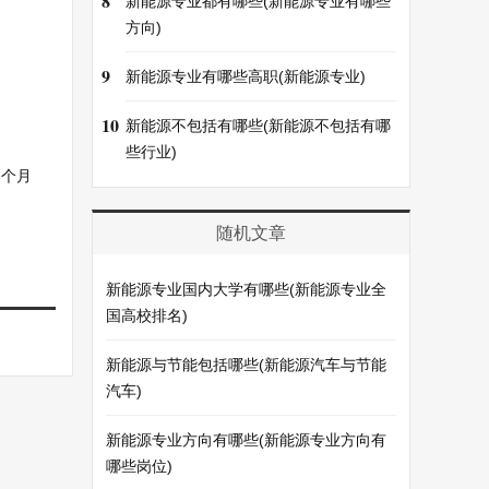
8
新能源专业都有哪些(新能源专业有哪些
方向)
9
新能源专业有哪些高职(新能源专业)
10
新能源不包括有哪些(新能源不包括有哪
些行业)
6个月
随机文章
新能源专业国内大学有哪些(新能源专业全
国高校排名)
新能源与节能包括哪些(新能源汽车与节能
汽车)
新能源专业方向有哪些(新能源专业方向有
哪些岗位)