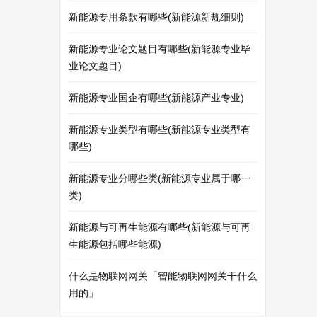
新能源专用条款有哪些(新能源新规细则)
新能源专业论文题目有哪些(新能源专业毕
业论文题目)
新能源专业国企有哪些(新能源产业专业)
新能源专业类型有哪些(新能源专业类型有
哪些)
新能源专业分哪些类(新能源专业属于哪一
类)
新能源与可再生能源有哪些(新能源与可再
生能源包括哪些能源)
什么是物联网网关「智能物联网网关干什么
用的」