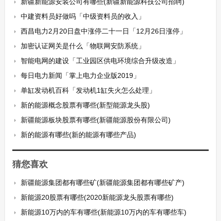
新疆新能源安装公司有哪些(新疆新能源科技公司招聘)
中建资料员好做吗「中级资料员的收入」
西昌电力2月20日盘中涨停二十一日「12月26日涨停」
加密认证网关是什么「物联网安防系统」
智能电网的建设「工业园区供电环境综合升级改造」
每日电力新闻「掌上电力企业版2019」
单缸发动机百科「发动机1缸失火怎么处理」
新的能源概念股票有哪些(新型能源龙头股)
新疆能源板块股票有哪些(新疆能源股份有限公司)
新的能源有哪些(新的能源有哪些产品)
猜您喜欢
新疆能源集团都有哪些矿(新疆能源集团都有哪些矿产)
新能源20股票有哪些(2020新能源龙头股票有哪些)
新能源10万内的车有哪些(新能源10万内的车有哪些车)