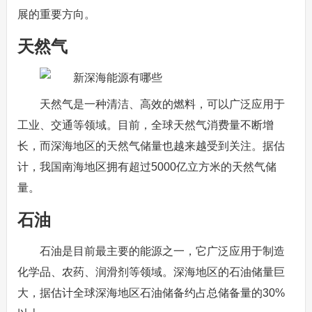
展的重要方向。
天然气
天然气是一种清洁、高效的燃料，可以广泛应用于
工业、交通等领域。目前，全球天然气消费量不断增
长，而深海地区的天然气储量也越来越受到关注。据估
计，我国南海地区拥有超过5000亿立方米的天然气储
量。
石油
石油是目前最主要的能源之一，它广泛应用于制造
化学品、农药、润滑剂等领域。深海地区的石油储量巨
大，据估计全球深海地区石油储备约占总储备量的30%