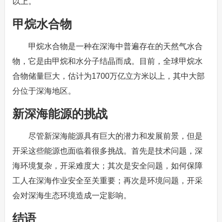
以上。
甲烷水合物
甲烷水合物是一种在深海中普遍存在的天然气水合
物，它是由甲烷和水分子结晶而成。目前，全球甲烷水
合物储量巨大，估计为1700万亿立方米以上，其中大部
分位于深海地区。
新深海能源的挑战
尽管新深海能源具有巨大的潜力和发展前景，但是
开采这些能源也面临着很多挑战。首先是技术问题，深
海环境复杂，开采难度大；其次是安全问题，如何保障
工人在深海作业安全至关重要；再次是环境问题，开采
会对深海生态环境造成一定影响。
结语