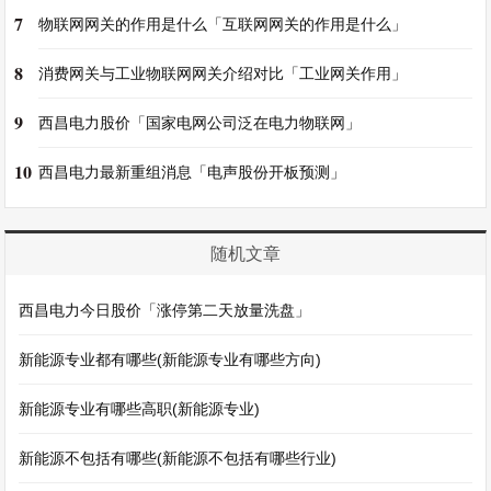
7
物联网网关的作用是什么「互联网网关的作用是什么」
8
消费网关与工业物联网网关介绍对比「工业网关作用」
9
西昌电力股价「国家电网公司泛在电力物联网」
10
西昌电力最新重组消息「电声股份开板预测」
随机文章
西昌电力今日股价「涨停第二天放量洗盘」
新能源专业都有哪些(新能源专业有哪些方向)
新能源专业有哪些高职(新能源专业)
新能源不包括有哪些(新能源不包括有哪些行业)