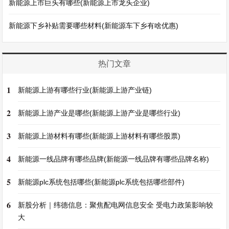
新能源上市巨头有哪些(新能源上市龙头企业)
新能源下乡补贴需要哪些材料(新能源车下乡有啥优惠)
热门文章
1
新能源上游有哪些行业(新能源上游产业链)
2
新能源上游产业是哪些(新能源上游产业是哪些行业)
3
新能源上游材料有哪些(新能源上游材料有哪些股票)
4
新能源一线品牌有哪些品牌(新能源一线品牌有哪些品牌名称)
5
新能源plc系统包括哪些(新能源plc系统包括哪些部件)
6
新股分析｜纬德信息：聚焦配电网信息安全 受电力政策影响较
大