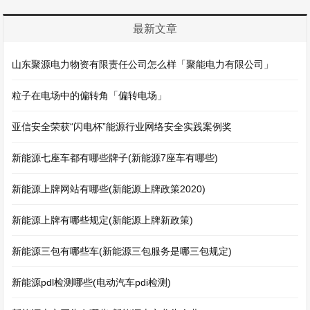
最新文章
山东聚源电力物资有限责任公司怎么样「聚能电力有限公司」
粒子在电场中的偏转角「偏转电场」
亚信安全荣获“闪电杯”能源行业网络安全实践案例奖
新能源七座车都有哪些牌子(新能源7座车有哪些)
新能源上牌网站有哪些(新能源上牌政策2020)
新能源上牌有哪些规定(新能源上牌新政策)
新能源三包有哪些车(新能源三包服务是哪三包规定)
新能源pdl检测哪些(电动汽车pdi检测)