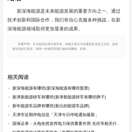
新深海能源是未来能源发展的重要方向之一。通过
技术创新和国际合作，我们有信心克服各种挑战，在新
深海能源领域取得更加显著的成果。
郑重声明：本文版权归原作者所有，转载文章仅为传播更多信息之目的，如作
者信息标记有误，请第一时候联系我们修改或删除，多谢。
相关阅读
新深海能源有哪些(新深海能源有哪些股票)
新津新能源轿车有哪些(新津新能源轿车有哪些牌子)
新年能源车品牌有哪些(新出的能源车品牌)
天津市近期停电信息「天津今日停电通知最新」
国海证券：火电依然发挥电力保供重要作用 光伏等相关行业有望持续景气