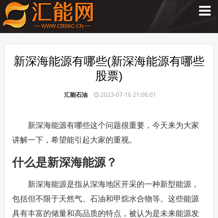
新深海能源有哪些(新深海能源有哪些
股票)
汇能石油
2023-07-16 21:06:01
新深海能源有哪些这个问题很重要，今天来为大家
讲解一下，希望能引起大家的重视。
什么是新深海能源？
新深海能源是指从深海地区开采的一种新型能源，
包括但不限于天然气、石油和甲烷水合物等。这些能源
具有丰富的储量和高品质的特点，被认为是未来能源发