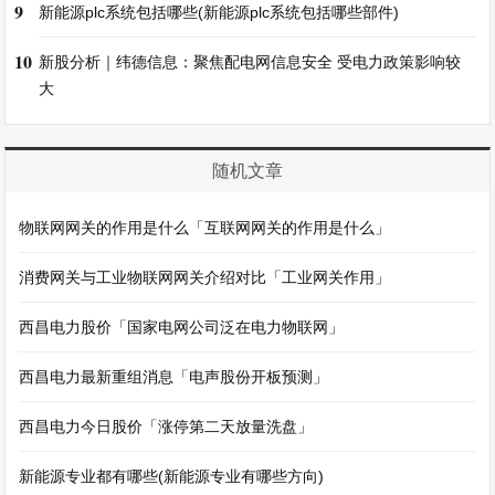
9
新能源plc系统包括哪些(新能源plc系统包括哪些部件)
10
新股分析｜纬德信息：聚焦配电网信息安全 受电力政策影响较
大
随机文章
物联网网关的作用是什么「互联网网关的作用是什么」
消费网关与工业物联网网关介绍对比「工业网关作用」
西昌电力股价「国家电网公司泛在电力物联网」
西昌电力最新重组消息「电声股份开板预测」
西昌电力今日股价「涨停第二天放量洗盘」
新能源专业都有哪些(新能源专业有哪些方向)