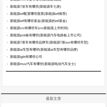
新能源7坐车有哪些(新能源车七座)
新能源etf配置哪些股票(新能源etf推荐)
新能源etf有哪些基金(新能源的etf基金)
新能源crv有哪些车(crv新能源上市时间)
新能源pcb板有哪些(新能源汽车电路板上市公司)
新能源7座车有哪些品牌车(新能源7座suv有哪些车型)
新能源ai车型有哪些(新能源ai车型有哪些品牌)
新能源igbt有哪些公司
新能源muv汽车有哪些(新能源电动汽车女士)
最新文章