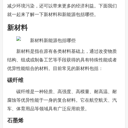
减少环境污染，还可以带来更多的经济利益。下面我们
就一起来了解一下新材料和新能源包括哪些。
新材料
新材料是指在原有各类材料基础上，通过改变物质
结构、组成或制备工艺等手段获得的具有特殊性能或者
优异性能组合的材料。目前常见的新材料包括：
碳纤维
碳纤维是一种轻质、高强度、高模量、耐高温、耐
腐蚀等优异性能于一身的复合材料。它在航空航天、汽
车、体育用品等领域具有广泛应用前景。
石墨烯