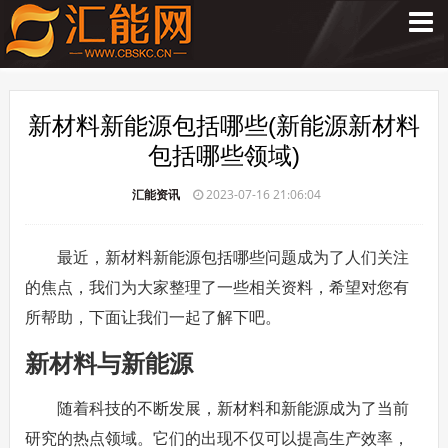
新材料新能源包括哪些(新能源新材料
包括哪些领域)
汇能资讯
2023-07-16 21:06:04
最近，新材料新能源包括哪些问题成为了人们关注
的焦点，我们为大家整理了一些相关资料，希望对您有
所帮助，下面让我们一起了解下吧。
新材料与新能源
随着科技的不断发展，新材料和新能源成为了当前
研究的热点领域。它们的出现不仅可以提高生产效率，