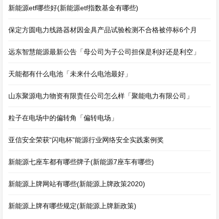
新能源etf哪些好(新能源etf指数基金有哪些)
保定方圆电力线路器材因金具产品试验检测不合格被停标6个月
远东智慧能源最新公告「母公司为子公司担保是利好还是利空」
天能都有什么电池「未来什么电池最好」
山东聚源电力物资有限责任公司怎么样「聚能电力有限公司」
粒子在电场中的偏转角「偏转电场」
亚信安全荣获“闪电杯”能源行业网络安全实践案例奖
新能源七座车都有哪些牌子(新能源7座车有哪些)
新能源上牌网站有哪些(新能源上牌政策2020)
新能源上牌有哪些规定(新能源上牌新政策)