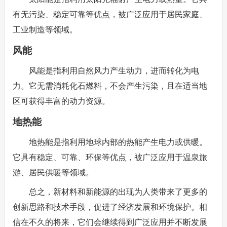
有无污染、稳定可靠等优点，被广泛应用于居民家庭、
工业制造等领域。
风能
风能是指利用自然风力产生动力，进而转化为电
力。它无需消耗化石燃料，不会产生污染，且在适当地
区可获得丰富的动力资源。
地热能
地热能是指利用地球内部的热能产生电力或供暖。
它具有稳定、可靠、环保等优点，被广泛应用于温泉旅
游、居民供暖等领域。
总之，新材料和新能源的出现为人类带来了更多的
创新思路和技术手段，促进了经济发展和环境保护。相
信在不久的将来，它们会继续得到广泛应用并不断发展