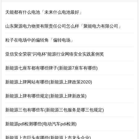
天能都有什么电池「未来什么电池最好」
山东聚源电力物资有限责任公司怎么样「聚能电力有限公司」
粒子在电场中的偏转角「偏转电场」
亚信安全荣获“闪电杯”能源行业网络安全实践案例奖
新能源七座车都有哪些牌子(新能源7座车有哪些)
新能源上牌网站有哪些(新能源上牌政策2020)
新能源上牌有哪些规定(新能源上牌新政策)
新能源三包有哪些车(新能源三包服务是哪三包规定)
新能源pdl检测哪些(电动汽车pdi检测)
新能源上市巨头有哪些(新能源上市龙头企业)