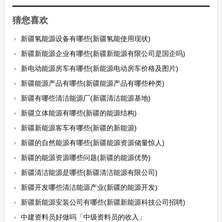
猜您喜欢
新疆氢能源设备有哪些(新疆氢能使用现状)
新疆新能源企业有哪些(新疆新能源有限公司是国企吗)
新电动能源房车有哪些(新能源电动房车价格及图片)
新疆能源产品有哪些(新疆能源产品有哪些种类)
新疆有哪些清洁能源厂(新疆清洁能源基地)
新疆立体能源有哪些(新疆的能源结构)
新疆新能源客车有哪些(新疆的新能源)
新疆的自然能源有哪些(新疆能源资源储量惊人)
新疆的能源资源哪些问题(新疆的能源优势)
新疆清洁能源是哪些(新疆清洁能源有限公司)
新疆开发哪些清洁能源产业(新疆的能源开发)
新疆新能源安装公司有哪些(新疆新能源科技公司招聘)
中建资料员好做吗「中级资料员的收入」