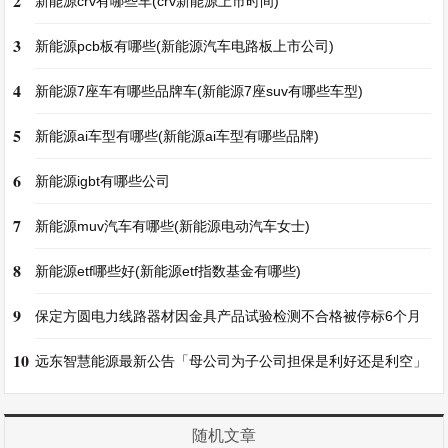
2
新能源crv有哪些车(crv新能源上市时间)
3
新能源pcb板有哪些(新能源汽车电路板上市公司)
4
新能源7座车有哪些品牌车(新能源7座suv有哪些车型)
5
新能源ai车型有哪些(新能源ai车型有哪些品牌)
6
新能源igbt有哪些公司
7
新能源muv汽车有哪些(新能源电动汽车女士)
8
新能源etf哪些好(新能源etf指数基金有哪些)
9
保定方圆电力线路器材因金具产品试验检测不合格被停标6个月
10
远东智慧能源最新公告「母公司为子公司担保是利好还是利空」
随机文章