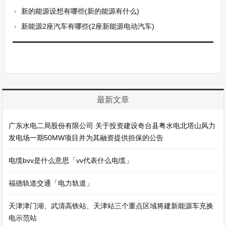
新的能源设想有哪些(新的能源有什么)
新能源2座汽车有哪些(2座新能源电动汽车)
最新文章
广东水电二局股份有限公司 关于投资建设奇台县粤水电北塔山风力
发电场一期50MW项目并为其融资提供担保的公告
电缆bvv是什么意思「vv代表什么电缆」
福德轨道交通「电力轨道」
天津津门湖、武清高铁站、天津站三个重点区域将建新能源车充换
电示范站