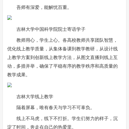
吾师有深爱，能解忧百重。
吉林大学中国科学院院士寄语学子
教师用心，学生上心。各高校教师共享团队智慧，
优化线上教学质量，从集体备课到教学教研，从设计线
上教学方案到创新线上教学方法，从图文直播到线上互
动，多措并举，确保了平稳有序的教学秩序和高质量的
教学成果。
吉林大学线上教学
隔着屏幕，唯有春天与学习不可辜负。
线上不马虎，线下不打折。学生们努力的样子，沉
淀了时间，奔走在自己的热爱里。