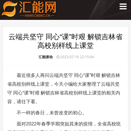
云端共坚守 同心“课”时艰 解锁吉林省
高校别样线上课堂
汇能滚动
2023-07-16 22:15:04
最近很多人再问云端共坚守 同心“课”时艰 解锁吉林
省高校别样线上课堂，今天小编给大家整理了云端共坚
守 同心“课”时艰 解锁吉林省高校别样线上课堂的相关内
容，请往下看。
不一样的春日，未曾改变的初心。
面对2022年春季学期突如其来的疫情，全省高校统