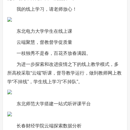
我的线上学习，请老师放心！
东北电力大学学生在线上课
云端聚慧，督教督学促质量
一枝独秀不是春，百花齐放春满园。
为进一步探索和改进疫情之下的线上教学模式，多
所高校采取“云端”听课，督导教学运行，做到教师网上教
学“不掉线”，学生线上学习“不掉队”。
东北师范大学搭建一站式听评课平台
长春财经学院云端探索数据分析