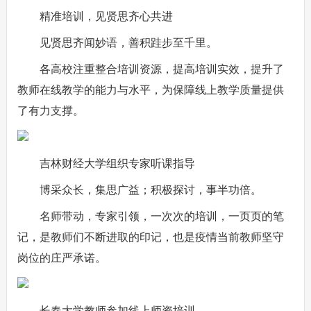
精准培训，见贤思齐心共进
见贤思齐闻妙语，善积跬步至千里。
各高校注重整合培训资源，提高培训实效，提升了
教师在线教学的能力与水平，为保障线上教学质量提供
了有力支撑。
吉林财经大学组织专家听课指导
博采众长，集思广益；积极探讨，事半功倍。
名师带动，专家引领，一次次的培训，一页页的笔
记，是教师们不断进取的印记，也是疫情当前教师坚守
岗位的庄严承诺。
长春大学教师参加线上师资培训