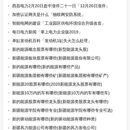
西昌电力2月20日盘中涨停二十一日「12月26日涨停」
加密认证网关是什么「物联网安防系统」
智能电网的建设「工业园区供电环境综合升级改造」
每日电力新闻「掌上电力企业版2019」
单缸发动机百科「发动机1缸失火怎么处理」
新的能源概念股票有哪些(新型能源龙头股)
新疆能源板块股票有哪些(新疆能源股份有限公司)
新的能源有哪些(新的能源有哪些产品)
新疆能源集团都有哪些矿(新疆能源集团都有哪些矿产)
新能源20股票有哪些(2020新能源龙头股票有哪些)
新能源10万内的车有哪些(新能源10万内的车有哪些车)
新的能源股票有哪些龙头股(新能源类股票龙头有哪些)
新疆能源学院有哪些专业(新疆能源学院有哪些专业可选)
新的驱动能源有哪些(新的驱动能源有哪些种类)
新疆风力能源公司有哪些(新疆的风力发电公司)