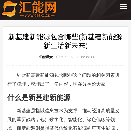
新基建新能源包含哪些(新基建新能源
新生活新未来)
汇能煤炭
2023-07-17 08:06:00
针对新基建新能源包含哪些这个问题的相关因素进
行了梳理，整理出了一份内容，现在分享给大家。
什么是新基建新能源
新基建是指以信息技术为支撑，推动经济高质量发
展的重要战略，包括数字化、智能化、绿色低碳等领
域。而新能源则是指替代传统化石能源的可再生能源，