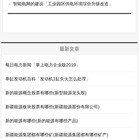
智能电网的建设「工业园区供电环境综合升级改造」
最新文章
每日电力新闻「掌上电力企业版2019」
单缸发动机百科「发动机1缸失火怎么处理」
新的能源概念股票有哪些(新型能源龙头股)
新疆能源板块股票有哪些(新疆能源股份有限公司)
新的能源有哪些(新的能源有哪些产品)
新疆能源集团都有哪些矿(新疆能源集团都有哪些矿产)