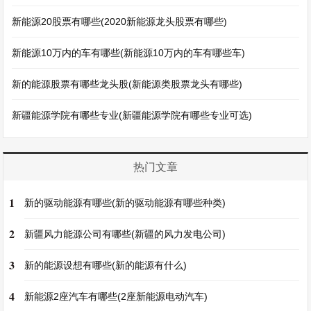
新能源20股票有哪些(2020新能源龙头股票有哪些)
新能源10万内的车有哪些(新能源10万内的车有哪些车)
新的能源股票有哪些龙头股(新能源类股票龙头有哪些)
新疆能源学院有哪些专业(新疆能源学院有哪些专业可选)
热门文章
1
新的驱动能源有哪些(新的驱动能源有哪些种类)
2
新疆风力能源公司有哪些(新疆的风力发电公司)
3
新的能源设想有哪些(新的能源有什么)
4
新能源2座汽车有哪些(2座新能源电动汽车)