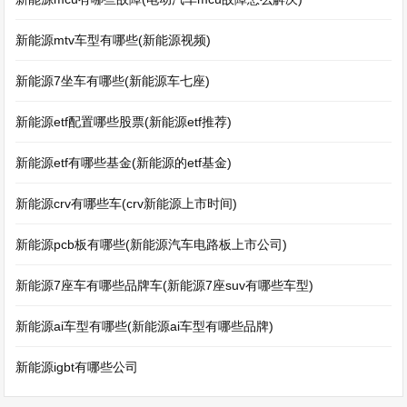
新能源mtv车型有哪些(新能源视频)
新能源7坐车有哪些(新能源车七座)
新能源etf配置哪些股票(新能源etf推荐)
新能源etf有哪些基金(新能源的etf基金)
新能源crv有哪些车(crv新能源上市时间)
新能源pcb板有哪些(新能源汽车电路板上市公司)
新能源7座车有哪些品牌车(新能源7座suv有哪些车型)
新能源ai车型有哪些(新能源ai车型有哪些品牌)
新能源igbt有哪些公司