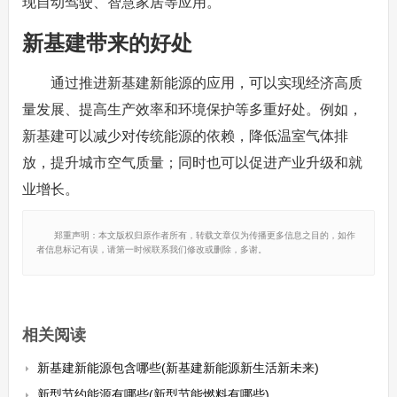
现自动驾驶、智慧家居等应用。
新基建带来的好处
通过推进新基建新能源的应用，可以实现经济高质
量发展、提高生产效率和环境保护等多重好处。例如，
新基建可以减少对传统能源的依赖，降低温室气体排
放，提升城市空气质量；同时也可以促进产业升级和就
业增长。
郑重声明：本文版权归原作者所有，转载文章仅为传播更多信息之目的，如作
者信息标记有误，请第一时候联系我们修改或删除，多谢。
相关阅读
新基建新能源包含哪些(新基建新能源新生活新未来)
新型节约能源有哪些(新型节能燃料有哪些)