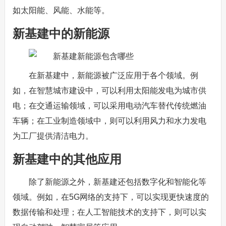
如太阳能、风能、水能等。
新基建中的新能源
在新基建中，新能源被广泛应用于各个领域。例
如，在智慧城市建设中，可以利用太阳能发电为城市供
电；在交通运输领域，可以采用电动汽车替代传统燃油
车辆；在工业制造领域中，则可以利用风力和水力发电
为工厂提供清洁电力。
新基建中的其他应用
除了新能源之外，新基建还包括数字化和智能化等
领域。例如，在5G网络的支持下，可以实现更快速度的
数据传输和处理；在人工智能技术的支持下，则可以实