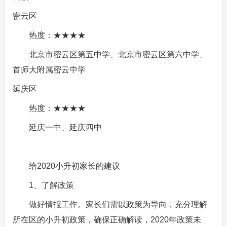
密云区
热度：★★★★
北京市密云区第五中学、北京市密云区第六中学、
首师大附属密云中学
延庆区
热度：★★★★
延庆一中、延庆四中
给2020小升初家长的建议
1、了解政策
做好情报工作。家长们需以政策为导向，充分理解
所在区的小升初政策，确保正确解读，2020年政策未