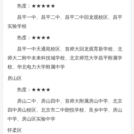
热度：★★★★★
昌平一中、昌平二中、昌平二中回龙观校区、昌平
实验学校
热度：★★★★
昌平一中天通苑校区、首师大回龙观育新学校、北
师大二附中未来科技城学校、北京师范大学昌平附属学
校、华北电力大学附属中学
房山区
热度：★★★★
房山二中、房山四中、首师大附属房山中学、北京
四中房山校区、北京市二中朗悦学校、良乡中学、房山
中学、房山区实验中学
怀柔区