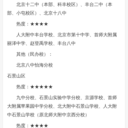
北京十二中（本部、科丰校区）、丰台二中（本
部、小屯校区）、北京十八中
热度：★★★★
人大附中丰台学校、北京市第十中学、首师大附属
丽泽中学、赵登禹学校、丰台八中
其他（民办校）：
北京八中怡海分校
石景山区
热度：★★★★★
九中分校、石景山实验中学分校、京源学校、首师
大附属苹果园中学分校、北大附中石景山学校、人大附
中石景山学校（原北师大附中京西分校）
热度：★★★★