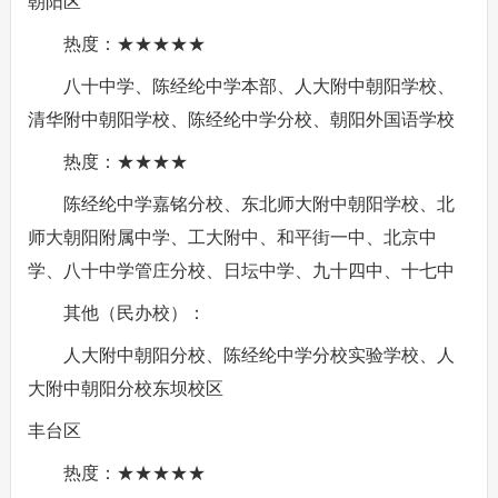
朝阳区
热度：★★★★★
八十中学、陈经纶中学本部、人大附中朝阳学校、
清华附中朝阳学校、陈经纶中学分校、朝阳外国语学校
热度：★★★★
陈经纶中学嘉铭分校、东北师大附中朝阳学校、北
师大朝阳附属中学、工大附中、和平街一中、北京中
学、八十中学管庄分校、日坛中学、九十四中、十七中
其他（民办校）：
人大附中朝阳分校、陈经纶中学分校实验学校、人
大附中朝阳分校东坝校区
丰台区
热度：★★★★★