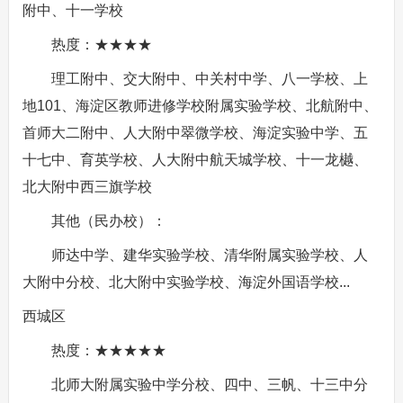
附中、十一学校
热度：★★★★
理工附中、交大附中、中关村中学、八一学校、上
地101、海淀区教师进修学校附属实验学校、北航附中、
首师大二附中、人大附中翠微学校、海淀实验中学、五
十七中、育英学校、人大附中航天城学校、十一龙樾、
北大附中西三旗学校
其他（民办校）：
师达中学、建华实验学校、清华附属实验学校、人
大附中分校、北大附中实验学校、海淀外国语学校...
西城区
热度：★★★★★
北师大附属实验中学分校、四中、三帆、十三中分