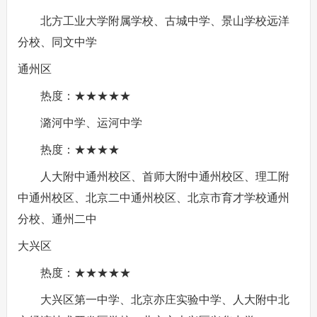
北方工业大学附属学校、古城中学、景山学校远洋
分校、同文中学
通州区
热度：★★★★★
潞河中学、运河中学
热度：★★★★
人大附中通州校区、首师大附中通州校区、理工附
中通州校区、北京二中通州校区、北京市育才学校通州
分校、通州二中
大兴区
热度：★★★★★
大兴区第一中学、北京亦庄实验中学、人大附中北