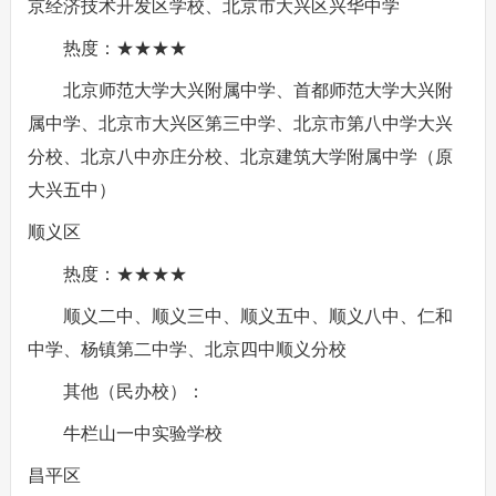
京经济技术开发区学校、北京市大兴区兴华中学
热度：★★★★
北京师范大学大兴附属中学、首都师范大学大兴附
属中学、北京市大兴区第三中学、北京市第八中学大兴
分校、北京八中亦庄分校、北京建筑大学附属中学（原
大兴五中）
顺义区
热度：★★★★
顺义二中、顺义三中、顺义五中、顺义八中、仁和
中学、杨镇第二中学、北京四中顺义分校
其他（民办校）：
牛栏山一中实验学校
昌平区