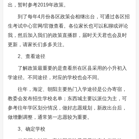
出，暂时参考2019年政策。
到了每年4月份各区政策会相继出台，可通过各区招
生考试中心官网/官微查看。各位家长也可以私聊或评论
我，然后加入我们的政策直播群，届时天天君也会及时
更新，请家长们多多关注。
2、查看途径
了解政策最重要的是查看所在区县采用的小升初入
学途径。不同途径，对应的学校也会不同。
往年，海淀、朝阳主要热门入学途径是公办寄宿，
教委会发布招生学校名单；东西城主要以派位为主，可
参考往年学区划分情况，做好志愿规划，新政出台后，
做增删调整，通常第一志愿较为重要。
3、确定学校