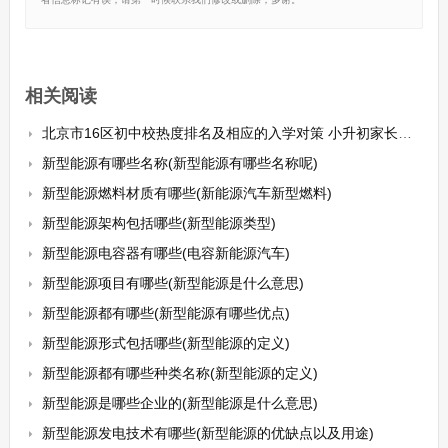
相关阅读
北京市16区初中校热度排名及相应的入学对策 小升初家长值得收藏
新型能源有哪些名称(新型能源有哪些名称呢)
新型能源燃料材质有哪些(新能源汽车新型燃料)
新型能源架构包括哪些(新型能源类型)
新型能源电容器有哪些(电容新能源汽车)
新型能源项目有哪些(新型能源是什么意思)
新型能源都有哪些(新型能源有哪些优点)
新型能源形式包括哪些(新型能源的定义)
新型能源都有哪些种类名称(新型能源的定义)
新型能源是哪些企业的(新型能源是什么意思)
新型能源发电技术有哪些(新型能源的优缺点以及用途)