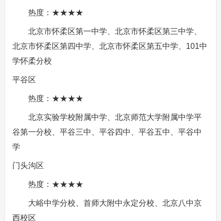
热度：★★★★
北京市怀柔区第一中学、北京市怀柔区第三中学、
北京市怀柔区第四中学、北京市怀柔区第五中学、101中
学怀柔分校
平谷区
热度：★★★★
北京实验学校附属中学、北京师范大学附属中学平
谷第一分校、平谷三中、平谷四中、平谷五中、平谷中
学
门头沟区
热度：★★★★
大峪中学分校、首师大附中永定分校、北京八中京
西校区