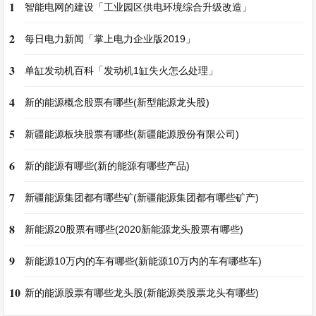
1
智能电网的建设「工业园区供电环境综合升级改造」
2
每日电力新闻「掌上电力企业版2019」
3
单缸发动机百科「发动机1缸失火怎么处理」
4
新的能源概念股票有哪些(新型能源龙头股)
5
新疆能源板块股票有哪些(新疆能源股份有限公司)
6
新的能源有哪些(新的能源有哪些产品)
7
新疆能源集团都有哪些矿(新疆能源集团都有哪些矿产)
8
新能源20股票有哪些(2020新能源龙头股票有哪些)
9
新能源10万内的车有哪些(新能源10万内的车有哪些车)
10
新的能源股票有哪些龙头股(新能源类股票龙头有哪些)