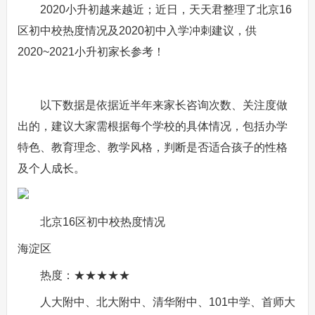
2020小升初越来越近；近日，天天君整理了北京16
区初中校热度情况及2020初中入学冲刺建议，供
2020~2021小升初家长参考！
以下数据是依据近半年来家长咨询次数、关注度做
出的，建议大家需根据每个学校的具体情况，包括办学
特色、教育理念、教学风格，判断是否适合孩子的性格
及个人成长。
北京16区初中校热度情况
海淀区
热度：★★★★★
人大附中、北大附中、清华附中、101中学、首师大