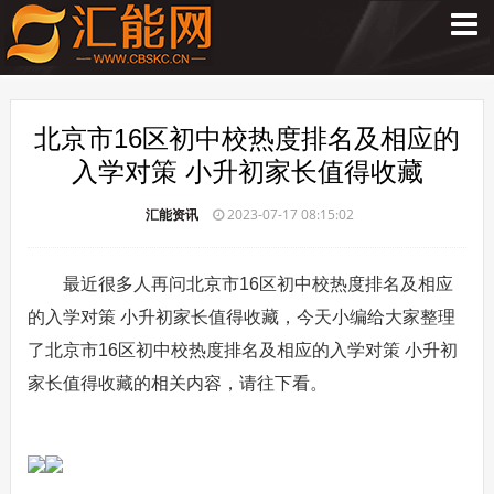
北京市16区初中校热度排名及相应的
入学对策 小升初家长值得收藏
汇能资讯
2023-07-17 08:15:02
最近很多人再问北京市16区初中校热度排名及相应
的入学对策 小升初家长值得收藏，今天小编给大家整理
了北京市16区初中校热度排名及相应的入学对策 小升初
家长值得收藏的相关内容，请往下看。