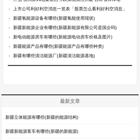
上市公司利好利空消息一览表「股票怎么看利好利空消息」
新疆氢能源设备有哪些(新疆氢能使用现状)
新疆新能源企业有哪些(新疆新能源有限公司是国企吗)
新电动能源房车有哪些(新能源电动房车价格及图片)
新疆能源产品有哪些(新疆能源产品有哪些种类)
新疆有哪些清洁能源厂(新疆清洁能源基地)
最新文章
新疆立体能源有哪些(新疆的能源结构)
新疆新能源客车有哪些(新疆的新能源)