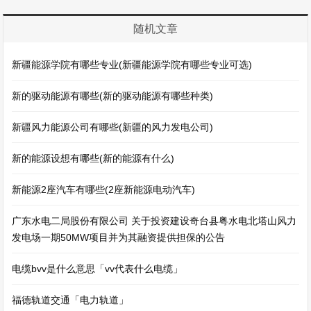
随机文章
新疆能源学院有哪些专业(新疆能源学院有哪些专业可选)
新的驱动能源有哪些(新的驱动能源有哪些种类)
新疆风力能源公司有哪些(新疆的风力发电公司)
新的能源设想有哪些(新的能源有什么)
新能源2座汽车有哪些(2座新能源电动汽车)
广东水电二局股份有限公司 关于投资建设奇台县粤水电北塔山风力
发电场一期50MW项目并为其融资提供担保的公告
电缆bvv是什么意思「vv代表什么电缆」
福德轨道交通「电力轨道」