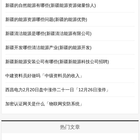
新疆的自然能源有哪些(新疆能源资源储量惊人)
新疆的能源资源哪些问题(新疆的能源优势)
新疆清洁能源是哪些(新疆清洁能源有限公司)
新疆开发哪些清洁能源产业(新疆的能源开发)
新疆新能源安装公司有哪些(新疆新能源科技公司招聘)
中建资料员好做吗「中级资料员的收入」
西昌电力2月20日盘中涨停二十一日「12月26日涨停」
加密认证网关是什么「物联网安防系统」
热门文章