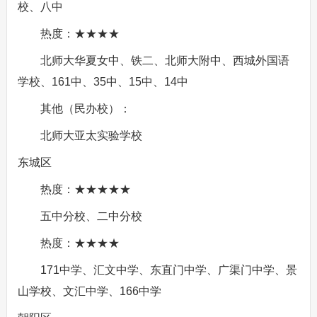
校、八中
热度：★★★★
北师大华夏女中、铁二、北师大附中、西城外国语
学校、161中、35中、15中、14中
其他（民办校）：
北师大亚太实验学校
东城区
热度：★★★★★
五中分校、二中分校
热度：★★★★
171中学、汇文中学、东直门中学、广渠门中学、景
山学校、文汇中学、166中学