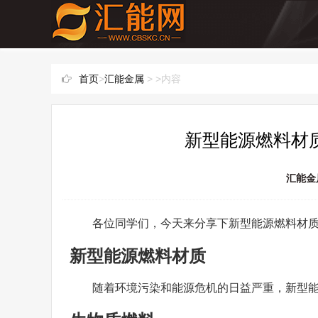
首页
>
汇能金属
> >内容
新型能源燃料材质
汇能金
各位同学们，今天来分享下新型能源燃料材
新型能源燃料材质
随着环境污染和能源危机的日益严重，新型