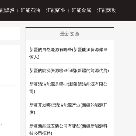
能煤炭
汇能石油
汇能矿业
汇能金属
汇能滚动
最新文章
新疆的自然能源有哪些(新疆能源资源储量
惊人)
新疆的能源资源哪些问题(新疆的能源优势)
新疆清洁能源是哪些(新疆清洁能源有限公
司)
新疆开发哪些清洁能源产业(新疆的能源开
发)
质。
新疆新能源安装公司有哪些(新疆新能源科
技公司招聘)