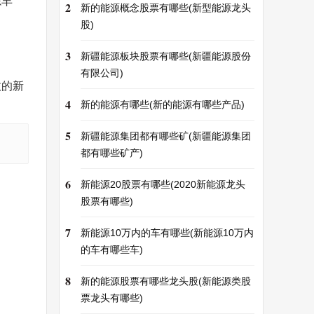
源丰
2
新的能源概念股票有哪些(新型能源龙头
股)
3
新疆能源板块股票有哪些(新疆能源股份
有限公司)
效的新
4
新的能源有哪些(新的能源有哪些产品)
5
新疆能源集团都有哪些矿(新疆能源集团
都有哪些矿产)
6
新能源20股票有哪些(2020新能源龙头
股票有哪些)
7
新能源10万内的车有哪些(新能源10万内
的车有哪些车)
8
新的能源股票有哪些龙头股(新能源类股
票龙头有哪些)