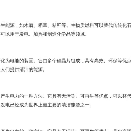
再生能源，如木屑、稻草、秸秆等。生物质燃料可以替代传统化
还可以用于发电、加热和制造化学品等领域。
转化为电能的装置。它由多个硅晶片组成，具有高效、环保等优
为人们提供清洁的能源。
来产生电力的一种方法。它具有无污染、可再生等优点，可以替
力发电已经成为世界上最主要的清洁能源之一。