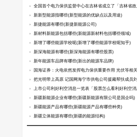
全国首个电力保供监督中心在吉林省成立了「吉林省政
新新型能源指哪些(新型能源的优缺点以及用途)
新捷能源有哪些(新捷新能源公司)
新材料新能源包括哪些(新能源新材料包括哪些领域)
新增了哪些能源学校呢(新增了哪些能源学校呢知乎)
新深海能源有哪些(新深海能源有哪些股票)
新年能源车品牌有哪些(新出的能源车品牌)
国海证券：火电依然发挥电力保供重要作用 光伏等相关行业有望
把光明带上高原 记国网海宁市供电公司援藏帮扶成员
上市公司利好利空消息一览表「股票怎么看利好利空消
新疆新能源企业有哪些(新疆新能源有限公司是国企吗)
新疆能源产品有哪些(新疆能源产品有哪些种类)
新疆立体能源有哪些(新疆的能源结构)