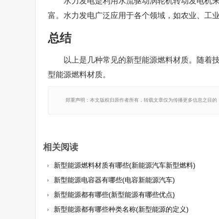
水力发电是利用水流驱动涡轮机转动发电机
富。水力发电广泛应用于各个领域，如农业、工
总结
以上是几种常见的新型能源燃料材质。随着
型能源燃料材质。
郑重声明：本文版权归原作者所有，转载文章仅为传播更多信息之目的
相关阅读
新型能源燃料材质有哪些(新能源汽车新型燃料)
新型能源电容器有哪些(电容新能源汽车)
新型能源都有哪些(新型能源有哪些优点)
新型能源都有哪些种类名称(新型能源的定义)