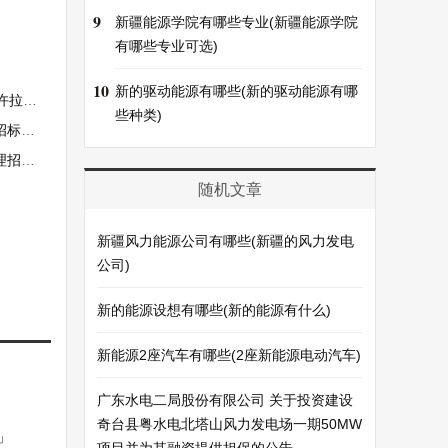
9
新疆能源学院有哪些专业(新疆能源学院
有哪些专业可选)
」
10
新的驱动能源有哪些(新的驱动能源有哪
闸限电
些种类)
公告
公告
随机文章
新疆风力能源公司有哪些(新疆的风力发电
公司)
」
新的能源设想有哪些(新的能源有什么)
新能源2座汽车有哪些(2座新能源电动汽车)
广东水电二局股份有限公司 关于投资建设
奇台县粤水电北塔山风力发电场一期50MW
」