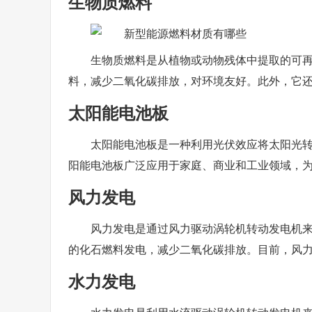
生物质燃料
生物质燃料是从植物或动物残体中提取的可
料，减少二氧化碳排放，对环境友好。此外，它
太阳能电池板
太阳能电池板是一种利用光伏效应将太阳光
阳能电池板广泛应用于家庭、商业和工业领域，
风力发电
风力发电是通过风力驱动涡轮机转动发电机
的化石燃料发电，减少二氧化碳排放。目前，风
水力发电