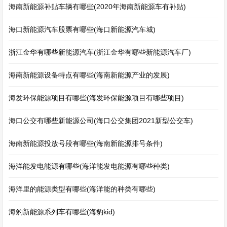
海南新能源补贴车辆有哪些(2020年海南新能源车有补贴)
海口新能源汽车股票有哪些(海口新能源汽车城)
浙江金华有哪些新能源汽车(浙江金华有哪些新能源汽车厂)
海南新能源设备特点有哪些(海南新能源产业的发展)
海发环保能源项目有哪些(海发环保能源项目有哪些项目)
海口公交有哪些新能源公司(海口公交集团2021新型公交车)
海南新能源投放号段有哪些(海南新能源排号条件)
海洋能发电能源有哪些(海洋能发电能源有哪些种类)
海洋里的能源类型有哪些(海洋能的种类有哪些)
海豹新能源系列车有哪些(海豹kid)