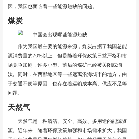
因，我国也面临着一些能源短缺的问题。
煤炭
作为我国最主要的能源来源，煤炭占据了我国总能
源消费量的70%以上。但是随着环保政策日益严格和市
场竞争加剧，许多小型、落后的煤矿已经被关闭或淘
汰。同时，在西部地区等一些远离沿海城市的地方，由
于交通不便等原因，也存在着运输成本高、供应不足等
问题。
天然气
天然气是一种清洁、安全、高效、多用途的能源资
源。近年来，随着环保政策加强和市场需求扩大，我国