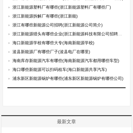
浙江新能源塑料厂有哪些(浙江新能源塑料厂有哪些厂)
浙江新能源拆解厂有哪些(浙江新能)
浙江有哪些新能源公司招聘(浙江新能源公司简介)
浙江新能源猎头有哪些企业(浙江新能源科技有限公司招聘信息)
海口新能源学校有哪些大专(海南新能源学校)
浚县新能源厂有哪些厂子(浚县电厂在哪里)
海南库存新能源汽车有哪些(海南新能源汽车都用哪些车型)
海口哪些新能源可以扫码租车(海口新能源共享汽车)
浦东新区新能源锅炉有哪些(浦东新区新能源锅炉有哪些公司)
最新文章