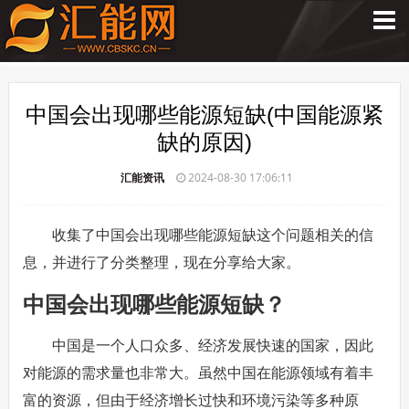
中国会出现哪些能源短缺(中国能源紧
缺的原因)
汇能资讯
2024-08-30 17:06:11
收集了中国会出现哪些能源短缺这个问题相关的信
息，并进行了分类整理，现在分享给大家。
中国会出现哪些能源短缺？
中国是一个人口众多、经济发展快速的国家，因此
对能源的需求量也非常大。虽然中国在能源领域有着丰
富的资源，但由于经济增长过快和环境污染等多种原