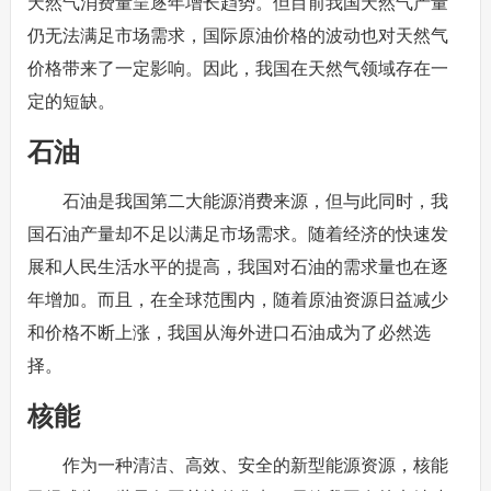
天然气消费量呈逐年增长趋势。但目前我国天然气产量
仍无法满足市场需求，国际原油价格的波动也对天然气
价格带来了一定影响。因此，我国在天然气领域存在一
定的短缺。
石油
石油是我国第二大能源消费来源，但与此同时，我
国石油产量却不足以满足市场需求。随着经济的快速发
展和人民生活水平的提高，我国对石油的需求量也在逐
年增加。而且，在全球范围内，随着原油资源日益减少
和价格不断上涨，我国从海外进口石油成为了必然选
择。
核能
作为一种清洁、高效、安全的新型能源资源，核能