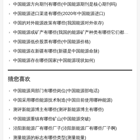
中国能源方向期刊有哪些(中国能源期刊是核心期刊吗)
中国能源进口渠道有哪些(2020年中国能源进口)
中国的对外能源政策有哪些(我国能源对外依存)
中国能源或矿产有哪些(我国的能源矿产种类有哪些它们都有哪些用途)
中国能源低价股票有哪些(中国能源价格)
中国能源在新疆有哪些(新疆是中国能源命脉)
中国能源存在哪些国家(中国能源现状如何)
猜您喜欢
中国能源局部门有哪些岗位(中国能源部电话)
中国采用哪些能源技术制造(中国目前使用哪种能源)
测评新能源博主有哪些(测评新能源博主有哪些)
中国能源重镇有哪些矿山(中国能源突破)
泾阳新能源厂有哪些厂子(泾阳新能源厂有哪些厂子啊)
测量能源的标志有哪些类型(测量能量)