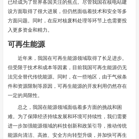
已经成为了世界各国关注的焦点。尽管我国在核电站建
设方面取得了很大进展，但仍然面临着技术和安全等多
方面问题。同时，在应对核废料处理等环节上也需要投
入更多资金和精力。
可再生能源
近年来，我国在可再生能源领域取得了长足进步。
但受限于技术和成本等因素，目前我国可再生能源仍无
法完全替代传统能源。同时，在一些地区，由于气候条
件和资源限制等原因，可再生能源的开发利用仍然存在
一定的局限性。
总之，我国在能源领域面临着多方面的挑战和困
难。为了保障经济持续发展和环境可持续性，我们需要
进一步加强能源领域的科技创新和政策引导，推动传统
能源向清洁、高效、安全方向转型升级，并加快可再生