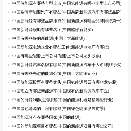
中国氢能源有哪些车型上市(中国氢能源有哪些车型上市公司)
中国杂牌新能源汽车有哪些(中国杂牌新能源汽车有哪些品牌)
中国新能源有哪些品牌排行(中国新能源有哪些品牌排行第一)
中国新能源舰船有哪些名字(中国船舶新能源)
中国有哪些好的新能源(中国十大新能源)
中国新能源电池企业有哪些工种(新能源电池厂有哪些)
中国有哪些能源上市公司(能源上市公司龙头股票)
中国新能源汽车名牌有哪些(中国新能源汽车十大名牌排行榜)
中国有哪些先进的能源公司(中国十大能源企业)
中国氨能源股票有哪些龙头(中国氨能源股票有哪些龙头股)
中国现在有哪些新能源车(中国现有的新能源汽车车企)
中国的能源利器是指哪些(中国的能源利器是指哪些行业)
中国绿色能源的工程有哪些(中国绿色能源发展前景)
中国能源分布在哪些国家(中国的能源)
中国的新能源项目有哪些(中国的新能源项目有哪些公司)