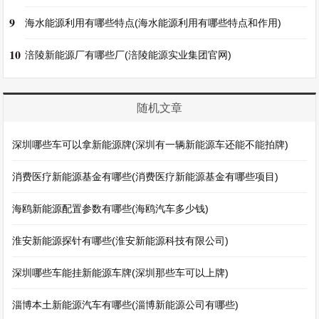
9
海水能源利用有哪些特点(海水能源利用有哪些特点和作用)
10
涪陵新能源厂有哪些厂(涪陵能源实业集团官网)
随机文章
深圳哪些车可以拿新能源牌(深圳有一辆新能源车还能不能拍牌)
消费医疗新能源基金有哪些(消费医疗新能源基金有哪些项目)
海鸥新能源配置参数有哪些(海鸥汽车多少钱)
淮安新能源探针有哪些(淮安新能源科技有限公司)
深圳哪些车能挂新能源车牌(深圳那些车可以上牌)
淄博本土新能源汽车有哪些(淄博新能源公司有哪些)