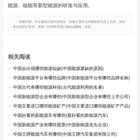
能源、核能等新型能源的研发与应用。
郑重声明：本文版权归原作者所有，转载文章仅为传播更多信息之目的，如作
者信息标记有误，请第一时候联系我们修改或删除，多谢。
相关阅读
中国会出现哪些能源短缺(中国能源紧缺的原因)
中国新能源平台有哪些品牌(中国新能源平台有哪些品牌名称)
中国古代有哪些能源科技(古代能源利用的名著)
中国新能源型企业有哪些(中国新能源型企业有哪些上市公司)
中国主要进口哪些能源矿产(中国主要进口哪些能源矿产产品)
中国好看的新能源车有哪些(最好看的新能源汽车)
中国新能源产业有哪些股票(中国新能源龙头企业)
中国王牌能源汽车有哪些(中国王牌汽车集团有限公司)