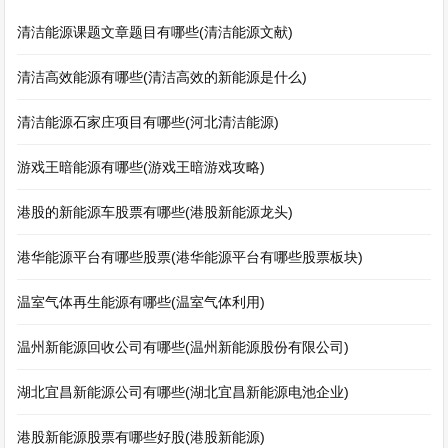
清洁能源课题文章题目有哪些(清洁能源文献)
清洁高效能源有哪些(清洁高效的新能源是什么)
清洁能源石家庄项目有哪些(河北清洁能源)
游戏王暗能源有哪些(游戏王暗游戏攻略)
港股的新能源车股票有哪些(港股新能源龙头)
港华能源平台有哪些股票(港华能源平台有哪些股票板块)
温室气体再生能源有哪些(温室气体利用)
温州新能源回收公司有哪些(温州新能源股份有限公司)
湖北宜昌新能源公司有哪些(湖北宜昌新能源电池企业)
港股新能源股票有哪些好股(港股新能源)