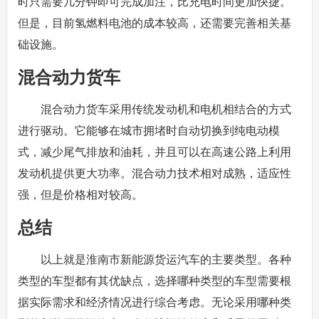
时只需要几分钟即可完成加注，比充电时间更加快捷。
但是，目前氢燃料电池的成本较高，还需要完善相关基
础设施。
混合动力货车
混合动力货车采用传统发动机和电机相结合的方式
进行驱动。它能够在城市拥堵时自动切换到纯电动模
式，减少尾气排放和油耗，并且可以在高速公路上利用
发动机提供更大功率。混合动力技术相对成熟，适应性
强，但是价格相对较高。
总结
以上就是淮南市新能源货运汽车的主要类型。各种
类型的车型都有其优缺点，选择哪种类型的车型需要根
据实际需求和经济情况进行综合考虑。无论采用哪种类