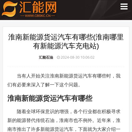
淮南新能源货运汽车有哪些(淮南哪里
有新能源汽车充电站)
汇能石油
2024-08-30 10:06:02
当有人开始关注淮南新能源货运汽车有哪些时，我
们有必要来深入了解一下这个问题。
淮南新能源货运汽车有哪些
随着全球环保意识的增强，各个行业都在积极寻求
新的能源替代传统石油，淮南市也不例外。近年来，淮
南市推出了许多新能源货运汽车，下面就为大家介绍一