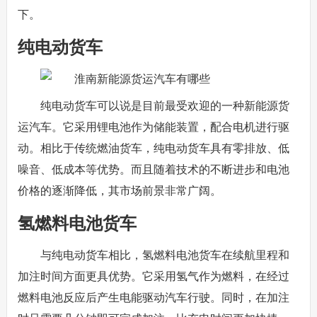
下。
纯电动货车
纯电动货车可以说是目前最受欢迎的一种新能源货
运汽车。它采用锂电池作为储能装置，配合电机进行驱
动。相比于传统燃油货车，纯电动货车具有零排放、低
噪音、低成本等优势。而且随着技术的不断进步和电池
价格的逐渐降低，其市场前景非常广阔。
氢燃料电池货车
与纯电动货车相比，氢燃料电池货车在续航里程和
加注时间方面更具优势。它采用氢气作为燃料，在经过
燃料电池反应后产生电能驱动汽车行驶。同时，在加注