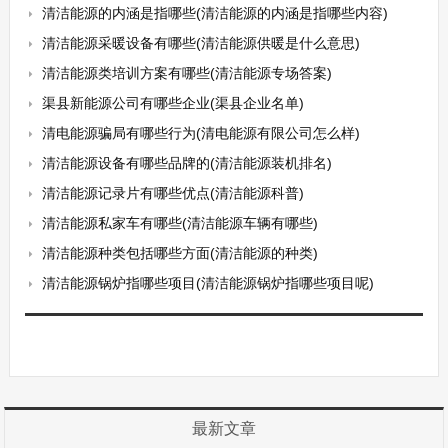
清洁能源的内涵是指哪些(清洁能源的内涵是指哪些内容)
清洁能源采暖设备有哪些(清洁能源供暖是什么意思)
清洁能源类培训方案有哪些(清洁能源专场答案)
渠县新能源公司有哪些企业(渠县企业名单)
清电能源骗局有哪些行为(清电能源有限公司怎么样)
清洁能源设备有哪些品牌的(清洁能源装机排名)
清洁能源记录片有哪些优点(清洁能源科普)
清洁能源私家车有哪些(清洁能源车辆有哪些)
清洁能源种类包括哪些方面(清洁能源的种类)
清洁能源锅炉指哪些项目(清洁能源锅炉指哪些项目呢)
最新文章