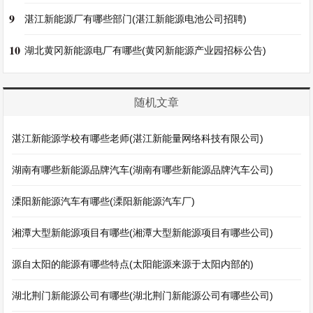
9
湛江新能源厂有哪些部门(湛江新能源电池公司招聘)
10
湖北黄冈新能源电厂有哪些(黄冈新能源产业园招标公告)
随机文章
湛江新能源学校有哪些老师(湛江新能量网络科技有限公司)
湖南有哪些新能源品牌汽车(湖南有哪些新能源品牌汽车公司)
溧阳新能源汽车有哪些(溧阳新能源汽车厂)
湘潭大型新能源项目有哪些(湘潭大型新能源项目有哪些公司)
源自太阳的能源有哪些特点(太阳能源来源于太阳内部的)
湖北荆门新能源公司有哪些(湖北荆门新能源公司有哪些公司)