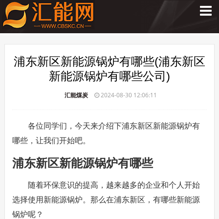
浦东新区新能源锅炉有哪些(浦东新区
新能源锅炉有哪些公司)
汇能煤炭
2024-08-30 12:06:11
各位同学们，今天来介绍下浦东新区新能源锅炉有
哪些，让我们开始吧。
浦东新区新能源锅炉有哪些
随着环保意识的提高，越来越多的企业和个人开始
选择使用新能源锅炉。那么在浦东新区，有哪些新能源
锅炉呢？