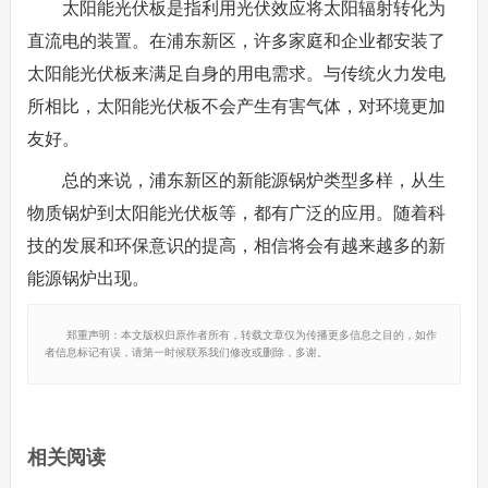
太阳能光伏板是指利用光伏效应将太阳辐射转化为
直流电的装置。在浦东新区，许多家庭和企业都安装了
太阳能光伏板来满足自身的用电需求。与传统火力发电
所相比，太阳能光伏板不会产生有害气体，对环境更加
友好。
总的来说，浦东新区的新能源锅炉类型多样，从生
物质锅炉到太阳能光伏板等，都有广泛的应用。随着科
技的发展和环保意识的提高，相信将会有越来越多的新
能源锅炉出现。
郑重声明：本文版权归原作者所有，转载文章仅为传播更多信息之目的，如作
者信息标记有误，请第一时候联系我们修改或删除，多谢。
相关阅读