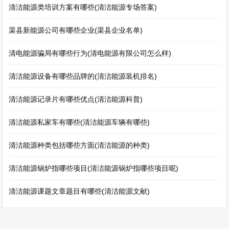
清洁能源类培训方案有哪些(清洁能源专场答案)
渠县新能源公司有哪些企业(渠县企业名单)
清电能源骗局有哪些行为(清电能源有限公司怎么样)
清洁能源设备有哪些品牌的(清洁能源装机排名)
清洁能源记录片有哪些优点(清洁能源科普)
清洁能源私家车有哪些(清洁能源车辆有哪些)
清洁能源种类包括哪些方面(清洁能源的种类)
清洁能源锅炉指哪些项目(清洁能源锅炉指哪些项目呢)
清洁能源课题文章题目有哪些(清洁能源文献)