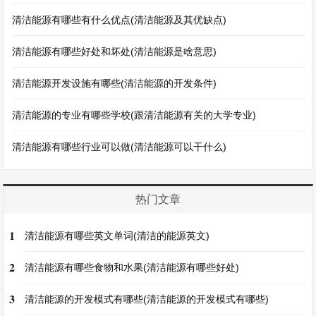
清洁能源有哪些有什么优点(清洁能源及其优缺点)
清洁能源有哪些好处和坏处(清洁能源是啥意思)
清洁能源开发设施有哪些(清洁能源的开发条件)
清洁能源的专业有哪些学校(跟清洁能源有关的大学专业)
清洁能源有哪些行业可以做(清洁能源可以干什么)
热门文章
1
清洁能源有哪些英文单词(清洁的能源英文)
2
清洁能源有哪些食物和水果(清洁能源有哪些好处)
3
清洁能源的开发模式有哪些(清洁能源的开发模式有哪些)