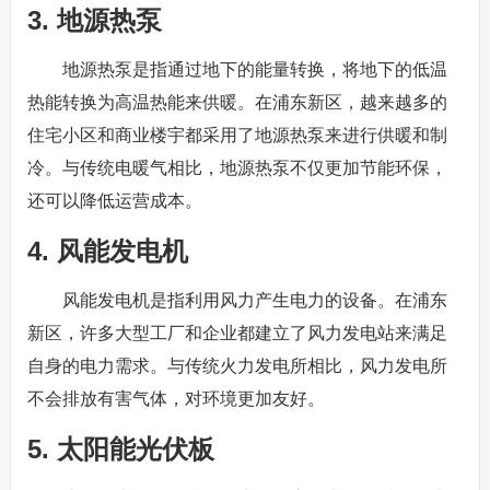
3. 地源热泵
地源热泵是指通过地下的能量转换，将地下的低温
热能转换为高温热能来供暖。在浦东新区，越来越多的
住宅小区和商业楼宇都采用了地源热泵来进行供暖和制
冷。与传统电暖气相比，地源热泵不仅更加节能环保，
还可以降低运营成本。
4. 风能发电机
风能发电机是指利用风力产生电力的设备。在浦东
新区，许多大型工厂和企业都建立了风力发电站来满足
自身的电力需求。与传统火力发电所相比，风力发电所
不会排放有害气体，对环境更加友好。
5. 太阳能光伏板