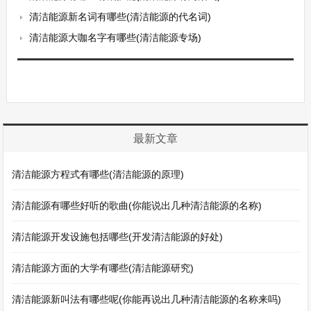
清洁能源新名词有哪些(清洁能源的代名词)
清洁能源大咖名字有哪些(清洁能源专场)
最新文章
清洁能源方程式有哪些(清洁能源的原理)
清洁能源有哪些好听的歌曲(你能说出几种清洁能源的名称)
清洁能源开发设施包括哪些(开发清洁能源的好处)
清洁能源方面的大学有哪些(清洁能源研究)
清洁能源新叫法有哪些呢(你能再说出几种清洁能源的名称来吗)