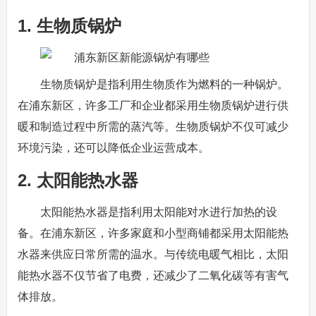
1. 生物质锅炉
生物质锅炉是指利用生物质作为燃料的一种锅炉。
在浦东新区，许多工厂和企业都采用生物质锅炉进行供
暖和制造过程中所需的蒸汽等。生物质锅炉不仅可减少
环境污染，还可以降低企业运营成本。
2. 太阳能热水器
太阳能热水器是指利用太阳能对水进行加热的设
备。在浦东新区，许多家庭和小型商铺都采用太阳能热
水器来供应日常所需的温水。与传统电暖气相比，太阳
能热水器不仅节省了电费，还减少了二氧化碳等有害气
体排放。