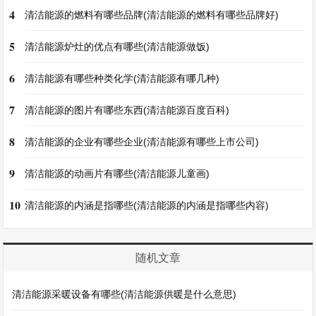
4
清洁能源的燃料有哪些品牌(清洁能源的燃料有哪些品牌好)
5
清洁能源炉灶的优点有哪些(清洁能源做饭)
6
清洁能源有哪些种类化学(清洁能源有哪几种)
7
清洁能源的图片有哪些东西(清洁能源百度百科)
8
清洁能源的企业有哪些企业(清洁能源有哪些上市公司)
9
清洁能源的动画片有哪些(清洁能源儿童画)
10
清洁能源的内涵是指哪些(清洁能源的内涵是指哪些内容)
随机文章
清洁能源采暖设备有哪些(清洁能源供暖是什么意思)