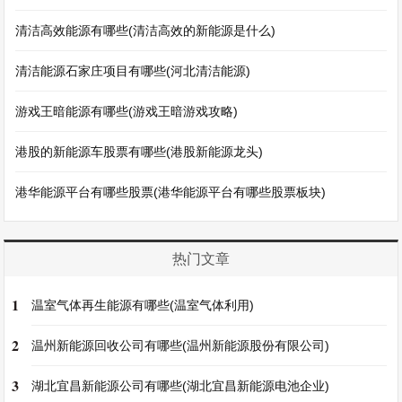
清洁高效能源有哪些(清洁高效的新能源是什么)
清洁能源石家庄项目有哪些(河北清洁能源)
游戏王暗能源有哪些(游戏王暗游戏攻略)
港股的新能源车股票有哪些(港股新能源龙头)
港华能源平台有哪些股票(港华能源平台有哪些股票板块)
热门文章
1
温室气体再生能源有哪些(温室气体利用)
2
温州新能源回收公司有哪些(温州新能源股份有限公司)
3
湖北宜昌新能源公司有哪些(湖北宜昌新能源电池企业)