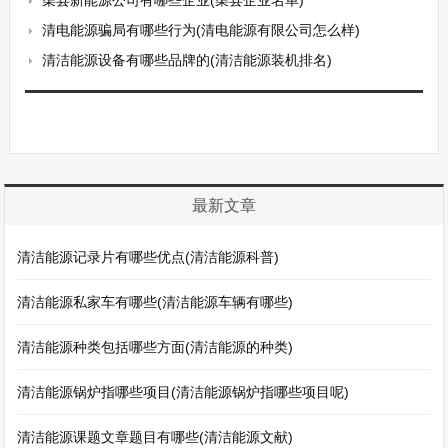
渠县新能源公司有哪些企业(渠县企业名单)
清电能源骗局有哪些行为(清电能源有限公司怎么样)
清洁能源设备有哪些品牌的(清洁能源装机排名)
最新文章
清洁能源记录片有哪些优点(清洁能源科普)
清洁能源私家车有哪些(清洁能源车辆有哪些)
清洁能源种类包括哪些方面(清洁能源的种类)
清洁能源锅炉指哪些项目(清洁能源锅炉指哪些项目呢)
清洁能源课题文章题目有哪些(清洁能源文献)