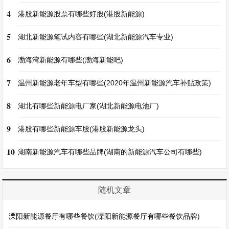
4
港股新能源股票有哪些好股(港股新能源)
5
湖北新能源笔试内容有哪些(湖北新能源汽车专业)
6
渤海湾新能源有哪些(渤海新能吧)
7
温州新能源老年车型有哪些(2020年温州新能源汽车补贴政策)
8
湖北有哪些新能源电厂家(湖北新能源电池厂)
9
港股有哪些新能源车股(港股新能源龙头)
10
湖南新能源汽车有哪些品牌(湖南的新能源汽车公司有哪些)
随机文章
溧阳新能源餐厅有哪些餐饮(溧阳新能源餐厅有哪些餐饮品牌)