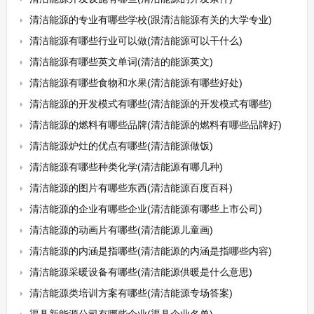
清洁能源的专业有哪些学校(跟清洁能源有关的大学专业)
清洁能源有哪些行业可以做(清洁能源可以干什么)
清洁能源有哪些英文单词(清洁的能源英文)
清洁能源有哪些食物和水果(清洁能源有哪些好处)
清洁能源的开发模式有哪些(清洁能源的开发模式有哪些)
清洁能源的燃料有哪些品牌(清洁能源的燃料有哪些品牌好)
清洁能源炉灶的优点有哪些(清洁能源做饭)
清洁能源有哪些种类化学(清洁能源有哪几种)
清洁能源的图片有哪些东西(清洁能源百度百科)
清洁能源的企业有哪些企业(清洁能源有哪些上市公司)
清洁能源的动画片有哪些(清洁能源儿童画)
清洁能源的内涵是指哪些(清洁能源的内涵是指哪些内容)
清洁能源采暖设备有哪些(清洁能源供暖是什么意思)
清洁能源类培训方案有哪些(清洁能源专场答案)