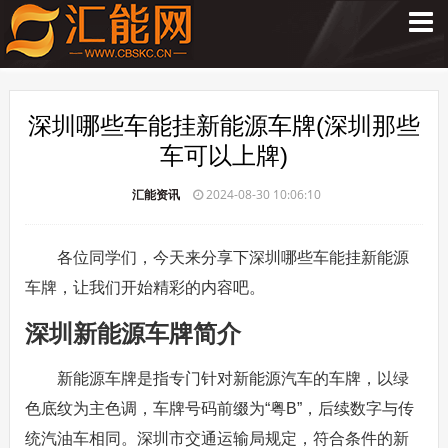
深圳哪些车能挂新能源车牌(深圳那些
车可以上牌)
汇能资讯
2024-08-30 10:06:10
各位同学们，今天来分享下深圳哪些车能挂新能源
车牌，让我们开始精彩的内容吧。
深圳新能源车牌简介
新能源车牌是指专门针对新能源汽车的车牌，以绿
色底纹为主色调，车牌号码前缀为“粤B”，后续数字与传
统汽油车相同。深圳市交通运输局规定，符合条件的新