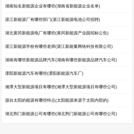
湖南知名新能源企业有哪些(湖南省新能源企业名单)
湛江新能源厂有哪些部门(湛江新能源电池公司招聘)
湖北黄冈新能源电厂有哪些(黄冈新能源产业园招标公告)
湛江新能源学校有哪些老师(湛江新能量网络科技有限公司)
湖南有哪些新能源品牌汽车(湖南有哪些新能源品牌汽车公司)
溧阳新能源汽车有哪些(溧阳新能源汽车厂)
湘潭大型新能源项目有哪些(湘潭大型新能源项目有哪些公司)
源自太阳的能源有哪些特点(太阳能源来源于太阳内部的)
湖北荆门新能源公司有哪些(湖北荆门新能源公司有哪些公司)