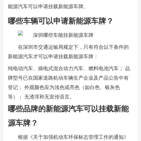
能源汽车可以申请挂载新能源车牌。
哪些车辆可以申请新能源车牌？
在深圳市交通运输局规定下，只有符合以下条件的
新能源汽车才可以申请挂载新能源车牌：
纯电动汽车、插电式混合动力汽车、燃料电池汽车； 品
牌型号已在国家道路机动车辆生产企业及产品公告中有
登记； 外观颜色应为浅色或亮色（如白色、银灰色
等）； 无渣滓和无宣传语言。
哪些品牌的新能源汽车可以挂载新能
源车牌？
根据《关于加强机动车环保标志管理工作的通知》