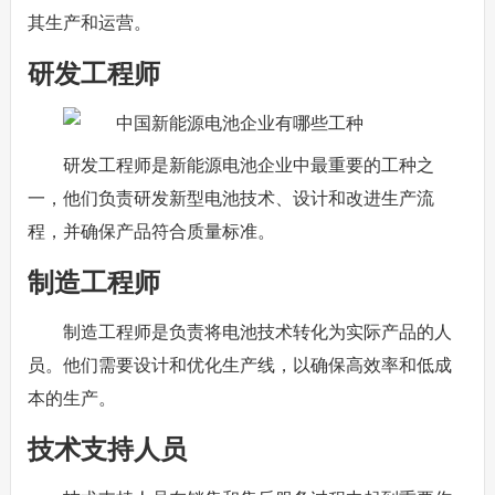
其生产和运营。
研发工程师
研发工程师是新能源电池企业中最重要的工种之
一，他们负责研发新型电池技术、设计和改进生产流
程，并确保产品符合质量标准。
制造工程师
制造工程师是负责将电池技术转化为实际产品的人
员。他们需要设计和优化生产线，以确保高效率和低成
本的生产。
技术支持人员