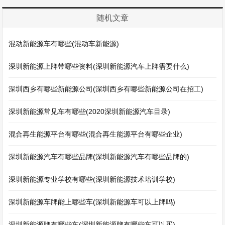
随机文章
混动新能源车有哪些(混动车新能源)
深圳新能源上牌带哪些资料(深圳新能源汽车上牌需要什么)
深圳西乡有哪些新能源公司(深圳西乡有哪些新能源公司在招工)
深圳新能源常见车有哪些(2020深圳新能源汽车目录)
混合再生能源平台有哪些(混合再生能源平台有哪些企业)
深圳新能源汽车有哪些品牌(深圳新能源汽车有哪些品牌的)
深圳新能源专业学校有哪些(深圳新能源技术培训学校)
深圳新能源车牌能上哪些车(深圳新能源车可以上牌吗)
深圳新能源牌有哪些车(深圳新能源牌有哪些车可以买)