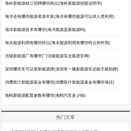
海科新能源枝江招聘哪些岗位(海科新能源招股说明书)
海洋还有哪些能源资源丰富(海洋有哪些能源可以供人类利用)
海洋新能源技术有哪些(海洋能源是新能源吗)
海水能源利用有哪些特点(海水能源利用有哪些特点和作用)
涪陵新能源厂有哪些厂(涪陵能源实业集团官网)
深圳哪些车可以拿新能源牌(深圳有一辆新能源车还能不能拍牌)
消费医疗新能源基金有哪些(消费医疗新能源基金有哪些项目)
海鸥新能源配置参数有哪些(海鸥汽车多少钱)
热门文章