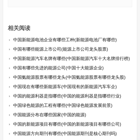
相关阅读
中国新能源电池企业有哪些工种(新能源电池厂有哪些)
中国有哪些能源上市公司(能源上市公司龙头股票)
中国新能源汽车名牌有哪些(中国新能源汽车十大名牌排行榜)
中国有哪些先进的能源公司(中国十大能源企业)
中国氨能源股票有哪些龙头(中国氨能源股票有哪些龙头股)
中国现在有哪些新能源车(中国现有的新能源汽车车企)
中国的能源利器是指哪些(中国的能源利器是指哪些行业)
中国绿色能源的工程有哪些(中国绿色能源发展前景)
中国能源分布在哪些国家(中国的能源)
中国的新能源项目有哪些(中国的新能源项目有哪些公司)
中国能源方向期刊有哪些(中国能源期刊是核心期刊吗)