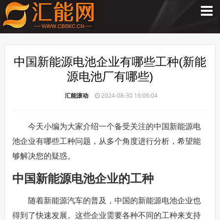
中国新能源电池企业有哪些工种(新能
源电池厂有哪些)
汇能滚动
2024-08-30 16:06:04
今天小编为大家介绍一个备受关注的中国新能源电
池企业有哪些工种问题，从多个角度进行分析，希望能
够解决您的疑惑。
中国新能源电池企业的工种
随着新能源汽车的普及，中国的新能源电池企业也
得到了快速发展。这些企业需要各种不同的工种来支持