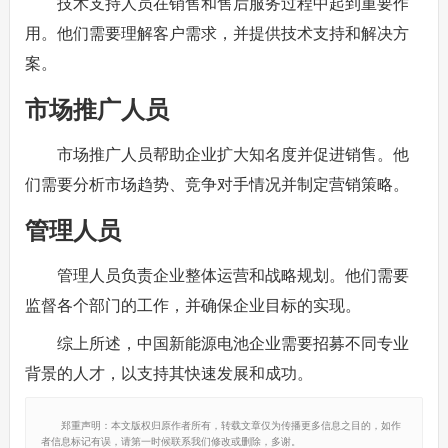
技术支持人员在销售和售后服务过程中起到重要作
用。他们需要理解客户需求，并提供技术支持和解决方
案。
市场推广人员
市场推广人员帮助企业扩大知名度并促进销售。他
们需要分析市场趋势、竞争对手情况并制定营销策略。
管理人员
管理人员负责企业整体运营和战略规划。他们需要
监督各个部门的工作，并确保企业目标的实现。
综上所述，中国新能源电池企业需要招募不同专业
背景的人才，以支持其快速发展和成功。
郑重声明：本文版权归原作者所有，转载文章仅为传播更多信息之目的，如作
者信息标记有误，请第一时候联系我们修改或删除，多谢。