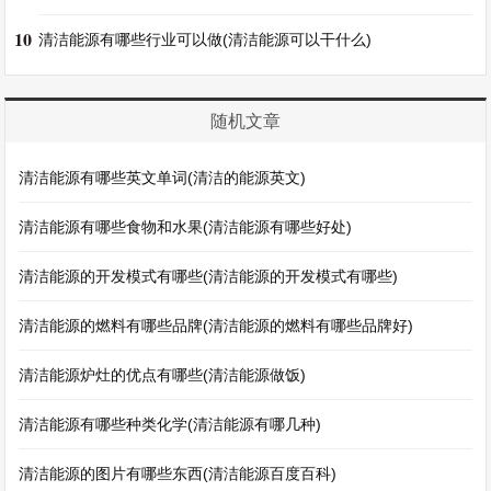
10
清洁能源有哪些行业可以做(清洁能源可以干什么)
随机文章
清洁能源有哪些英文单词(清洁的能源英文)
清洁能源有哪些食物和水果(清洁能源有哪些好处)
清洁能源的开发模式有哪些(清洁能源的开发模式有哪些)
清洁能源的燃料有哪些品牌(清洁能源的燃料有哪些品牌好)
清洁能源炉灶的优点有哪些(清洁能源做饭)
清洁能源有哪些种类化学(清洁能源有哪几种)
清洁能源的图片有哪些东西(清洁能源百度百科)