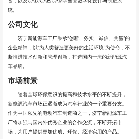
备，以及CAD/CAE/CAM等全套数字化设计与制造系
统。
公司文化
济宁新能源车工厂秉承“创新、务实、诚信、共赢”的
企业精神，以“为人类营造更美好的生活环境”为使命，不
断推进技术创新和管理创新，打造国内一流的新能源汽
车品牌。
市场前景
随着全球环保意识的提高和技术水平的不断提升，
新能源汽车市场正逐渐成为汽车行业的一个重要分支。
作为中国领先的电动汽车制造商之一，济宁新能源车工
厂将加强与国内外优秀企业的合作交流，不断开拓市
场，为用户提供更加优质、环保、经济实用的产品。