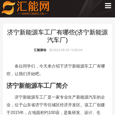
济宁新能源车工厂有哪些(济宁新能源
汽车厂)
汇能滚动
2024-08-30 13:06:04
各位同学们，今天来介绍下济宁新能源车工厂有哪
些，让我们开始吧。
济宁新能源车工厂简介
济宁新能源车工厂是一家专业生产新能源汽车的企
业，位于山东省济宁市任城区经济开发区。该工厂创建
于2015年，占地面积约100亩，是集研发、设计、生