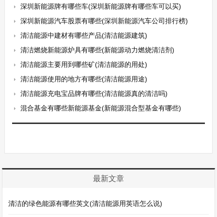
深圳新能源牌有哪些车(深圳新能源牌有哪些车可以买)
深圳新能源汽车股票有哪些(深圳新能源汽车公司排行榜)
清洁能源中建材有哪些产品(清洁能源建筑)
清洁燃烧新能源炉具有哪些(新能源动力燃烧清洁剂)
清洁能源主要用到哪些矿(清洁能源的用处)
清洁能源使用的地方有哪些(清洁能源用途)
清洁能源充电宝品牌有哪些(清洁能源真的清洁吗)
混合基金有哪些新能源基金(新能源混合型基金有哪些)
最新文章
清洁的绿色能源有哪些英文(清洁能源用英语怎么说)