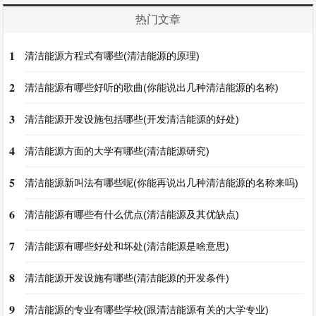
热门文章
1
清洁能源方程式有哪些(清洁能源的原理)
2
清洁能源有哪些好听的歌曲(你能说出几种清洁能源的名称)
3
清洁能源开发设施包括哪些(开发清洁能源的好处)
4
清洁能源方面的大学有哪些(清洁能源研究)
5
清洁能源新叫法有哪些呢(你能再说出几种清洁能源的名称来吗)
6
清洁能源有哪些有什么优点(清洁能源及其优缺点)
7
清洁能源有哪些好处和坏处(清洁能源是啥意思)
8
清洁能源开发设施有哪些(清洁能源的开发条件)
9
清洁能源的专业有哪些学校(跟清洁能源有关的大学专业)