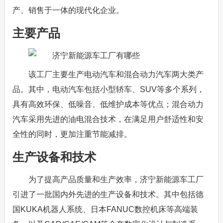
产、销售于一体的现代化企业。
主要产品
该工厂主要生产电动汽车和混合动力汽车两大类产
品。其中，电动汽车包括小型轿车、SUV等多个系列，
具有高效环保、低噪音、低维护成本等优点；混合动力
汽车采用先进的油电混合技术，在满足用户舒适性和安
全性的同时，更加注重节能减排。
生产设备和技术
为了提高产品质量和生产效率，济宁新能源车工厂
引进了一批国内外先进的生产设备和技术。其中包括德
国KUKA机器人系统、日本FANUC数控机床等高端装