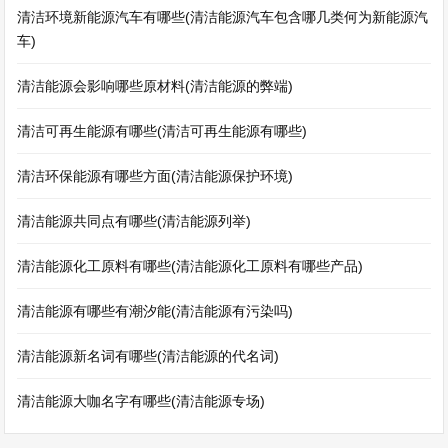
清洁环境新能源汽车有哪些(清洁能源汽车包含哪几类何为新能源汽
车)
清洁能源会影响哪些原材料(清洁能源的弊端)
清洁可再生能源有哪些(清洁可再生能源有哪些)
清洁环保能源有哪些方面(清洁能源保护环境)
清洁能源共同点有哪些(清洁能源列举)
清洁能源化工原料有哪些(清洁能源化工原料有哪些产品)
清洁能源有哪些有潮汐能(清洁能源有污染吗)
清洁能源新名词有哪些(清洁能源的代名词)
清洁能源大咖名字有哪些(清洁能源专场)