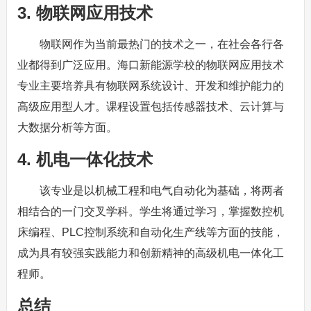
3. 物联网应用技术
物联网作为当前最热门的技术之一，在社会各行各
业都得到广泛应用。海口新能源学校的物联网应用技术
专业主要培养具有物联网系统设计、开发和维护能力的
高级应用型人才。课程设置包括传感器技术、云计算与
大数据分析等方面。
4. 机电一体化技术
该专业是以机械工程和电气自动化为基础，将两者
相结合的一门交叉学科。学生将通过学习，掌握数控机
床编程、PLC控制系统和自动化生产线等方面的技能，
成为具有较强实践能力和创新精神的高级机电一体化工
程师。
总结