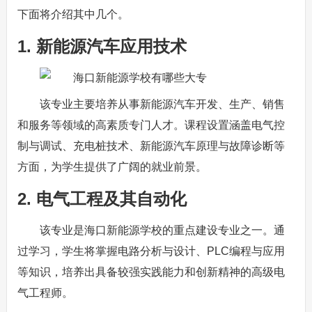
下面将介绍其中几个。
1. 新能源汽车应用技术
该专业主要培养从事新能源汽车开发、生产、销售
和服务等领域的高素质专门人才。课程设置涵盖电气控
制与调试、充电桩技术、新能源汽车原理与故障诊断等
方面，为学生提供了广阔的就业前景。
2. 电气工程及其自动化
该专业是海口新能源学校的重点建设专业之一。通
过学习，学生将掌握电路分析与设计、PLC编程与应用
等知识，培养出具备较强实践能力和创新精神的高级电
气工程师。