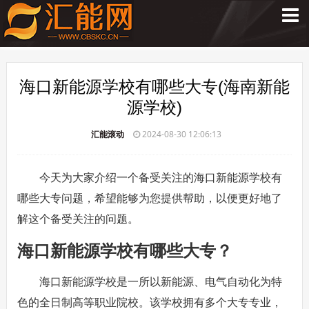
海口新能源学校有哪些大专(海南新能
源学校)
汇能滚动
2024-08-30 12:06:13
今天为大家介绍一个备受关注的海口新能源学校有
哪些大专问题，希望能够为您提供帮助，以便更好地了
解这个备受关注的问题。
海口新能源学校有哪些大专？
海口新能源学校是一所以新能源、电气自动化为特
色的全日制高等职业院校。该学校拥有多个大专专业，