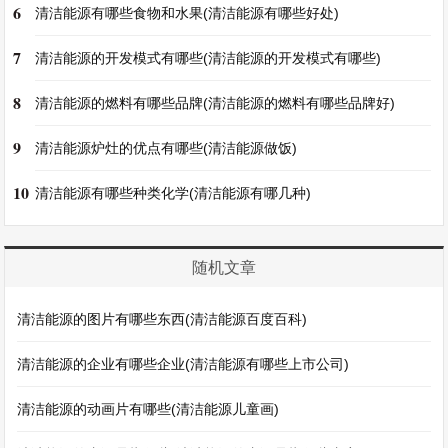
6
清洁能源有哪些食物和水果(清洁能源有哪些好处)
7
清洁能源的开发模式有哪些(清洁能源的开发模式有哪些)
8
清洁能源的燃料有哪些品牌(清洁能源的燃料有哪些品牌好)
9
清洁能源炉灶的优点有哪些(清洁能源做饭)
10
清洁能源有哪些种类化学(清洁能源有哪几种)
随机文章
清洁能源的图片有哪些东西(清洁能源百度百科)
清洁能源的企业有哪些企业(清洁能源有哪些上市公司)
清洁能源的动画片有哪些(清洁能源儿童画)