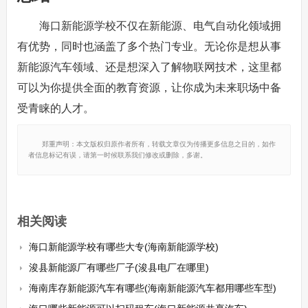
海口新能源学校不仅在新能源、电气自动化领域拥
有优势，同时也涵盖了多个热门专业。无论你是想从事
新能源汽车领域、还是想深入了解物联网技术，这里都
可以为你提供全面的教育资源，让你成为未来职场中备
受青睐的人才。
郑重声明：本文版权归原作者所有，转载文章仅为传播更多信息之目的，如作
者信息标记有误，请第一时候联系我们修改或删除，多谢。
相关阅读
海口新能源学校有哪些大专(海南新能源学校)
浚县新能源厂有哪些厂子(浚县电厂在哪里)
海南库存新能源汽车有哪些(海南新能源汽车都用哪些车型)