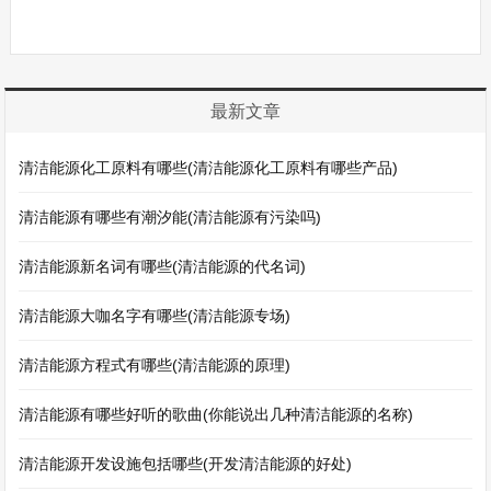
最新文章
清洁能源化工原料有哪些(清洁能源化工原料有哪些产品)
清洁能源有哪些有潮汐能(清洁能源有污染吗)
清洁能源新名词有哪些(清洁能源的代名词)
清洁能源大咖名字有哪些(清洁能源专场)
清洁能源方程式有哪些(清洁能源的原理)
清洁能源有哪些好听的歌曲(你能说出几种清洁能源的名称)
清洁能源开发设施包括哪些(开发清洁能源的好处)