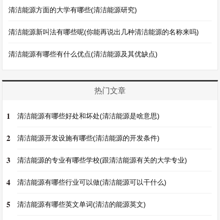
清洁能源方面的大学有哪些(清洁能源研究)
清洁能源新叫法有哪些呢(你能再说出几种清洁能源的名称来吗)
清洁能源有哪些有什么优点(清洁能源及其优缺点)
热门文章
1
清洁能源有哪些好处和坏处(清洁能源是啥意思)
2
清洁能源开发设施有哪些(清洁能源的开发条件)
3
清洁能源的专业有哪些学校(跟清洁能源有关的大学专业)
4
清洁能源有哪些行业可以做(清洁能源可以干什么)
5
清洁能源有哪些英文单词(清洁的能源英文)