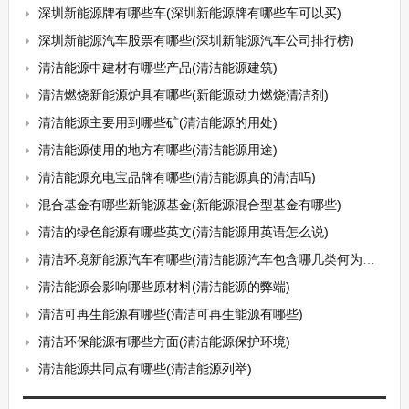
深圳新能源牌有哪些车(深圳新能源牌有哪些车可以买)
深圳新能源汽车股票有哪些(深圳新能源汽车公司排行榜)
清洁能源中建材有哪些产品(清洁能源建筑)
清洁燃烧新能源炉具有哪些(新能源动力燃烧清洁剂)
清洁能源主要用到哪些矿(清洁能源的用处)
清洁能源使用的地方有哪些(清洁能源用途)
清洁能源充电宝品牌有哪些(清洁能源真的清洁吗)
混合基金有哪些新能源基金(新能源混合型基金有哪些)
清洁的绿色能源有哪些英文(清洁能源用英语怎么说)
清洁环境新能源汽车有哪些(清洁能源汽车包含哪几类何为新能源汽车)
清洁能源会影响哪些原材料(清洁能源的弊端)
清洁可再生能源有哪些(清洁可再生能源有哪些)
清洁环保能源有哪些方面(清洁能源保护环境)
清洁能源共同点有哪些(清洁能源列举)