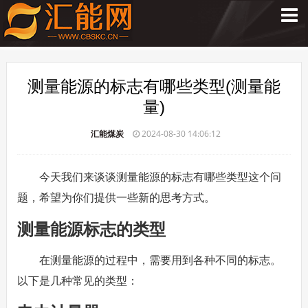
测量能源的标志有哪些类型(测量能
量)
汇能煤炭
2024-08-30 14:06:12
今天我们来谈谈测量能源的标志有哪些类型这个问
题，希望为你们提供一些新的思考方式。
测量能源标志的类型
在测量能源的过程中，需要用到各种不同的标志。
以下是几种常见的类型：