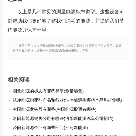
以上是几种常见的测量能源标志类型。这些设备可
以帮助我们更好地了解我们消耗的能源，并提醒我们节
约能源并保护环境。
郑重声明：本文版权归原作者所有，转载文章仅为传播更多信息之目的，如作
者信息标记有误，请第一时候联系我们修改或删除，多谢。
相关阅读
测量能源的标志有哪些类型(测量能量)
洁净能源指哪些产品和行业(洁净能源指哪些产品和行业呢)
中国能源龙头股有哪些(中国能源股票有哪些)
洛阳新能源销售公司有哪些(洛阳新能源汽车公司招聘)
泾阳新能源企业有哪些部门(泾河新能源)