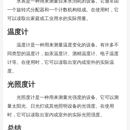
水表是一种用来测量自来水消耗的设备。它通常由
一个旋转式分配器和一个计数机构组成。在使用时，它
可以读取出家庭或工业用水的实际用量。
温度计
温度计是一种用来测量温度变化的设备。有许多不
同类型的温度计，如汞温度计、酒精温度计、电子温度
计等。在使用时，它可以读取出室内或室外的实际温
度。
光照度计
光照度计是一种用来测量光强度的设备。它可以测
量太阳光、日光灯或其他照明设备的光强度。在使用
时，它可以读取出室内或室外的实际光照强度。
总结