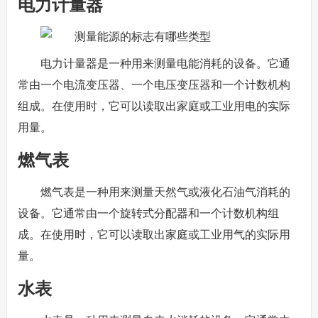
电力计量器
电力计量器是一种用来测量电能消耗的设备。它通
常由一个电流变压器、一个电压变压器和一个计数机构
组成。在使用时，它可以读取出家庭或工业用电的实际
用量。
燃气表
燃气表是一种用来测量天然气或液化石油气消耗的
设备。它通常由一个旋转式分配器和一个计数机构组
成。在使用时，它可以读取出家庭或工业用气的实际用
量。
水表