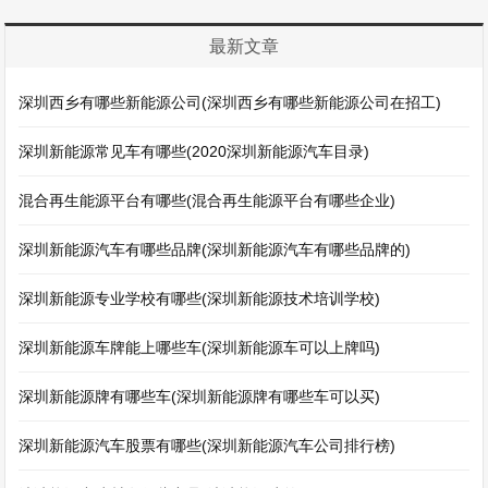
最新文章
深圳西乡有哪些新能源公司(深圳西乡有哪些新能源公司在招工)
深圳新能源常见车有哪些(2020深圳新能源汽车目录)
混合再生能源平台有哪些(混合再生能源平台有哪些企业)
深圳新能源汽车有哪些品牌(深圳新能源汽车有哪些品牌的)
深圳新能源专业学校有哪些(深圳新能源技术培训学校)
深圳新能源车牌能上哪些车(深圳新能源车可以上牌吗)
深圳新能源牌有哪些车(深圳新能源牌有哪些车可以买)
深圳新能源汽车股票有哪些(深圳新能源汽车公司排行榜)