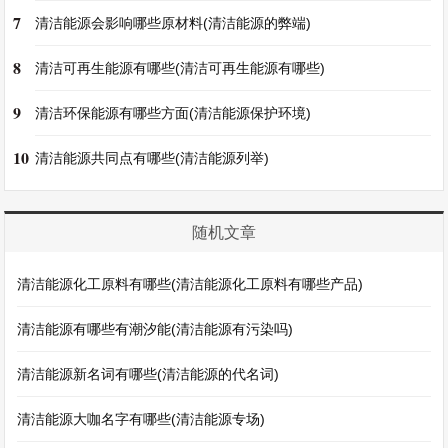
7
清洁能源会影响哪些原材料(清洁能源的弊端)
8
清洁可再生能源有哪些(清洁可再生能源有哪些)
9
清洁环保能源有哪些方面(清洁能源保护环境)
10
清洁能源共同点有哪些(清洁能源列举)
随机文章
清洁能源化工原料有哪些(清洁能源化工原料有哪些产品)
清洁能源有哪些有潮汐能(清洁能源有污染吗)
清洁能源新名词有哪些(清洁能源的代名词)
清洁能源大咖名字有哪些(清洁能源专场)