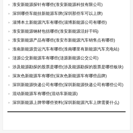
淮安新能源探针有哪些(淮安新能源科技有限公司)
深圳哪些车能挂新能源车牌(深圳那些车可以上牌)
淄博本土新能源汽车有哪些(淄博新能源公司有哪些)
淮安新能源钢材包括哪些(淮安新能源活好干吗)
淮安新能源产品有哪些(淮安市新能源汽车销售点有哪些)
淮南新能源货运汽车有哪些(淮南哪里有新能源汽车充电站)
涟源公交新能源车有哪些(涟源新能源公交公司)
涉及能源勘探的股票是哪些(涉及能源勘探的股票是哪些板块)
深灰色新能源车有哪些(深灰色新能源车有哪些品牌)
深圳新能源快递公司有哪些(深圳新能源快递公司有哪些公司)
混动新能源车有哪些(混动车新能源)
深圳新能源上牌带哪些资料(深圳新能源汽车上牌需要什么)