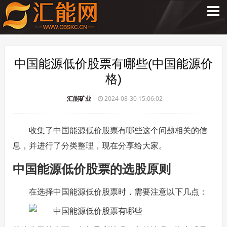
中国能源低价股票有哪些(中国能源价
格)
汇能矿业
2024-08-30 15:06:02
收集了中国能源低价股票有哪些这个问题相关的信
息，并进行了分类整理，现在分享给大家。
中国能源低价股票的选股原则
在选择中国能源低价股票时，需要注意以下几点：