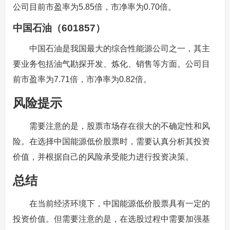
公司目前市盈率为5.85倍，市净率为0.70倍。
中国石油（601857）
中国石油是我国最大的综合性能源公司之一，其主
要业务包括油气勘探开发、炼化、销售等方面。公司目
前市盈率为7.71倍，市净率为0.82倍。
风险提示
需要注意的是，股票市场存在很大的不确定性和风
险。在选择中国能源低价股票时，需要认真分析其投资
价值，并根据自己的风险承受能力进行投资决策。
总结
在当前经济环境下，中国能源低价股票具有一定的
投资价值。但需要注意的是，在选股过程中需要加强基