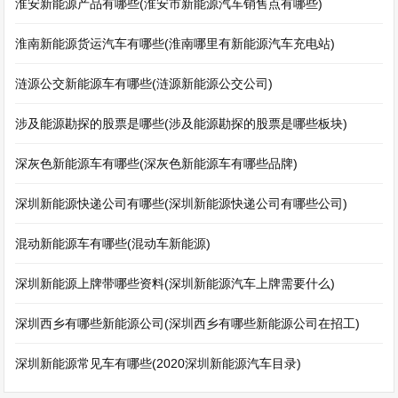
淮安新能源产品有哪些(淮安市新能源汽车销售点有哪些)
淮南新能源货运汽车有哪些(淮南哪里有新能源汽车充电站)
涟源公交新能源车有哪些(涟源新能源公交公司)
涉及能源勘探的股票是哪些(涉及能源勘探的股票是哪些板块)
深灰色新能源车有哪些(深灰色新能源车有哪些品牌)
深圳新能源快递公司有哪些(深圳新能源快递公司有哪些公司)
混动新能源车有哪些(混动车新能源)
深圳新能源上牌带哪些资料(深圳新能源汽车上牌需要什么)
深圳西乡有哪些新能源公司(深圳西乡有哪些新能源公司在招工)
深圳新能源常见车有哪些(2020深圳新能源汽车目录)