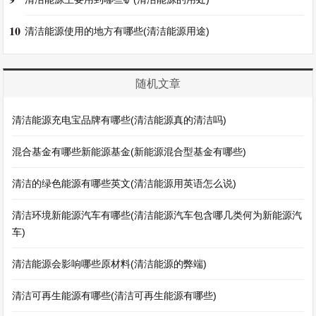
10
清洁能源使用的地方有哪些(清洁能源用途)
随机文章
清洁能源充电宝品牌有哪些(清洁能源真的清洁吗)
混合基金有哪些新能源基金(新能源混合型基金有哪些)
清洁的绿色能源有哪些英文(清洁能源用英语怎么说)
清洁环境新能源汽车有哪些(清洁能源汽车包含哪几类何为新能源汽
车)
清洁能源会影响哪些原材料(清洁能源的弊端)
清洁可再生能源有哪些(清洁可再生能源有哪些)