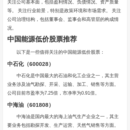
关注公司基本面，包括盈利情况、负债情况、资产质量
等。 关注行业前景，特别是政策环境和市场需求。 关注
公司治理结构，包括董事会、监事会和高管层的构成情
况。
中国能源低价股票推荐
以下是一些值得关注的中国能源低价股票：
中石化（600028）
中石化是中国最大的石油和化工企业之一，其主营
业务涉及油气勘探、开采、运输、加工、销售等方面。
公司目前市盈率为7.25倍，市净率为0.91倍。
中海油（601808）
中海油是国内最大的海上油气生产企业之一，其主
要业务包括勘探开发、生产运营、天然气销售等方面。