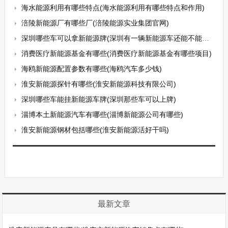
海水能源利用有哪些特点(海水能源利用有哪些特点和作用)
涪陵新能源厂有哪些厂(涪陵能源实业集团官网)
深圳哪些车可以拿新能源牌(深圳有一辆新能源车还能不能拍牌)
消费医疗新能源基金有哪些(消费医疗新能源基金有哪些项目)
海鸥新能源配置参数有哪些(海鸥汽车多少钱)
淮安新能源探针有哪些(淮安新能源科技有限公司)
深圳哪些车能挂新能源车牌(深圳那些车可以上牌)
淄博本土新能源汽车有哪些(淄博新能源公司有哪些)
淮安新能源钢材包括哪些(淮安新能源活好干吗)
最新文章