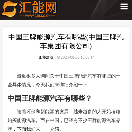
中国王牌能源汽车有哪些(中国王牌汽
车集团有限公司)
汇能滚动
2024-08-30 16:06:14
最近很多人询问关于中国王牌能源汽车有哪些的一
些具体情况，今天我们来详细介绍一下。
中国王牌能源汽车有哪些？
随着环保和新能源的发展，越来越多的人开始考虑
购买能源汽车。而在中国，已经有不少王牌能源汽车品
牌，下面我们来一一介绍。