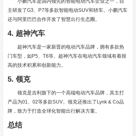
小鹏汽车是国内领先的智能电动汽车企业之一，自
主研发了G3、P7等多款智能电动SUV和轿车。小鹏汽车
还与阿里巴巴合作开发了智慧出行生态圈。
4. 超神汽车
超神汽车是一家新晋的电动汽车品牌，拥有多款热
门车型，如P5、T6等。超神汽车在电动汽车领域有着很
高的技术积累和创新能力。
5. 领克
领克是吉利旗下的一个高端电动汽车品牌，其主打
产品为01、02等多款SUV。领克还推出了Lynk & Co品
牌，致力于打造全球化智能出行解决方案。
总结