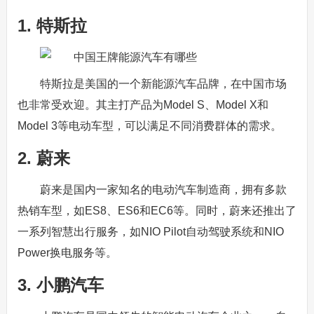
1. 特斯拉
特斯拉是美国的一个新能源汽车品牌，在中国市场
也非常受欢迎。其主打产品为Model S、Model X和
Model 3等电动车型，可以满足不同消费群体的需求。
2. 蔚来
蔚来是国内一家知名的电动汽车制造商，拥有多款
热销车型，如ES8、ES6和EC6等。同时，蔚来还推出了
一系列智慧出行服务，如NIO Pilot自动驾驶系统和NIO
Power换电服务等。
3. 小鹏汽车