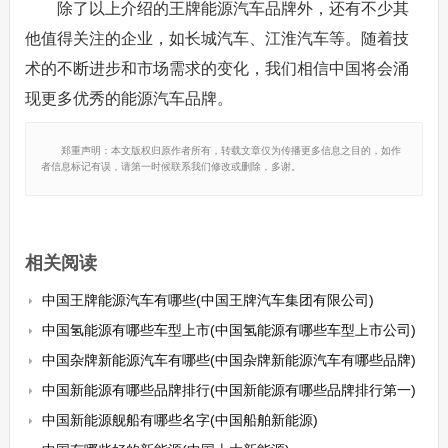
除了以上介绍的王牌能源汽车品牌外，还有不少其
他值得关注的企业，如长城汽车、江淮汽车等。随着技
术的不断进步和市场需求的变化，我们相信中国将会涌
现更多优秀的能源汽车品牌。
郑重声明：本文版权归原作者所有，转载文章仅为传播更多信息之目的，如作
者信息标记有误，请第一时候联系我们修改或删除，多谢。
相关阅读
中国王牌能源汽车有哪些(中国王牌汽车集团有限公司)
中国氢能源有哪些车型上市(中国氢能源有哪些车型上市公司)
中国杂牌新能源汽车有哪些(中国杂牌新能源汽车有哪些品牌)
中国新能源有哪些品牌排行(中国新能源有哪些品牌排行第一)
中国新能源舰船有哪些名字(中国船舶新能源)