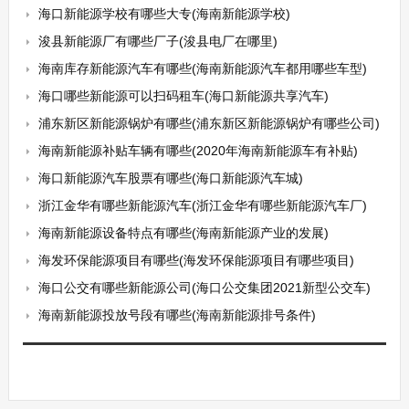
海口新能源学校有哪些大专(海南新能源学校)
浚县新能源厂有哪些厂子(浚县电厂在哪里)
海南库存新能源汽车有哪些(海南新能源汽车都用哪些车型)
海口哪些新能源可以扫码租车(海口新能源共享汽车)
浦东新区新能源锅炉有哪些(浦东新区新能源锅炉有哪些公司)
海南新能源补贴车辆有哪些(2020年海南新能源车有补贴)
海口新能源汽车股票有哪些(海口新能源汽车城)
浙江金华有哪些新能源汽车(浙江金华有哪些新能源汽车厂)
海南新能源设备特点有哪些(海南新能源产业的发展)
海发环保能源项目有哪些(海发环保能源项目有哪些项目)
海口公交有哪些新能源公司(海口公交集团2021新型公交车)
海南新能源投放号段有哪些(海南新能源排号条件)