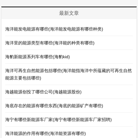
最新文章
海洋能发电能源有哪些(海洋能发电能源有哪些种类)
海洋里的能源类型有哪些(海洋能的种类有哪些)
海豹新能源系列车有哪些(海豹kid)
海洋可再生自然能源包括哪些(海洋能指海洋中所蕴藏的可再生自然
能源主要包括哪些)
海越能源创投了哪些公司(海越能源股份)
海底存在的能源有哪些东西(海底的能源矿产有哪些)
海宁有哪些新能源车厂家(海宁有哪些新能源车厂家招聘)
海洋能源的作用有哪些(海洋能资源有哪些)