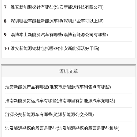
7
淮安新能源探针有哪些(淮安新能源科技有限公司)
8
深圳哪些车能挂新能源车牌(深圳那些车可以上牌)
9
淄博本土新能源汽车有哪些(淄博新能源公司有哪些)
10
淮安新能源钢材包括哪些(淮安新能源活好干吗)
随机文章
淮安新能源产品有哪些(淮安市新能源汽车销售点有哪些)
淮南新能源货运汽车有哪些(淮南哪里有新能源汽车充电站)
涟源公交新能源车有哪些(涟源新能源公交公司)
涉及能源勘探的股票是哪些(涉及能源勘探的股票是哪些板块)