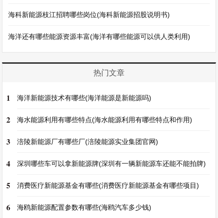
海科新能源枝江招聘哪些岗位(海科新能源招股说明书)
海洋还有哪些能源资源丰富(海洋有哪些能源可以供人类利用)
热门文章
1
海洋新能源技术有哪些(海洋能源是新能源吗)
2
海水能源利用有哪些特点(海水能源利用有哪些特点和作用)
3
涪陵新能源厂有哪些厂(涪陵能源实业集团官网)
4
深圳哪些车可以拿新能源牌(深圳有一辆新能源车还能不能拍牌)
5
消费医疗新能源基金有哪些(消费医疗新能源基金有哪些项目)
6
海鸥新能源配置参数有哪些(海鸥汽车多少钱)