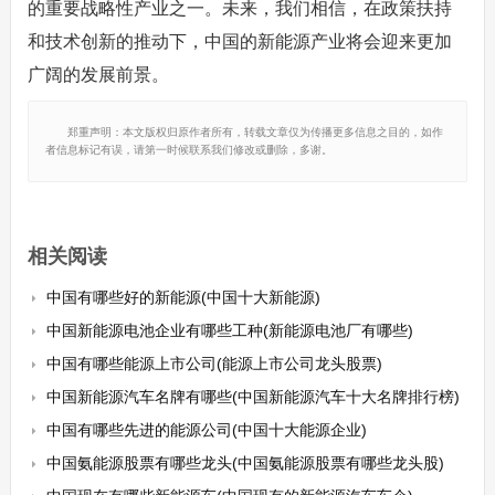
的重要战略性产业之一。未来，我们相信，在政策扶持
和技术创新的推动下，中国的新能源产业将会迎来更加
广阔的发展前景。
郑重声明：本文版权归原作者所有，转载文章仅为传播更多信息之目的，如作
者信息标记有误，请第一时候联系我们修改或删除，多谢。
相关阅读
中国有哪些好的新能源(中国十大新能源)
中国新能源电池企业有哪些工种(新能源电池厂有哪些)
中国有哪些能源上市公司(能源上市公司龙头股票)
中国新能源汽车名牌有哪些(中国新能源汽车十大名牌排行榜)
中国有哪些先进的能源公司(中国十大能源企业)
中国氨能源股票有哪些龙头(中国氨能源股票有哪些龙头股)