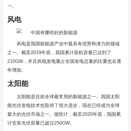
一。
风电
风电是我国新能源产业中最具有优势和潜力的领域
之一。截至2019年底，我国累计装机容量已达到了
210GW，并且风电发电量占全国发电总量的比重也在逐
年增加。
太阳能
太阳能是目前全球最常用的新能源之一。我国太阳
能光伏发电技术也取得了很大进步，现在已经成为全球
最大的光伏市场之一。据统计，截至2020年底，我国累
计安装光伏容量已超过250GW。