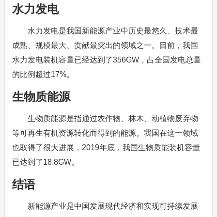
水力发电
水力发电是我国新能源产业中历史最悠久、技术最
成熟、规模最大、贡献最突出的领域之一。目前，我国
水力发电装机容量已经达到了356GW，占全国发电总量
的比例超过17%。
生物质能源
生物质能源是指通过农作物、林木、动植物废弃物
等可再生有机资源转化而得到的能源。我国在这一领域
也取得了很大进展，2019年底，我国生物质能装机容量
已达到了18.8GW。
结语
新能源产业是中国发展现代经济和实现可持续发展