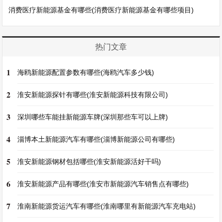
消费医疗新能源基金有哪些(消费医疗新能源基金有哪些项目)
热门文章
1
海鸥新能源配置参数有哪些(海鸥汽车多少钱)
2
淮安新能源探针有哪些(淮安新能源科技有限公司)
3
深圳哪些车能挂新能源车牌(深圳那些车可以上牌)
4
淄博本土新能源汽车有哪些(淄博新能源公司有哪些)
5
淮安新能源钢材包括哪些(淮安新能源活好干吗)
6
淮安新能源产品有哪些(淮安市新能源汽车销售点有哪些)
7
淮南新能源货运汽车有哪些(淮南哪里有新能源汽车充电站)