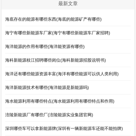
最新文章
海底存在的能源有哪些东西(海底的能源矿产有哪些)
海宁有哪些新能源车厂家(海宁有哪些新能源车厂家招聘)
海洋能源的作用有哪些(海洋能资源有哪些)
海科新能源枝江招聘哪些岗位(海科新能源招股说明书)
海洋还有哪些能源资源丰富(海洋有哪些能源可以供人类利用)
海洋新能源技术有哪些(海洋能源是新能源吗)
海水能源利用有哪些特点(海水能源利用有哪些特点和作用)
涪陵新能源厂有哪些厂(涪陵能源实业集团官网)
深圳哪些车可以拿新能源牌(深圳有一辆新能源车还能不能拍牌)