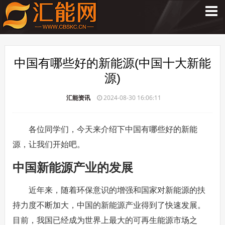
中国有哪些好的新能源(中国十大新能
源)
汇能资讯
2024-08-30 16:06:11
各位同学们，今天来介绍下中国有哪些好的新能
源，让我们开始吧。
中国新能源产业的发展
近年来，随着环保意识的增强和国家对新能源的扶
持力度不断加大，中国的新能源产业得到了快速发展。
目前，我国已经成为世界上最大的可再生能源市场之