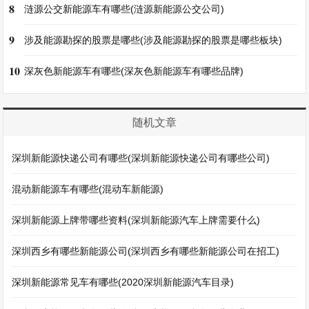
8
涟源公交新能源车有哪些(涟源新能源公交公司)
9
涉及能源勘探的股票是哪些(涉及能源勘探的股票是哪些板块)
10
深灰色新能源车有哪些(深灰色新能源车有哪些品牌)
随机文章
深圳新能源快递公司有哪些(深圳新能源快递公司有哪些公司)
混动新能源车有哪些(混动车新能源)
深圳新能源上牌带哪些资料(深圳新能源汽车上牌需要什么)
深圳西乡有哪些新能源公司(深圳西乡有哪些新能源公司在招工)
深圳新能源常见车有哪些(2020深圳新能源汽车目录)