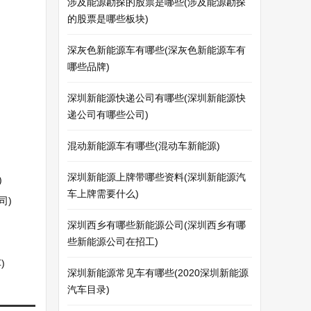
涉及能源勘探的股票是哪些(涉及能源勘探
的股票是哪些板块)
深灰色新能源车有哪些(深灰色新能源车有
哪些品牌)
深圳新能源快递公司有哪些(深圳新能源快
递公司有哪些公司)
混动新能源车有哪些(混动车新能源)
深圳新能源上牌带哪些资料(深圳新能源汽
)
车上牌需要什么)
司)
深圳西乡有哪些新能源公司(深圳西乡有哪
些新能源公司在招工)
)
深圳新能源常见车有哪些(2020深圳新能源
汽车目录)