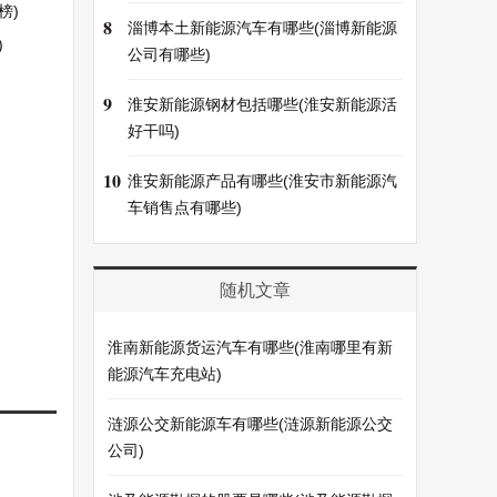
榜)
8
淄博本土新能源汽车有哪些(淄博新能源
)
公司有哪些)
9
淮安新能源钢材包括哪些(淮安新能源活
好干吗)
10
淮安新能源产品有哪些(淮安市新能源汽
车销售点有哪些)
随机文章
淮南新能源货运汽车有哪些(淮南哪里有新
能源汽车充电站)
涟源公交新能源车有哪些(涟源新能源公交
公司)