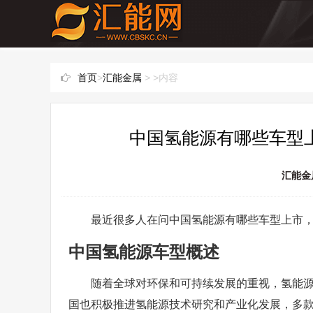
首页
>
汇能金属
> >内容
中国氢能源有哪些车型上
汇能金
最近很多人在问中国氢能源有哪些车型上市
中国氢能源车型概述
随着全球对环保和可持续发展的重视，氢能
国也积极推进氢能源技术研究和产业化发展，多