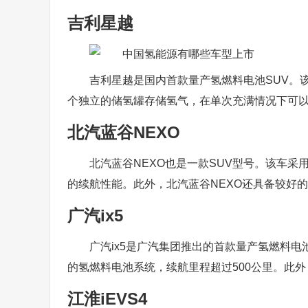
吉利星越
吉利星越是国内首款量产氢燃料电池SUV。
个独立的储氢罐存储氢气，在单次充满情况下可以
北汽蓝谷NEXO
北汽蓝谷NEXO也是一款SUV型号。该车
的续航性能。此外，北汽蓝谷NEXO还具备较好
广汽ix5
广汽ix5是广汽集团推出的首款量产氢燃料
的氢燃料电池系统，续航里程超过500公里。此外
江淮iEVS4