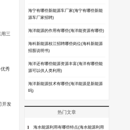
海宁有哪些新能源车厂家(海宁有哪些新能
源车厂家招聘)
海洋能源的作用有哪些(海洋能资源有哪些)
采用三
海科新能源枝江招聘哪些岗位(海科新能源
招股说明书)
海洋还有哪些能源资源丰富(海洋有哪些能
样优秀
源可以供人类利用)
海洋新能源技术有哪些(海洋能源是新能源
吗)
司开发
热门文章
1
海水能源利用有哪些特点(海水能源利用