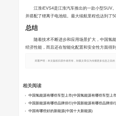
江淮iEVS4是江淮汽车推出的一款小型SU
并搭配了锂离子电池组。最大续航里程也达到了5
总结
随着技术不断进步和应用场景扩大，中国氢
经济性能，而且还在智能化配置和安全性方面得
郑重声明：本文版权归原作者所有，转载文章仅为传播更多信息之目的
相关阅读
中国氢能源有哪些车型上市(中国氢能源有哪些车型上市
中国新能源有哪些品牌排行(中国新能源有哪些品牌排行
中国有哪些好的新能源(中国十大新能源)