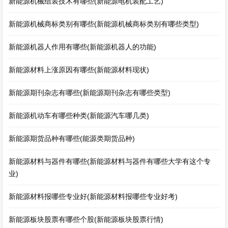
新能源机械组装技术有哪些(新能源电机装配工艺)
新能源机械商标类别有哪些(新能源机械商标类别有哪些类型)
新能源机器人作用有哪些(新能源机器人的功能)
新能源材料上涨原因有哪些(新能源材料现状)
新能源期刊杂志有哪些(新能源期刊杂志有哪些类型)
新能源机动车有哪些种类(新能源汽车哪几类)
新能源期货品种有哪些(能源类期货品种)
新能源材料与器件有哪些(新能源材料与器件有哪些大学有这个专
业)
新能源材料报哪些专业好(新能源材料报哪些专业好考)
新能源板块股票有哪些个股(新能源板块股票行情)