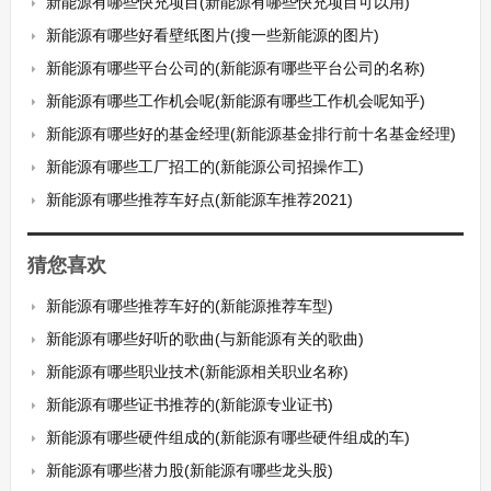
新能源有哪些快充项目(新能源有哪些快充项目可以用)
新能源有哪些好看壁纸图片(搜一些新能源的图片)
新能源有哪些平台公司的(新能源有哪些平台公司的名称)
新能源有哪些工作机会呢(新能源有哪些工作机会呢知乎)
新能源有哪些好的基金经理(新能源基金排行前十名基金经理)
新能源有哪些工厂招工的(新能源公司招操作工)
新能源有哪些推荐车好点(新能源车推荐2021)
猜您喜欢
新能源有哪些推荐车好的(新能源推荐车型)
新能源有哪些好听的歌曲(与新能源有关的歌曲)
新能源有哪些职业技术(新能源相关职业名称)
新能源有哪些证书推荐的(新能源专业证书)
新能源有哪些硬件组成的(新能源有哪些硬件组成的车)
新能源有哪些潜力股(新能源有哪些龙头股)