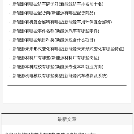
新能源有哪些轿车牌子好(新能源轿车排名前十名)
新能源有哪些配货商(新能源有哪些配货商品)
新能源有机复合燃料有哪些(新能源车用环保复合燃料)
新能源有哪些零件名称(新能源汽车有哪些零件)
新能源有哪些项目种类(新能源包含什么项目)
新能源未来形式变化有哪些(新能源未来形式变化有哪些特点)
新能源材料厂有哪些(新能源材料厂有哪些岗位)
新能源本科院校有哪些(新能源专业本科就业方向)
新能源机电模块有哪些类型(新能源汽车模块及系统)
最新文章