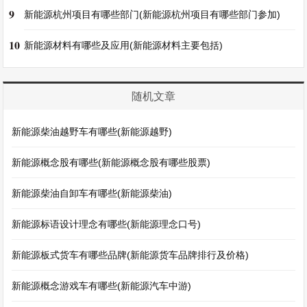
9
新能源杭州项目有哪些部门(新能源杭州项目有哪些部门参加)
10
新能源材料有哪些及应用(新能源材料主要包括)
随机文章
新能源柴油越野车有哪些(新能源越野)
新能源概念股有哪些(新能源概念股有哪些股票)
新能源柴油自卸车有哪些(新能源柴油)
新能源标语设计理念有哪些(新能源理念口号)
新能源板式货车有哪些品牌(新能源货车品牌排行及价格)
新能源概念游戏车有哪些(新能源汽车中游)