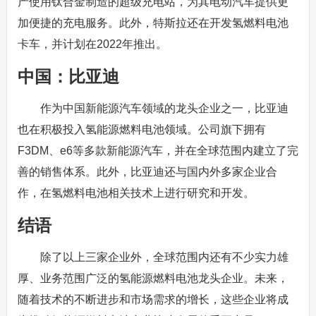
产使用钛合金制造的超级充电站，为其电动汽车提供更
加便捷的充电服务。此外，特斯拉还在开发氢燃料电池
卡车，并计划在2022年推出。
中国：比亚迪
作为中国新能源汽车领域的龙头企业之一，比亚迪
也在积极投入氢能源燃料电池领域。公司旗下拥有
F3DM、e6等多款新能源汽车，并在全球范围内建立了完
善的销售体系。此外，比亚迪还与国内外多家企业合
作，在氢燃料电池相关技术上进行研究和开发。
结语
除了以上三家企业外，全球范围内还有不少实力雄
厚、业务范围广泛的氢能源燃料电池龙头企业。未来，
随着技术的不断进步和市场需求的增长，这些企业将成