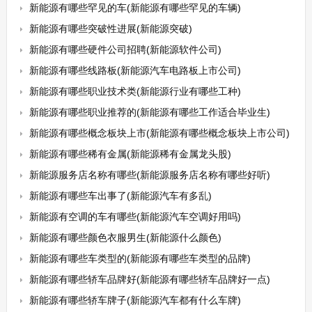
新能源有哪些罕见的车(新能源有哪些罕见的车辆)
新能源有哪些突破性进展(新能源突破)
新能源有哪些硬件公司招聘(新能源软件公司)
新能源有哪些线路板(新能源汽车电路板上市公司)
新能源有哪些职业技术类(新能源行业有哪些工种)
新能源有哪些职业推荐的(新能源有哪些工作适合毕业生)
新能源有哪些概念板块上市(新能源有哪些概念板块上市公司)
新能源有哪些稀有金属(新能源稀有金属龙头股)
新能源服务店名称有哪些(新能源服务店名称有哪些好听)
新能源有哪些车出事了(新能源汽车有多乱)
新能源有空调的车有哪些(新能源汽车空调好用吗)
新能源有哪些颜色衣服男生(新能源什么颜色)
新能源有哪些车类型的(新能源有哪些车类型的品牌)
新能源有哪些轿车品牌好(新能源有哪些轿车品牌好一点)
新能源有哪些轿车牌子(新能源汽车都有什么车牌)