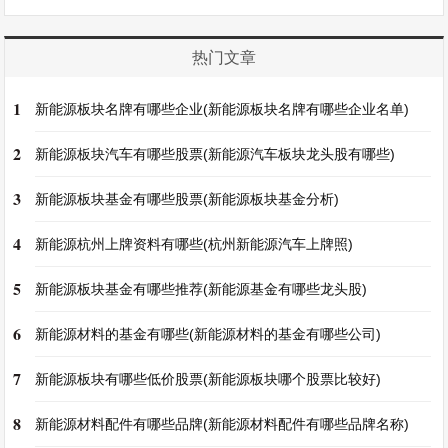
热门文章
1
新能源板块名牌有哪些企业(新能源板块名牌有哪些企业名单)
2
新能源板块汽车有哪些股票(新能源汽车板块龙头股有哪些)
3
新能源板块基金有哪些股票(新能源板块基金分析)
4
新能源杭州上牌资料有哪些(杭州新能源汽车上牌照)
5
新能源板块基金有哪些推荐(新能源基金有哪些龙头股)
6
新能源材料的基金有哪些(新能源材料的基金有哪些公司)
7
新能源板块有哪些低价股票(新能源板块哪个股票比较好)
8
新能源材料配件有哪些品牌(新能源材料配件有哪些品牌名称)