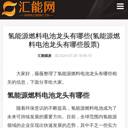
氢能源燃料电池龙头有哪些(氢能源燃
料电池龙头有哪些股票)
汇能煤炭
2024-07-28 18:06:10
大家好，薇薇整理了氢能源燃料电池龙头有哪些相
关的信息，下面分享给大家。
氢能源燃料电池龙头有哪些
随着环保意识的不断提高，氢能源燃料电池成为了
未来可持续发展的重要方向。目前，全球范围内氢能源
领域的企业呈现出快速发展的态势，其中不乏一些实力