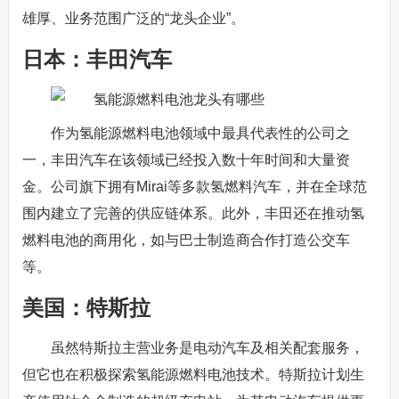
雄厚、业务范围广泛的“龙头企业”。
日本：丰田汽车
作为氢能源燃料电池领域中最具代表性的公司之
一，丰田汽车在该领域已经投入数十年时间和大量资
金。公司旗下拥有Mirai等多款氢燃料汽车，并在全球范
围内建立了完善的供应链体系。此外，丰田还在推动氢
燃料电池的商用化，如与巴士制造商合作打造公交车
等。
美国：特斯拉
虽然特斯拉主营业务是电动汽车及相关配套服务，
但它也在积极探索氢能源燃料电池技术。特斯拉计划生