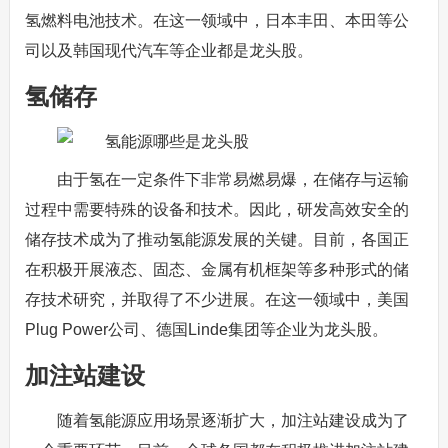
氢燃料电池技术。在这一领域中，日本丰田、本田等公
司以及韩国现代汽车等企业都是龙头股。
氢储存
由于氢在一定条件下非常易燃易爆，在储存与运输
过程中需要特殊的设备和技术。因此，研发高效安全的
储存技术成为了推动氢能源发展的关键。目前，各国正
在积极开展液态、固态、金属有机框架等多种形式的储
存技术研究，并取得了不少进展。在这一领域中，美国
Plug Power公司、德国Linde集团等企业为龙头股。
加注站建设
随着氢能源应用场景逐渐扩大，加注站建设成为了