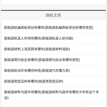
随机文章
新能源机械商标类别有哪些(新能源机械商标类别有哪些类型)
新能源机器人作用有哪些(新能源机器人的功能)
新能源材料上涨原因有哪些(新能源材料现状)
新能源期刊杂志有哪些(新能源期刊杂志有哪些类型)
新能源机动车有哪些种类(新能源汽车哪几类)
新能源期货品种有哪些(能源类期货品种)
新能源材料与器件有哪些(新能源材料与器件有哪些大学有这个专
业)