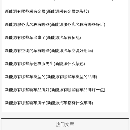
新能源有哪些稀有金属(新能源稀有金属龙头股)
新能源服务店名称有哪些(新能源服务店名称有哪些好听)
新能源有哪些车出事了(新能源汽车有多乱)
新能源有空调的车有哪些(新能源汽车空调好用吗)
新能源有哪些颜色衣服男生(新能源什么颜色)
新能源有哪些车类型的(新能源有哪些车类型的品牌)
新能源有哪些轿车品牌好(新能源有哪些轿车品牌好一点)
新能源有哪些轿车牌子(新能源汽车都有什么车牌)
热门文章