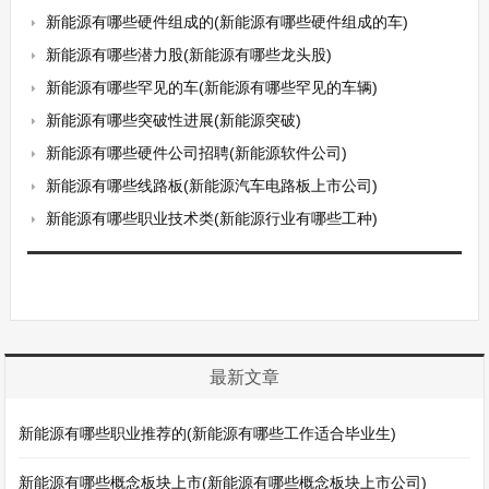
新能源有哪些硬件组成的(新能源有哪些硬件组成的车)
新能源有哪些潜力股(新能源有哪些龙头股)
新能源有哪些罕见的车(新能源有哪些罕见的车辆)
新能源有哪些突破性进展(新能源突破)
新能源有哪些硬件公司招聘(新能源软件公司)
新能源有哪些线路板(新能源汽车电路板上市公司)
新能源有哪些职业技术类(新能源行业有哪些工种)
最新文章
新能源有哪些职业推荐的(新能源有哪些工作适合毕业生)
新能源有哪些概念板块上市(新能源有哪些概念板块上市公司)