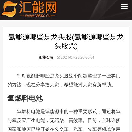
氢能源哪些是龙头股(氢能源哪些是龙
头股票)
汇能石油
2024-07-28 20:06:01
针对氢能源哪些是龙头股这个问题整理了一些实用
的方法，现在分享给大家，希望能对大家有所帮助。
氢燃料电池
氢燃料电池是氢能源中的一种重要形式，通过将氢
与氧反应产生电能，无污染、高效率。目前，全球许多
国家和地区已经开始在公交车、汽车、火车等领域使用