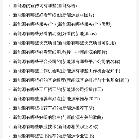
氢能源的宣传词有哪些(氢能标语)
新能源有哪些好看壁纸图(新能源题材图片)
新能源有哪些服务行业(新能源有哪些服务行业类型)
新能源有哪些好看的动漫(好看的新能源suv)
新能源有哪些快充项目(新能源有哪些快充项目可以用)
新能源有哪些好看壁纸图片(搜一些新能源的图片)
新能源有哪些平台公司的(新能源有哪些平台公司的名称)
新能源有哪些工作机会呢(新能源有哪些工作机会呢知乎)
新能源有哪些好的基金经理(新能源基金排行前十名基金经理)
新能源有哪些工厂招工的(新能源公司招操作工)
新能源有哪些推荐车好点(新能源车推荐2021)
新能源有哪些推荐车好的(新能源推荐车型)
新能源有哪些好听的歌曲(与新能源有关的歌曲)
新能源有哪些职业技术(新能源相关职业名称)
新能源有哪些证书推荐的(新能源专业证书)