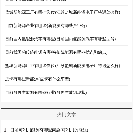
盐城新能源工厂有哪些岗位(江苏盐城新能源电子厂待遇怎么样)
目前新能源产业有哪些(新能源有哪些产业链)
目前国内氢能源汽车有哪些(目前国内氢能源汽车有哪些型号)
目前我国的传统能源有哪些(传统能源有哪些优点和缺点)
盐城新能源厂都有哪些岗位(江苏盐城新能源电子厂待遇怎么样)
皮卡有哪些新能源(皮卡有什么车型)
目前可再生能源有哪些行业(可再生能源现状)
热门文章
1
目前可利用能源有哪些问题(可利用的能源)