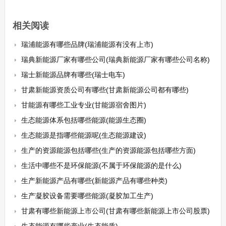
相关阅读
瑞浦能源有哪些品牌(瑞浦能源有没有上市)
瑞典新能源厂家有哪些公司(瑞典新能源厂家有哪些公司名称)
瑞士新能源品牌有哪些(瑞士电车)
甘肃新能源资质公司有哪些(甘肃新能源公司都有哪些)
甘能源有哪些工业专业(甘能源宿舍图片)
生态能源体系包括哪些能源(能源生态圈)
生态能源是指哪些能源呢(生态能源建设)
生产的资源能源包括哪些(生产的资源能源包括哪些方面)
生活中哪些不是环保能源(不属于环保能源的是什么)
生产新能源产品有哪些(新能源产品有哪些种类)
生产凝胶设备需要哪些能源(凝胶加工生产)
甘肃有哪些新能源上市公司(甘肃有哪些新能源上市公司股票)