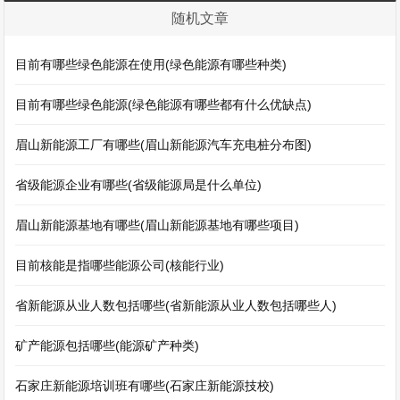
随机文章
目前有哪些绿色能源在使用(绿色能源有哪些种类)
目前有哪些绿色能源(绿色能源有哪些都有什么优缺点)
眉山新能源工厂有哪些(眉山新能源汽车充电桩分布图)
省级能源企业有哪些(省级能源局是什么单位)
眉山新能源基地有哪些(眉山新能源基地有哪些项目)
目前核能是指哪些能源公司(核能行业)
省新能源从业人数包括哪些(省新能源从业人数包括哪些人)
矿产能源包括哪些(能源矿产种类)
石家庄新能源培训班有哪些(石家庄新能源技校)