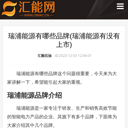
瑞浦能源有哪些品牌(瑞浦能源有没有
上市)
汇能石油
2023-12-03 12:06:01
瑞浦能源有哪些品牌这个问题很重要，今天来为大
家讲解一下，希望能引起大家的重视。
瑞浦能源品牌介绍
瑞浦能源是一家专注于研发、生产和销售高效节能
的智能电力产品的企业。其旗下有多个品牌，下面将为
大家介绍其中几个品牌。