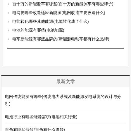
百十万的新能源车有哪些(百十万的新能源车有哪些牌子)
电网要哪些改造适应新能源(电网改造主要改造什么)
电能转化哪些其他能源(电能转化成了什么)
电池的能源有哪些(电池能源)
电车新能源有哪些品牌的(新能源电动车都有什么品牌)
最新文章
电网传统能源有哪些(传统电力系统及新能源发电系统的设计与分
析)
电池行业有哪些能源需求(电池相关行业)
百色有哪些能源(百色有什么资源)