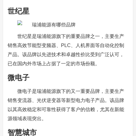
世纪星
世纪星是瑞浦能源旗下的重要品牌之一，主要生产
销售高效节能型变频器、PLC、人机界面等自动化控制
产品。该品牌以先进技术和卓越性价比受到广泛认可，
已在国内外市场上占据了一定的市场份额。
微电子
微电子是瑞浦能源旗下的又一重要品牌，主要生产
销售变流器、光伏逆变器等新型电力电子产品。该品牌
以其高效稳定和可靠性获得了客户的信赖，尤其在新能
源领域表现突出。
智慧城市