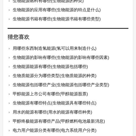
生物能源燃料有哪些(生物能源的种类)
生物能源的应用有哪些(生物能源的特点是什么)
生物能源书籍有哪些(生物能源书籍有哪些类型)
猜您喜欢
用哪些东西制造氢能源(氢可以用来制造什么)
生物能源的影响有哪些(生物能源的影响有哪些因素)
生物能源能源有哪些(生物能源包括哪些)
生物质能源分为哪些类型(生物质能源的种类)
生物能源包括哪些产业(生物能源包括哪些产业类型)
甲醇能源上市公司有哪些(甲醇能源股票)
生物能源有哪些特点(生物能源具有哪些特点)
用水的能源有哪些(用水的能源有哪些种类)
甲醇终极能源有哪些产品(甲醇燃料电池最新消息)
电力用户能源分类有哪些(电力系统用户分类)