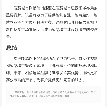
智慧城市则是瑞浦能源在智慧城市建设领域布局的
重要品牌。该品牌致力于提供智能交通、智慧路灯、智
慧物业等全方位的解决方案。该品牌以其科技含量和创
新性备受市场青睐，已成为智慧城市建设领域中的佼佼
者。
总结
瑞浦能源旗下的品牌涵盖了电力电子、自动化控制
和智慧城市等多个领域，且都有着不俗的市场表现和口
碑。未来，相信这些品牌将继续发挥其优势，推出更加
高效节能的产品，为客户提供更加完善的服务。
郑重声明：本文版权归原作者所有，转载文章仅为传播更多信息之目的，如作
者信息标记有误，请第一时候联系我们修改或删除，多谢。