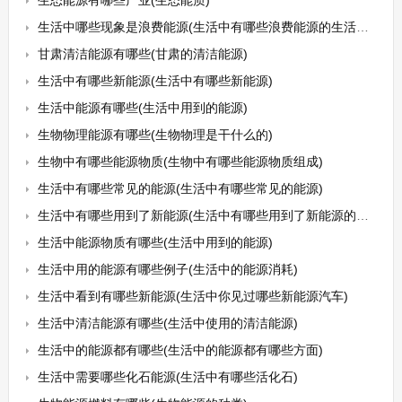
生态能源有哪些产业(生态能质)
生活中哪些现象是浪费能源(生活中有哪些浪费能源的生活方式)
甘肃清洁能源有哪些(甘肃的清洁能源)
生活中有哪些新能源(生活中有哪些新能源)
生活中能源有哪些(生活中用到的能源)
生物物理能源有哪些(生物物理是干什么的)
生物中有哪些能源物质(生物中有哪些能源物质组成)
生活中有哪些常见的能源(生活中有哪些常见的能源)
生活中有哪些用到了新能源(生活中有哪些用到了新能源的东西)
生活中能源物质有哪些(生活中用到的能源)
生活中用的能源有哪些例子(生活中的能源消耗)
生活中看到有哪些新能源(生活中你见过哪些新能源汽车)
生活中清洁能源有哪些(生活中使用的清洁能源)
生活中的能源都有哪些(生活中的能源都有哪些方面)
生活中需要哪些化石能源(生活中有哪些活化石)