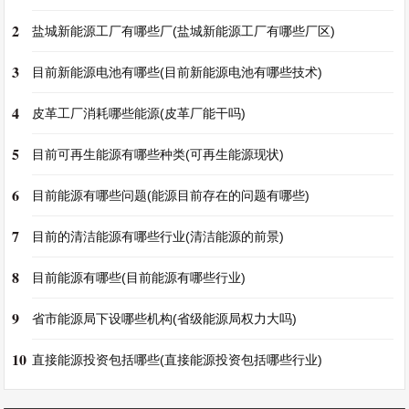
2
盐城新能源工厂有哪些厂(盐城新能源工厂有哪些厂区)
3
目前新能源电池有哪些(目前新能源电池有哪些技术)
4
皮革工厂消耗哪些能源(皮革厂能干吗)
5
目前可再生能源有哪些种类(可再生能源现状)
6
目前能源有哪些问题(能源目前存在的问题有哪些)
7
目前的清洁能源有哪些行业(清洁能源的前景)
8
目前能源有哪些(目前能源有哪些行业)
9
省市能源局下设哪些机构(省级能源局权力大吗)
10
直接能源投资包括哪些(直接能源投资包括哪些行业)