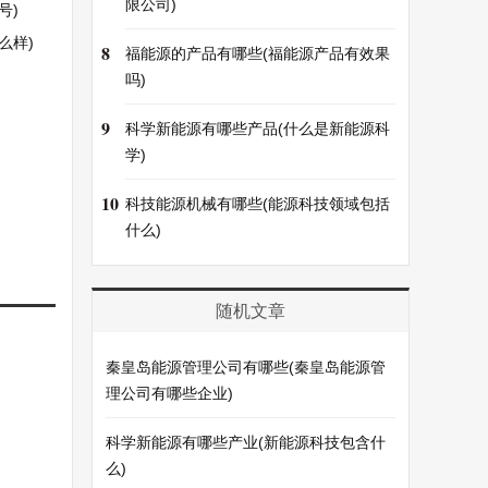
限公司)
号)
么样)
8
福能源的产品有哪些(福能源产品有效果
吗)
9
科学新能源有哪些产品(什么是新能源科
学)
10
科技能源机械有哪些(能源科技领域包括
什么)
随机文章
秦皇岛能源管理公司有哪些(秦皇岛能源管
理公司有哪些企业)
科学新能源有哪些产业(新能源科技包含什
么)