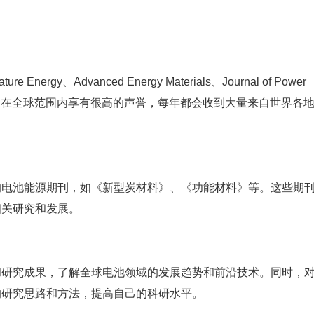
y、Advanced Energy Materials、Journal of Power
ials等。这些期刊在全球范围内享有很高的声誉，每年都会收到大量来自世界各
的电池能源期刊，如《新型炭材料》、《功能材料》等。这些期
相关研究和发展。
和研究成果，了解全球电池领域的发展趋势和前沿技术。同时，
的研究思路和方法，提高自己的科研水平。