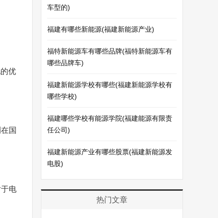
车型的)
福建有哪些新能源(福建新能源产业)
福特新能源车有哪些品牌(福特新能源车有
哪些品牌车)
地的优
福建新能源学校有哪些(福建新能源学校有
哪些学校)
福建哪些学校有能源学院(福建能源有限责
刊在国
任公司)
福建新能源产业有哪些股票(福建新能源发
电股)
对于电
热门文章