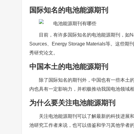
国际知名的电池能源期刊
目前，有许多国际知名的电池能源期刊，如Nature Energ
Sources、Energy Storage Mater
秀研究论文。
中国本土的电池能源期刊
除了国际知名的期刊外，中国也有一些本土
内也具有一定影响力，并积极推动我国电池领域
为什么要关注电池能源期刊
关注电池能源期刊可以了解最新的科技进展
池研究工作者来说，也可以借鉴和学习其他学者