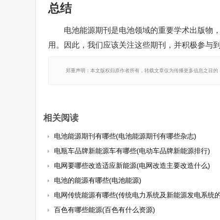
总结
电池能源期刊是电池领域的重要学术出版物
用。因此，我们应该关注这些期刊，并积极参与
郑重声明：本文版权归原作者所有，转载文章仅为传播更多信息之目的
相关阅读
电池能源期刊有哪些(电池能源期刊有哪些杂志)
电瓶车品牌新能源车有哪些(电动车品牌新能源排行)
电网要哪些改造适应新能源(电网改造主要改造什么)
电池的能源有哪些(电池能源)
电网传统能源有哪些(传统电力系统及新能源发电系统的设计
百色有哪些能源(百色有什么资源)