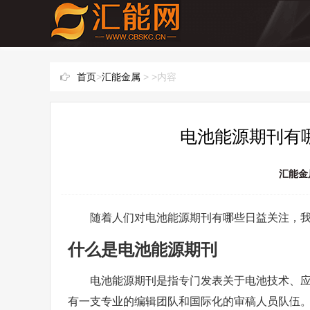
首页
>
汇能金属
> >内容
电池能源期刊有哪
汇能金
随着人们对电池能源期刊有哪些日益关注，
什么是电池能源期刊
电池能源期刊是指专门发表关于电池技术、
有一支专业的编辑团队和国际化的审稿人员队伍