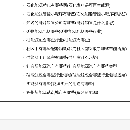
石化能源替代有哪些啊(石化燃料是可再生能源)
石化能源管控小程序有哪些(石化能源管控小程序有哪些)
知名的能源销售公司有哪些(能源销售是什么意思)
矿物能源包括哪些(矿物能源包括哪些行业)
硅能源包含哪些行业(硅能源有哪些)
社区中有哪些能源消耗(我们社区都采取了哪些节能措施)
硅能源工厂危害有哪些(硅厂有什么污染)
社会新能源汽车有哪些(社会新能源汽车有哪些类型)
硅能源包含哪些行业领域(硅能源包含哪些行业领域股票)
矿能源有哪些(能源矿产的用途有哪些)
福州新能源试点城市有哪些(福州新能源)