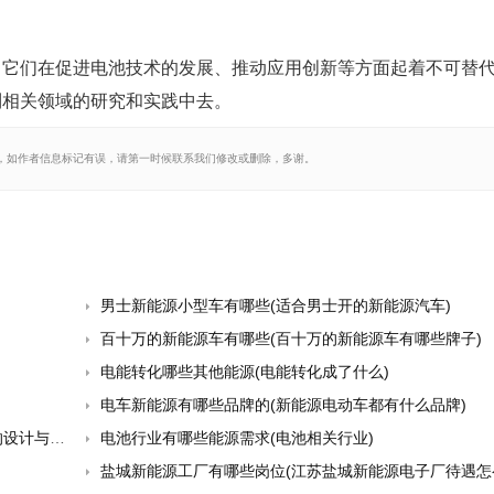
，它们在促进电池技术的发展、推动应用创新等方面起着不可替
到相关领域的研究和实践中去。
，如作者信息标记有误，请第一时候联系我们修改或删除，多谢。
男士新能源小型车有哪些(适合男士开的新能源汽车)
百十万的新能源车有哪些(百十万的新能源车有哪些牌子)
电能转化哪些其他能源(电能转化成了什么)
电车新能源有哪些品牌的(新能源电动车都有什么品牌)
与分析)
电池行业有哪些能源需求(电池相关行业)
盐城新能源工厂有哪些岗位(江苏盐城新能源电子厂待遇怎