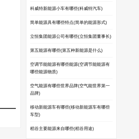
科威特新能源小车有哪些(科威特汽车)
简单能源具有哪些特点(简单的能源形式)
立恒集团能源公司有哪些(立恒集团董事长)
第五能源有哪些(第五种新能源是什么)
空调节能能源有哪些能源(空调节能能源有
哪些能源物质)
空气能源有哪些世界品牌(空气能世界第一
品牌)
移动新能源车有哪些(移动新能源车有哪些
车型)
稻谷主要能源来自哪些(稻谷用途)