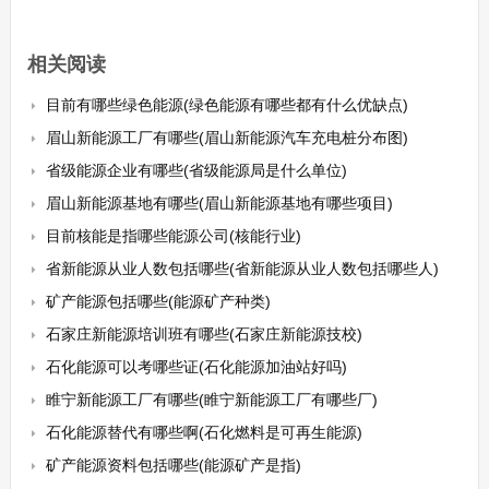
相关阅读
目前有哪些绿色能源(绿色能源有哪些都有什么优缺点)
眉山新能源工厂有哪些(眉山新能源汽车充电桩分布图)
省级能源企业有哪些(省级能源局是什么单位)
眉山新能源基地有哪些(眉山新能源基地有哪些项目)
目前核能是指哪些能源公司(核能行业)
省新能源从业人数包括哪些(省新能源从业人数包括哪些人)
矿产能源包括哪些(能源矿产种类)
石家庄新能源培训班有哪些(石家庄新能源技校)
石化能源可以考哪些证(石化能源加油站好吗)
睢宁新能源工厂有哪些(睢宁新能源工厂有哪些厂)
石化能源替代有哪些啊(石化燃料是可再生能源)
矿产能源资料包括哪些(能源矿产是指)