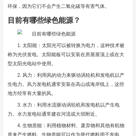
环保，因为它们不会产生二氧化碳等有害气体。
目前有哪些绿色能源？
1. 太阳能：太阳光可以被转换为电力，这种技术被
称为光伏发电。太阳能板可以安装在房屋屋顶上或在大
型太阳光电站中使用。
2. 风力：利用风的动力来驱动涡轮机和发电机以产
生电力。风力发电机通常安装在高山或海岸线上，这些
地方经常有大量的风。
3. 水力：利用水流驱动涡轮机和发电机以产生电
力。水力发电站通常建在河流或大坝附近。
4. 生物质能：利用植物材料、废弃物和其他有机物
质来产生燃料。生物质能可以作为替代燃料用于发电、