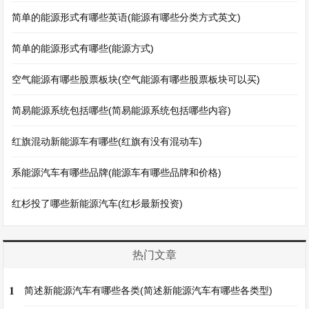
简单的能源形式有哪些英语(能源有哪些分类方式英文)
简单的能源形式有哪些(能源方式)
空气能源有哪些股票板块(空气能源有哪些股票板块可以买)
简易能源系统包括哪些(简易能源系统包括哪些内容)
红旗混动新能源车有哪些(红旗有没有混动车)
系能源汽车有哪些品牌(能源车有哪些品牌和价格)
红杉投了哪些新能源汽车(红杉最新投资)
热门文章
1
简述新能源汽车有哪些各类(简述新能源汽车有哪些各类型)