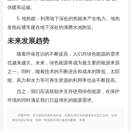
供暖和运输。
5. 地热能：利用地下深处的热能来产生电力。地热
发电站通常建在地下深处的沸腾水池附近。
未来发展趋势
随着环保意识的不断提高，人们对绿色能源的需求
也越来越大。未来，绿色能源将成为最主要的能源来源
之一。同时，随着技术的不断进步和成本的降低，太阳
能、风力和水力等可再生资源的利用率也会不断提高。
总之，我们应该鼓励并支持使用绿色能源，在保护
环境的同时满足我们日益增长的能源需求。
郑重声明：本文版权归原作者所有，转载文章仅为传播更多信息之目的，如作
者信息标记有误，请第一时候联系我们修改或删除，多谢。