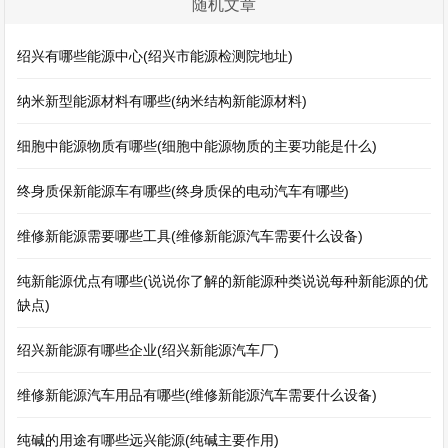
随机文章
绍兴有哪些能源中心(绍兴市能源检测院地址)
纳米新型能源材料有哪些(纳米结构新能源材料)
细胞中能源物质有哪些(细胞中能源物质的主要功能是什么)
终身质保新能源车有哪些(终身质保的电动汽车有哪些)
维修新能源需要哪些工具(维修新能源汽车需要什么设备)
纯新能源优点有哪些(说说你了解的新能源种类说说每种新能源的优
缺点)
绍兴新能源有哪些企业(绍兴新能源汽车厂)
维修新能源汽车用品有哪些(维修新能源汽车需要什么设备)
纯碱的用途有哪些远兴能源(纯碱主要作用)