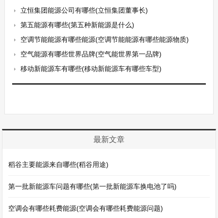
立恒集团能源公司有哪些(立恒集团董事长)
第五能源有哪些(第五种新能源是什么)
空调节能能源有哪些能源(空调节能能源有哪些能源物质)
空气能源有哪些世界品牌(空气能世界第一品牌)
移动新能源车有哪些(移动新能源车有哪些车型)
最新文章
稻谷主要能源来自哪些(稻谷用途)
第一批新能源车问题有哪些(第一批新能源车换电池了吗)
空调会有哪些耗费能源(空调会有哪些耗费能源问题)