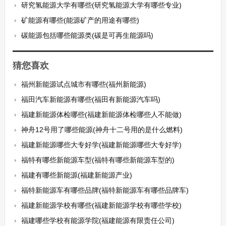
研究氢能源大学有哪些(研究氢能源大学有哪些专业)
矿能源有哪些(能源矿产的用途有哪些)
碳能源包括哪些能源类(碳是可再生能源吗)
猜您喜欢
福州新能源试点城市有哪些(福州新能源)
福田汽车新能源有哪些(福田有新能源汽车吗)
福建新能源体检哪些(福建新能源体检哪些人不能做)
神舟12号用了哪些能源(神舟十二号用的是什么燃料)
福建新能源哪些大专好学(福建新能源哪些大专好学)
福特有哪些新能源车型(福特有哪些新能源车型的)
福建有哪些新能源(福建新能源产业)
福特新能源车有哪些品牌(福特新能源车有哪些品牌车)
福建新能源学校有哪些(福建新能源学校有哪些学校)
福建哪些学校有能源学院(福建能源有限责任公司)