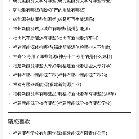
研究氢能源大学有哪些(研究氢能源大学有哪些专业)
矿能源有哪些(能源矿产的用途有哪些)
碳能源包括哪些能源类(碳是可再生能源吗)
福州新能源试点城市有哪些(福州新能源)
福田汽车新能源有哪些(福田有新能源汽车吗)
福建新能源体检哪些(福建新能源体检哪些人不能做)
神舟12号用了哪些能源(神舟十二号用的是什么燃料)
福建新能源哪些大专好学(福建新能源哪些大专好学)
福特有哪些新能源车型(福特有哪些新能源车型的)
福建有哪些新能源(福建新能源产业)
福特新能源车有哪些品牌(福特新能源车有哪些品牌车)
福建新能源学校有哪些(福建新能源学校有哪些学校)
猜您喜欢
福建哪些学校有能源学院(福建能源有限责任公司)