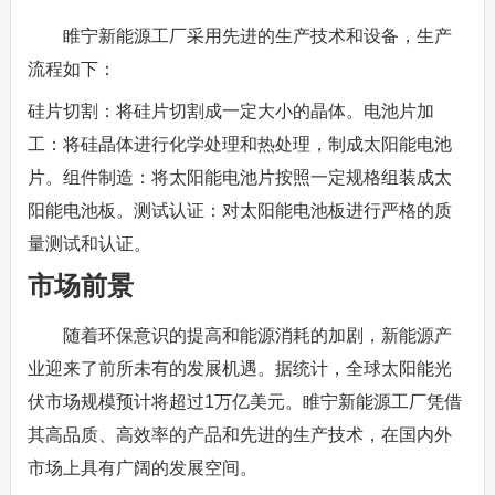
睢宁新能源工厂采用先进的生产技术和设备，生产
流程如下：
硅片切割：将硅片切割成一定大小的晶体。电池片加
工：将硅晶体进行化学处理和热处理，制成太阳能电池
片。组件制造：将太阳能电池片按照一定规格组装成太
阳能电池板。测试认证：对太阳能电池板进行严格的质
量测试和认证。
市场前景
随着环保意识的提高和能源消耗的加剧，新能源产
业迎来了前所未有的发展机遇。据统计，全球太阳能光
伏市场规模预计将超过1万亿美元。睢宁新能源工厂凭借
其高品质、高效率的产品和先进的生产技术，在国内外
市场上具有广阔的发展空间。