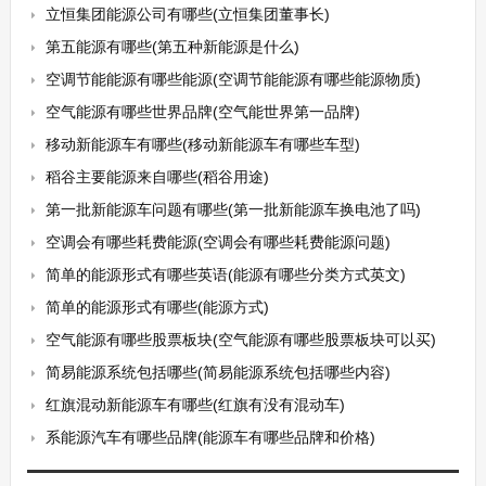
立恒集团能源公司有哪些(立恒集团董事长)
第五能源有哪些(第五种新能源是什么)
空调节能能源有哪些能源(空调节能能源有哪些能源物质)
空气能源有哪些世界品牌(空气能世界第一品牌)
移动新能源车有哪些(移动新能源车有哪些车型)
稻谷主要能源来自哪些(稻谷用途)
第一批新能源车问题有哪些(第一批新能源车换电池了吗)
空调会有哪些耗费能源(空调会有哪些耗费能源问题)
简单的能源形式有哪些英语(能源有哪些分类方式英文)
简单的能源形式有哪些(能源方式)
空气能源有哪些股票板块(空气能源有哪些股票板块可以买)
简易能源系统包括哪些(简易能源系统包括哪些内容)
红旗混动新能源车有哪些(红旗有没有混动车)
系能源汽车有哪些品牌(能源车有哪些品牌和价格)