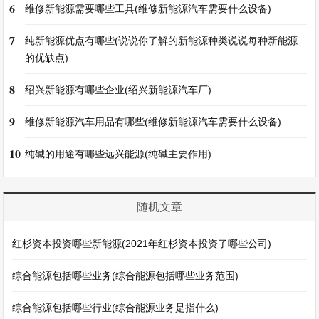
6
维修新能源需要哪些工具(维修新能源汽车需要什么设备)
7
纯新能源优点有哪些(说说你了解的新能源种类说说每种新能源
的优缺点)
8
绍兴新能源有哪些企业(绍兴新能源汽车厂)
9
维修新能源汽车用品有哪些(维修新能源汽车需要什么设备)
10
纯碱的用途有哪些远兴能源(纯碱主要作用)
随机文章
红杉资本投资哪些新能源(2021年红杉资本投资了哪些公司)
综合能源包括哪些业务(综合能源包括哪些业务范围)
综合能源包括哪些行业(综合能源业务是指什么)