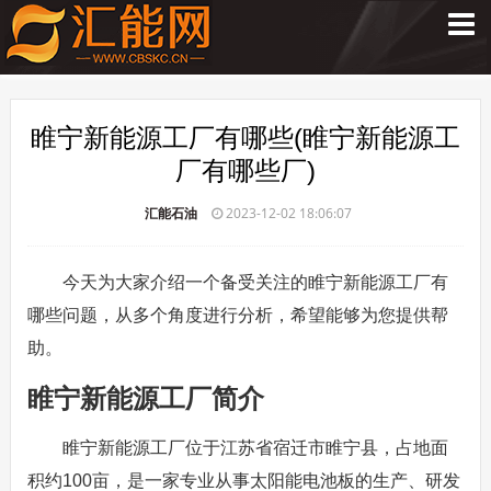
睢宁新能源工厂有哪些(睢宁新能源工
厂有哪些厂)
汇能石油
2023-12-02 18:06:07
今天为大家介绍一个备受关注的睢宁新能源工厂有
哪些问题，从多个角度进行分析，希望能够为您提供帮
助。
睢宁新能源工厂简介
睢宁新能源工厂位于江苏省宿迁市睢宁县，占地面
积约100亩，是一家专业从事太阳能电池板的生产、研发