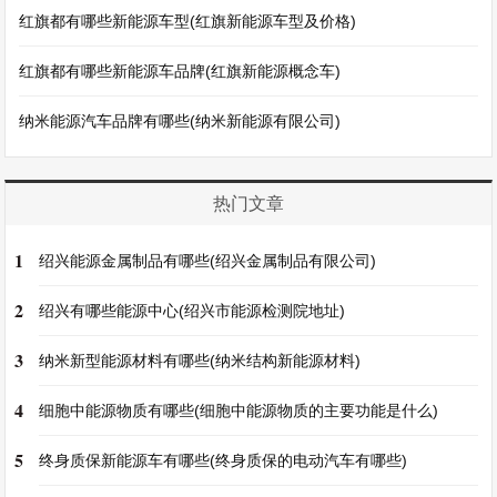
红旗都有哪些新能源车型(红旗新能源车型及价格)
红旗都有哪些新能源车品牌(红旗新能源概念车)
纳米能源汽车品牌有哪些(纳米新能源有限公司)
热门文章
1
绍兴能源金属制品有哪些(绍兴金属制品有限公司)
2
绍兴有哪些能源中心(绍兴市能源检测院地址)
3
纳米新型能源材料有哪些(纳米结构新能源材料)
4
细胞中能源物质有哪些(细胞中能源物质的主要功能是什么)
5
终身质保新能源车有哪些(终身质保的电动汽车有哪些)