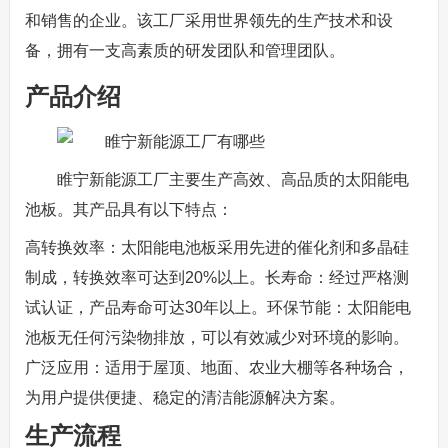
和销售的企业。该工厂采用世界领先的生产技术和设
备，拥有一支高素质的研发团队和管理团队。
产品介绍
睢宁新能源工厂主要生产高效、高品质的太阳能电
池板。其产品具有以下特点：
高转换效率：太阳能电池板采用先进的催化剂和多晶硅
制成，转换效率可达到20%以上。长寿命：经过严格测
试认证，产品寿命可达30年以上。环保节能：太阳能电
池板无任何污染物排放，可以有效减少对环境的影响。
广泛应用：适用于屋顶、地面、农业大棚等各种场合，
为用户提供便捷、稳定的清洁能源解决方案。
生产流程