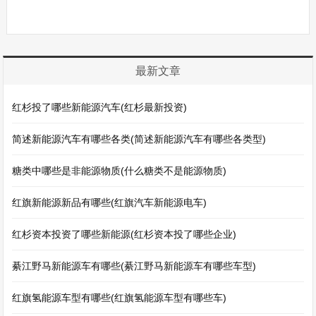
最新文章
红杉投了哪些新能源汽车(红杉最新投资)
简述新能源汽车有哪些各类(简述新能源汽车有哪些各类型)
糖类中哪些是非能源物质(什么糖类不是能源物质)
红旗新能源新品有哪些(红旗汽车新能源电车)
红杉资本投资了哪些新能源(红杉资本投了哪些企业)
綦江野马新能源车有哪些(綦江野马新能源车有哪些车型)
红旗氢能源车型有哪些(红旗氢能源车型有哪些车)