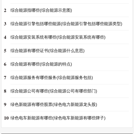
2
综合能源指哪些(综合能源示意图)
3
综合能源引擎包括哪些能源(综合能源引擎包括哪些能源类型)
4
综合能源安装系统有哪些(综合能源安装系统有哪些)
5
综合能源有哪些证书(综合能源什么意思)
6
综合能源有哪些(综合能源的特点)
7
综合能源服务有哪些服务(综合能源服务包括)
8
综合能源公司有哪些(综合能源公司有哪些部门)
9
绿色新能源有哪些股票(绿色电力新能源龙头股)
10
绿色电车新能源有哪些(绿色电车新能源有哪些牌子)