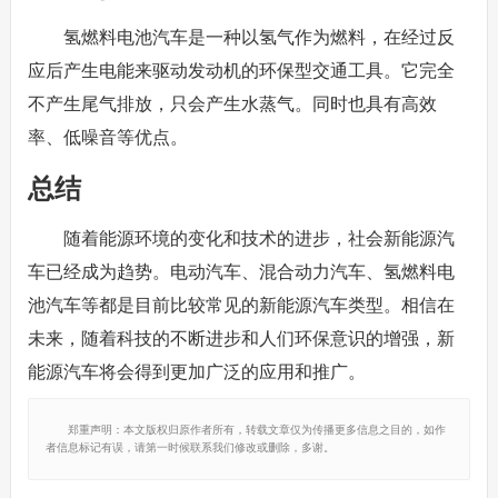
氢燃料电池汽车是一种以氢气作为燃料，在经过反
应后产生电能来驱动发动机的环保型交通工具。它完全
不产生尾气排放，只会产生水蒸气。同时也具有高效
率、低噪音等优点。
总结
随着能源环境的变化和技术的进步，社会新能源汽
车已经成为趋势。电动汽车、混合动力汽车、氢燃料电
池汽车等都是目前比较常见的新能源汽车类型。相信在
未来，随着科技的不断进步和人们环保意识的增强，新
能源汽车将会得到更加广泛的应用和推广。
郑重声明：本文版权归原作者所有，转载文章仅为传播更多信息之目的，如作
者信息标记有误，请第一时候联系我们修改或删除，多谢。