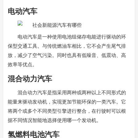
电动汽车
电动汽车是一种使用电池组储存电能进行驱动的环
保型交通工具。与传统燃油车相比，它不会产生尾气排
放，减少了空气污染。同时也具有低噪音、低震动、高
效率等优点。
混合动力汽车
混合动力汽车是指采用两种或两种以上不同形式的
能量来驱动发动机，实现更加节能环保的一类汽车。它
将两个或多个不同类型引擎进行整合，在行驶时可以根
据不同情况智能地选择使用哪一个发动机。
氢燃料电池汽车