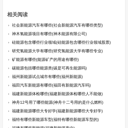
相关阅读
社会新能源汽车有哪些(社会新能源汽车有哪些类型)
神木氢能源项目有哪些(神木能源有限公司)
硅能源包含哪些行业领域(硅能源包含哪些行业领域股票)
研究氢能源大学有哪些(研究氢能源大学有哪些专业)
矿能源有哪些(能源矿产的用途有哪些)
碳能源包括哪些能源类(碳是可再生能源吗)
福州新能源试点城市有哪些(福州新能源)
福田汽车新能源有哪些(福田有新能源汽车吗)
福建新能源体检哪些(福建新能源体检哪些人不能做)
神舟12号用了哪些能源(神舟十二号用的是什么燃料)
福建新能源哪些大专好学(福建新能源哪些大专好学)
福特有哪些新能源车型(福特有哪些新能源车型的)