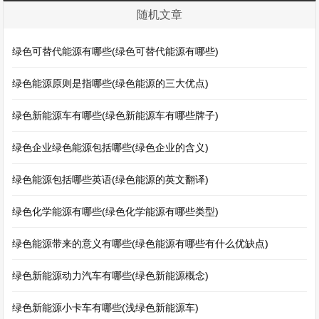
随机文章
绿色可替代能源有哪些(绿色可替代能源有哪些)
绿色能源原则是指哪些(绿色能源的三大优点)
绿色新能源车有哪些(绿色新能源车有哪些牌子)
绿色企业绿色能源包括哪些(绿色企业的含义)
绿色能源包括哪些英语(绿色能源的英文翻译)
绿色化学能源有哪些(绿色化学能源有哪些类型)
绿色能源带来的意义有哪些(绿色能源有哪些有什么优缺点)
绿色新能源动力汽车有哪些(绿色新能源概念)
绿色新能源小卡车有哪些(浅绿色新能源车)