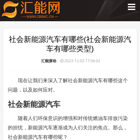
社会新能源汽车有哪些(社会新能源汽
车有哪些类型)
汇能滚动
2023-12-02 17:06:02
现在让我们来深入了解社会新能源汽车有哪些这个
问题，以及如何应对。
社会新能源汽车
随着人们环保意识的增强和对传统燃油车排放污染
的担忧，新能源汽车逐渐成为人们关注的焦点。那么，
社会新能源汽车有哪些呢？