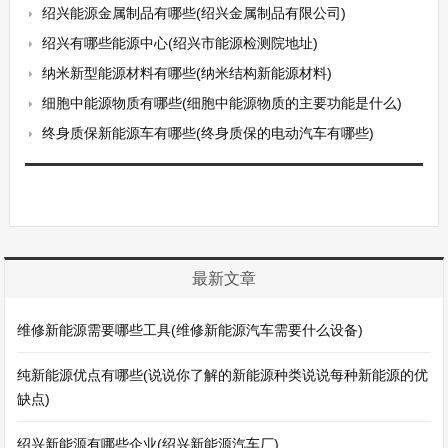
绍兴能源金属制品有哪些(绍兴金属制品有限公司)
绍兴有哪些能源中心(绍兴市能源检测院地址)
纳米新型能源材料有哪些(纳米结构新能源材料)
细胞中能源物质有哪些(细胞中能源物质的主要功能是什么)
终身质保新能源车有哪些(终身质保的电动汽车有哪些)
最新文章
维修新能源需要哪些工具(维修新能源汽车需要什么设备)
纯新能源优点有哪些(说说你了解的新能源种类说说每种新能源的优
缺点)
绍兴新能源有哪些企业(绍兴新能源汽车厂)