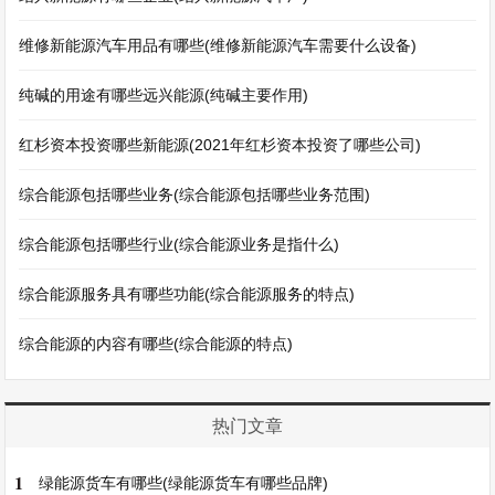
维修新能源汽车用品有哪些(维修新能源汽车需要什么设备)
纯碱的用途有哪些远兴能源(纯碱主要作用)
红杉资本投资哪些新能源(2021年红杉资本投资了哪些公司)
综合能源包括哪些业务(综合能源包括哪些业务范围)
综合能源包括哪些行业(综合能源业务是指什么)
综合能源服务具有哪些功能(综合能源服务的特点)
综合能源的内容有哪些(综合能源的特点)
热门文章
1
绿能源货车有哪些(绿能源货车有哪些品牌)