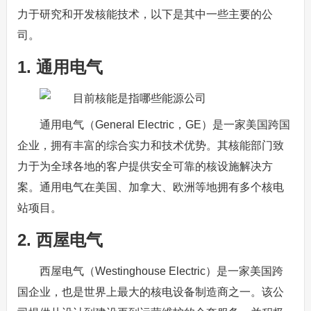
力于研究和开发核能技术，以下是其中一些主要的公
司。
1. 通用电气
通用电气（General Electric，GE）是一家美国跨国
企业，拥有丰富的综合实力和技术优势。其核能部门致
力于为全球各地的客户提供安全可靠的核设施解决方
案。通用电气在美国、加拿大、欧洲等地拥有多个核电
站项目。
2. 西屋电气
西屋电气（Westinghouse Electric）是一家美国跨
国企业，也是世界上最大的核电设备制造商之一。该公