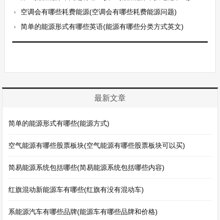
空调会有哪些耗费能源(空调会有哪些耗费能源问题)
简单的能源形式有哪些英语(能源有哪些分类方式英文)
最新文章
简单的能源形式有哪些(能源方式)
空气能源有哪些股票板块(空气能源有哪些股票板块可以买)
简易能源系统包括哪些(简易能源系统包括哪些内容)
红旗混动新能源车有哪些(红旗有没有混动车)
系能源汽车有哪些品牌(能源车有哪些品牌和价格)