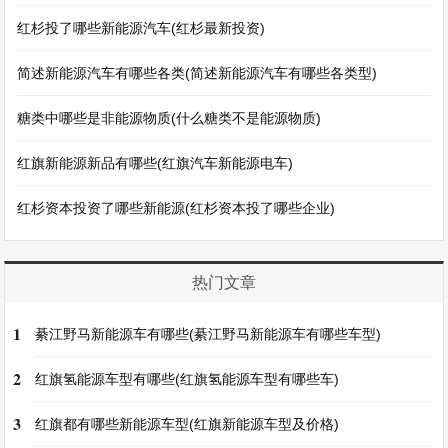
红杉投了哪些新能源汽车(红杉最新投资)
简述新能源汽车有哪些各类(简述新能源汽车有哪些各类型)
糖类中哪些是非能源物质(什么糖类不是能源物质)
红旗新能源新品有哪些(红旗汽车新能源电车)
红杉资本投资了哪些新能源(红杉资本投了哪些企业)
热门文章
1
綦江野马新能源车有哪些(綦江野马新能源车有哪些车型)
2
红旗氢能源车型有哪些(红旗氢能源车型有哪些车)
3
红旗都有哪些新能源车型(红旗新能源车型及价格)