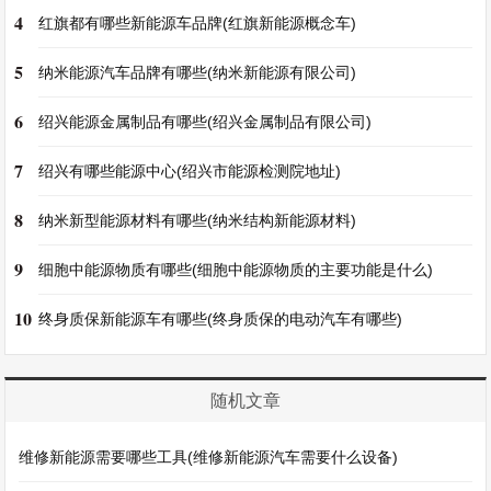
4
红旗都有哪些新能源车品牌(红旗新能源概念车)
5
纳米能源汽车品牌有哪些(纳米新能源有限公司)
6
绍兴能源金属制品有哪些(绍兴金属制品有限公司)
7
绍兴有哪些能源中心(绍兴市能源检测院地址)
8
纳米新型能源材料有哪些(纳米结构新能源材料)
9
细胞中能源物质有哪些(细胞中能源物质的主要功能是什么)
10
终身质保新能源车有哪些(终身质保的电动汽车有哪些)
随机文章
维修新能源需要哪些工具(维修新能源汽车需要什么设备)