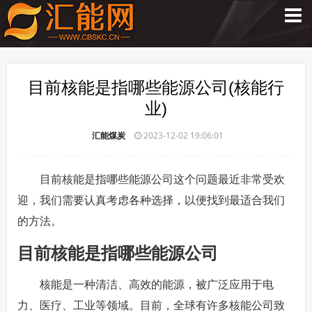
目前核能是指哪些能源公司(核能行
业)
汇能煤炭
2023-12-02 19:06:01
目前核能是指哪些能源公司这个问题最近非常受欢
迎，我们需要认真考虑各种选择，以便找到最适合我们
的方法。
目前核能是指哪些能源公司
核能是一种清洁、高效的能源，被广泛应用于电
力、医疗、工业等领域。目前，全球有许多核能公司致