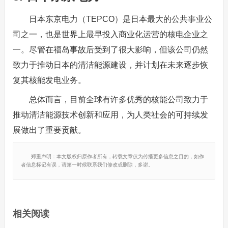
日本东京电力（TEPCO）是日本最大的公共事业公
司之一，也是世界上最早投入商业化运营的核电企业之
一。尽管在福岛事故后受到了很大影响，但该公司仍然
致力于推动日本的清洁能源建设，并计划在未来逐步恢
复其核能发电业务。
总体而言，目前全球有许多优秀的核能公司致力于
推动清洁能源技术创新和应用，为人类社会的可持续发
展做出了重要贡献。
郑重声明：本文版权归原作者所有，转载文章仅为传播更多信息之目的，如作
者信息标记有误，请第一时候联系我们修改或删除，多谢。
相关阅读