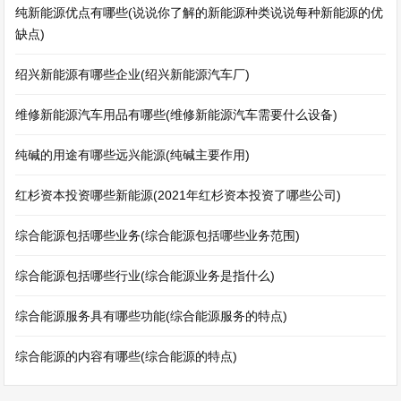
纯新能源优点有哪些(说说你了解的新能源种类说说每种新能源的优
缺点)
绍兴新能源有哪些企业(绍兴新能源汽车厂)
维修新能源汽车用品有哪些(维修新能源汽车需要什么设备)
纯碱的用途有哪些远兴能源(纯碱主要作用)
红杉资本投资哪些新能源(2021年红杉资本投资了哪些公司)
综合能源包括哪些业务(综合能源包括哪些业务范围)
综合能源包括哪些行业(综合能源业务是指什么)
综合能源服务具有哪些功能(综合能源服务的特点)
综合能源的内容有哪些(综合能源的特点)