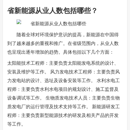
省新能源从业人数包括哪些？
随着全球对环境保护意识的提高，新能源在中国得
到了越来越多的重视和推广。在省级范围内，从业人数
也呈现出逐年增加的趋势。具体包括以下几个方面：
太阳能技术工程师：主要负责太阳能发电系统的设计、
安装及维护等工作。 风力发电技术工程师：主要负责风
力发电站的设计、选址及设备安装等工作。 水利水电工
程师：主要负责水利水电项目的规划设计、施工监督及
设备调试等工作。 生物质发电技术人员：主要负责生物
质发电厂的运行管理及技术支持等工作。 新能源研发工
程师：主要负责新型能源技术的研发及相关产品的开发
等工作。