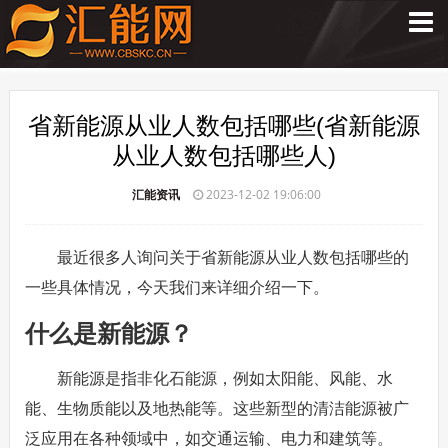
省新能源从业人数包括哪些(省新能源
从业人数包括哪些人)
汇能资讯
2023-12-02 19:06:00
最近很多人询问关于省新能源从业人数包括哪些的
一些具体情况，今天我们来详细介绍一下。
什么是新能源？
新能源是指非化石能源，例如太阳能、风能、水
能、生物质能以及地热能等。这些新型的清洁能源被广
泛应用在各种领域中，如交通运输、电力和建筑等。