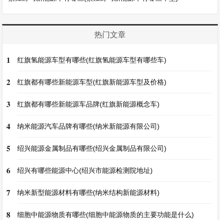
热门文章
1
红旗氢能源车型有哪些(红旗氢能源车型有哪些车)
2
红旗都有哪些新能源车型(红旗新能源车型及价格)
3
红旗都有哪些新能源车品牌(红旗新能源概念车)
4
纳米能源汽车品牌有哪些(纳米新能源有限公司)
5
绍兴能源金属制品有哪些(绍兴金属制品有限公司)
6
绍兴有哪些能源中心(绍兴市能源检测院地址)
7
纳米新型能源材料有哪些(纳米结构新能源材料)
8
细胞中能源物质有哪些(细胞中能源物质的主要功能是什么)