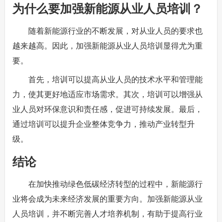
为什么要加强新能源从业人员培训？
随着新能源行业的不断发展，对从业人员的要求也
越来越高。因此，加强新能源从业人员培训显得尤为重
要。
首先，培训可以提高从业人员的技术水平和管理能
力，使其更好地适应市场需求。其次，培训可以增强从
业人员对环保意识和责任感，促进可持续发展。最后，
通过培训可以提升企业整体竞争力，推动产业转型升
级。
结论
在加快推动绿色低碳经济转型的过程中，新能源行
业将会成为未来经济发展的重要方向。加强新能源从业
人员培训，并不断完善人才培养机制，有助于提高行业