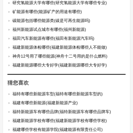
研究氢能源大学有哪些(研究氢能源大学有哪些专业)
矿能源有哪些(能源矿产的用途有哪些)
碳能源包括哪些能源类(碳是可再生能源吗)
福州新能源试点城市有哪些(福州新能源)
福田汽车新能源有哪些(福田有新能源汽车吗)
福建新能源体检哪些(福建新能源体检哪些人不能做)
神舟12号用了哪些能源(神舟十二号用的是什么燃料)
福建新能源哪些大专好学(福建新能源哪些大专好学)
猜您喜欢
福特有哪些新能源车型(福特有哪些新能源车型的)
福建有哪些新能源(福建新能源产业)
福特新能源车有哪些品牌(福特新能源车有哪些品牌车)
福建新能源学校有哪些(福建新能源学校有哪些学校)
福建哪些学校有能源学院(福建能源有限责任公司)