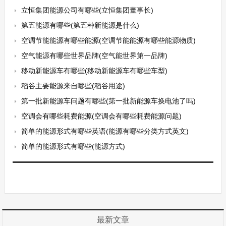
立恒集团能源公司有哪些(立恒集团董事长)
第五能源有哪些(第五种新能源是什么)
空调节能能源有哪些能源(空调节能能源有哪些能源物质)
空气能源有哪些世界品牌(空气能世界第一品牌)
移动新能源车有哪些(移动新能源车有哪些车型)
稻谷主要能源来自哪些(稻谷用途)
第一批新能源车问题有哪些(第一批新能源车换电池了吗)
空调会有哪些耗费能源(空调会有哪些耗费能源问题)
简单的能源形式有哪些英语(能源有哪些分类方式英文)
简单的能源形式有哪些(能源方式)
最新文章