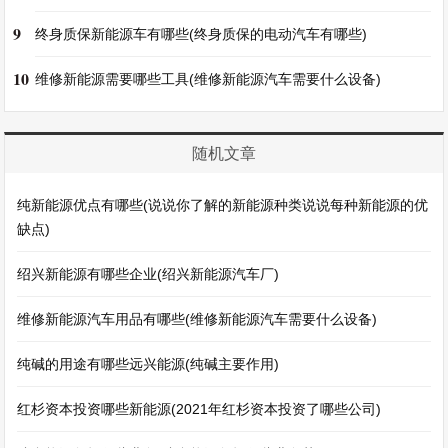
9
终身质保新能源车有哪些(终身质保的电动汽车有哪些)
10
维修新能源需要哪些工具(维修新能源汽车需要什么设备)
随机文章
纯新能源优点有哪些(说说你了解的新能源种类说说每种新能源的优
缺点)
绍兴新能源有哪些企业(绍兴新能源汽车厂)
维修新能源汽车用品有哪些(维修新能源汽车需要什么设备)
纯碱的用途有哪些远兴能源(纯碱主要作用)
红杉资本投资哪些新能源(2021年红杉资本投资了哪些公司)