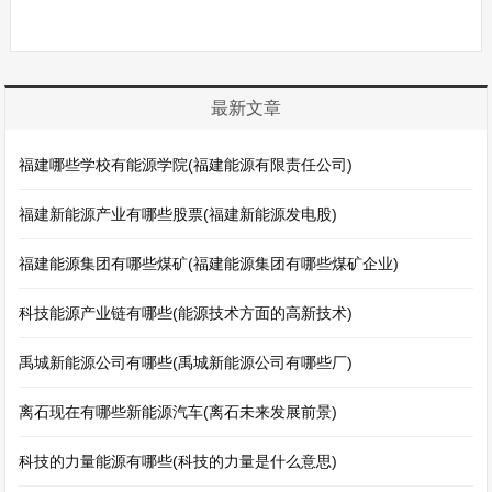
最新文章
福建哪些学校有能源学院(福建能源有限责任公司)
福建新能源产业有哪些股票(福建新能源发电股)
福建能源集团有哪些煤矿(福建能源集团有哪些煤矿企业)
科技能源产业链有哪些(能源技术方面的高新技术)
禹城新能源公司有哪些(禹城新能源公司有哪些厂)
离石现在有哪些新能源汽车(离石未来发展前景)
科技的力量能源有哪些(科技的力量是什么意思)