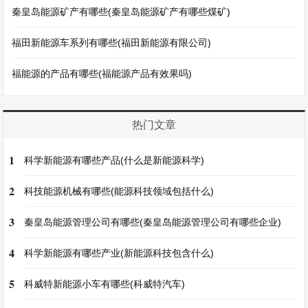
秦皇岛能源矿产有哪些(秦皇岛能源矿产有哪些煤矿)
福田新能源车系列有哪些(福田新能源有限公司)
福能源的产品有哪些(福能源产品有效果吗)
热门文章
1
科学新能源有哪些产品(什么是新能源科学)
2
科技能源机械有哪些(能源科技领域包括什么)
3
秦皇岛能源管理公司有哪些(秦皇岛能源管理公司有哪些企业)
4
科学新能源有哪些产业(新能源科技包含什么)
5
科威特新能源小车有哪些(科威特汽车)