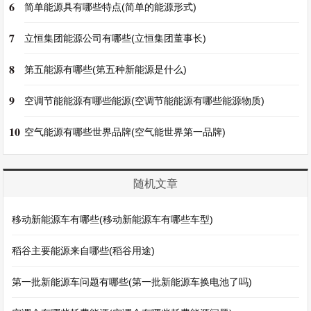
6
简单能源具有哪些特点(简单的能源形式)
7
立恒集团能源公司有哪些(立恒集团董事长)
8
第五能源有哪些(第五种新能源是什么)
9
空调节能能源有哪些能源(空调节能能源有哪些能源物质)
10
空气能源有哪些世界品牌(空气能世界第一品牌)
随机文章
移动新能源车有哪些(移动新能源车有哪些车型)
稻谷主要能源来自哪些(稻谷用途)
第一批新能源车问题有哪些(第一批新能源车换电池了吗)