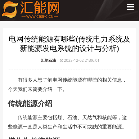
电网传统能源有哪些(传统电力系统及
新能源发电系统的设计与分析)
汇能石油
2023-12-02 21:06:01
有很多人想了解电网传统能源有哪些的相关信息，
今天我们来简要介绍一下。
传统能源介绍
传统能源主要包括煤、石油、天然气和核能等，这
些能源一直是人类生产和生活中不可或缺的重要能源。