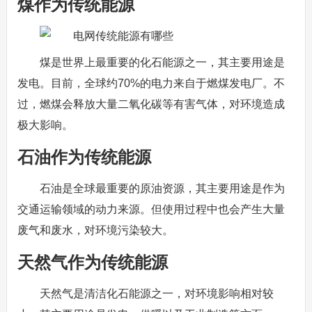
煤作为传统能源
煤是世界上最重要的化石能源之一，其主要用途是
发电。目前，全球约70%的电力来自于燃煤发电厂。不
过，燃煤会释放大量二氧化碳等有害气体，对环境造成
极大影响。
石油作为传统能源
石油是全球最重要的原油资源，其主要用途是作为
交通运输领域的动力来源。但使用过程中也会产生大量
废气和废水，对环境污染较大。
天然气作为传统能源
天然气是清洁化石能源之一，对环境影响相对较