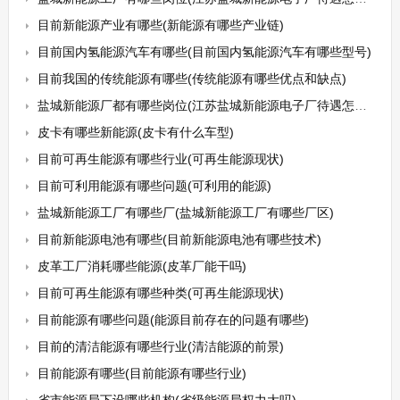
目前新能源产业有哪些(新能源有哪些产业链)
目前国内氢能源汽车有哪些(目前国内氢能源汽车有哪些型号)
目前我国的传统能源有哪些(传统能源有哪些优点和缺点)
盐城新能源厂都有哪些岗位(江苏盐城新能源电子厂待遇怎么样)
皮卡有哪些新能源(皮卡有什么车型)
目前可再生能源有哪些行业(可再生能源现状)
目前可利用能源有哪些问题(可利用的能源)
盐城新能源工厂有哪些厂(盐城新能源工厂有哪些厂区)
目前新能源电池有哪些(目前新能源电池有哪些技术)
皮革工厂消耗哪些能源(皮革厂能干吗)
目前可再生能源有哪些种类(可再生能源现状)
目前能源有哪些问题(能源目前存在的问题有哪些)
目前的清洁能源有哪些行业(清洁能源的前景)
目前能源有哪些(目前能源有哪些行业)