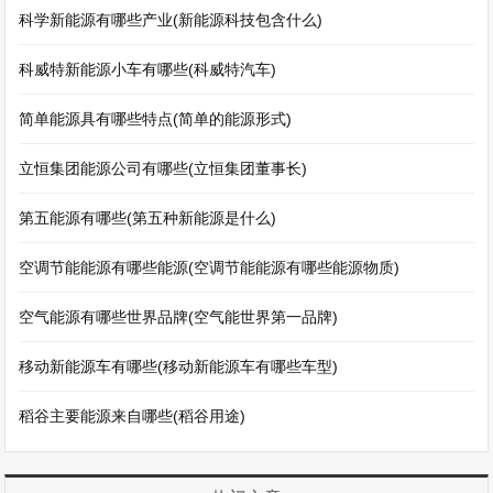
科学新能源有哪些产业(新能源科技包含什么)
科威特新能源小车有哪些(科威特汽车)
简单能源具有哪些特点(简单的能源形式)
立恒集团能源公司有哪些(立恒集团董事长)
第五能源有哪些(第五种新能源是什么)
空调节能能源有哪些能源(空调节能能源有哪些能源物质)
空气能源有哪些世界品牌(空气能世界第一品牌)
移动新能源车有哪些(移动新能源车有哪些车型)
稻谷主要能源来自哪些(稻谷用途)