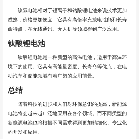
镍氢电池相对于锂离子和钴酸锂电池来说技术更加
成熟，价格更加便宜。它具有高倍率充放电性能和长寿
命特点，在无线通讯、无人机等领域得到广泛应用。
钛酸锂电池
钛酸锂电池是一种新型的高温电池，适用于高温环
境下的使用。它具有高能量密度、长寿命等优点，在电
动汽车和储能领域有着广阔的应用前景。
总结
随着科技的进步和人们对环保意识的提高，新能源
电池将会越来越广泛地应用在各个领域。而不同类型的
新能源电池也将根据不同需求得到更加精细化、专业化
的开发和应用。