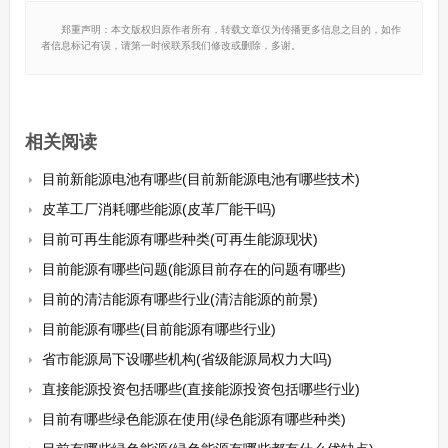
郑重声明：本文版权归原作者所有，转载文章仅为传播更多信息之目的，如作
者信息标记有误，请第一时候联系我们修改或删除，多谢。
相关阅读
目前新能源电池有哪些(目前新能源电池有哪些技术)
皮革工厂消耗哪些能源(皮革厂能干吗)
目前可再生能源有哪些种类(可再生能源现状)
目前能源有哪些问题(能源目前存在的问题有哪些)
目前的清洁能源有哪些行业(清洁能源的前景)
目前能源有哪些(目前能源有哪些行业)
省市能源局下设哪些机构(省级能源局权力大吗)
直接能源投资包括哪些(直接能源投资包括哪些行业)
目前有哪些绿色能源在使用(绿色能源有哪些种类)