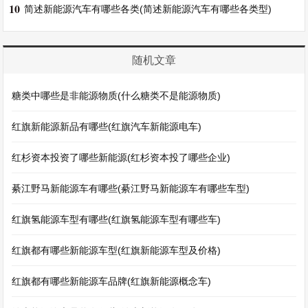
10
简述新能源汽车有哪些各类(简述新能源汽车有哪些各类型)
随机文章
糖类中哪些是非能源物质(什么糖类不是能源物质)
红旗新能源新品有哪些(红旗汽车新能源电车)
红杉资本投资了哪些新能源(红杉资本投了哪些企业)
綦江野马新能源车有哪些(綦江野马新能源车有哪些车型)
红旗氢能源车型有哪些(红旗氢能源车型有哪些车)
红旗都有哪些新能源车型(红旗新能源车型及价格)
红旗都有哪些新能源车品牌(红旗新能源概念车)