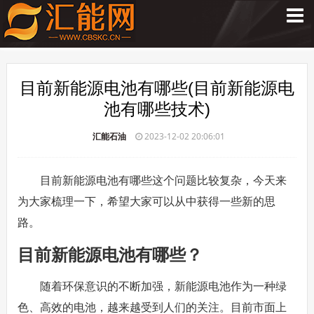
目前新能源电池有哪些(目前新能源电
池有哪些技术)
汇能石油
2023-12-02 20:06:01
目前新能源电池有哪些这个问题比较复杂，今天来
为大家梳理一下，希望大家可以从中获得一些新的思
路。
目前新能源电池有哪些？
随着环保意识的不断加强，新能源电池作为一种绿
色、高效的电池，越来越受到人们的关注。目前市面上