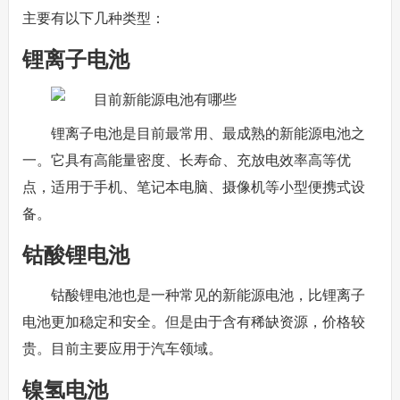
主要有以下几种类型：
锂离子电池
锂离子电池是目前最常用、最成熟的新能源电池之
一。它具有高能量密度、长寿命、充放电效率高等优
点，适用于手机、笔记本电脑、摄像机等小型便携式设
备。
钴酸锂电池
钴酸锂电池也是一种常见的新能源电池，比锂离子
电池更加稳定和安全。但是由于含有稀缺资源，价格较
贵。目前主要应用于汽车领域。
镍氢电池