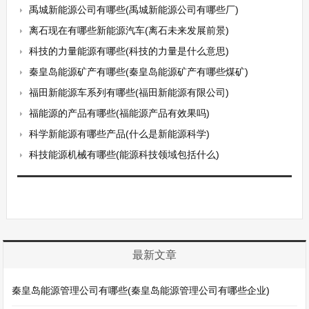
禹城新能源公司有哪些(禹城新能源公司有哪些厂)
离石现在有哪些新能源汽车(离石未来发展前景)
科技的力量能源有哪些(科技的力量是什么意思)
秦皇岛能源矿产有哪些(秦皇岛能源矿产有哪些煤矿)
福田新能源车系列有哪些(福田新能源有限公司)
福能源的产品有哪些(福能源产品有效果吗)
科学新能源有哪些产品(什么是新能源科学)
科技能源机械有哪些(能源科技领域包括什么)
最新文章
秦皇岛能源管理公司有哪些(秦皇岛能源管理公司有哪些企业)